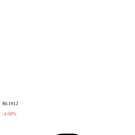
$0.1912
-4.08%