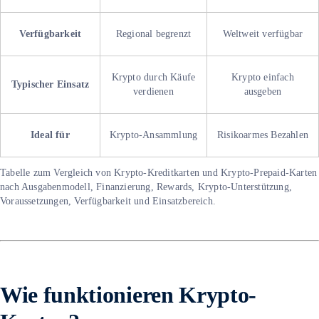
Verfügbarkeit
Regional begrenzt
Weltweit verfügbar
Krypto durch Käufe
Krypto einfach
Typischer Einsatz
verdienen
ausgeben
Ideal für
Krypto-Ansammlung
Risikoarmes Bezahlen
Tabelle zum Vergleich von Krypto-Kreditkarten und Krypto-Prepaid-Karten
nach Ausgabenmodell, Finanzierung, Rewards, Krypto-Unterstützung,
Voraussetzungen, Verfügbarkeit und Einsatzbereich.
Wie funktionieren Krypto-