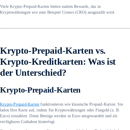
Viele Krypto-Prepaid-Karten bieten zudem Rewards, das in
Kryptowährungen wie zum Beispiel Cronos (CRO) ausgezahlt wird.
Krypto-Prepaid-Karten vs.
Krypto-Kreditkarten: Was ist
der Unterschied?
Krypto-Prepaid-Karten
Krypto-Prepaid-Karten
funktionieren wie klassische Prepaid-Karten. Sie
laden Ihre Karte auf, indem Sie Kryptowährungen oder Fiatgeld (z. B.
Euro) einzahlen. Diese Beträge werden in Euro umgewandelt und als
verfügbares Guthaben hinterlegt.