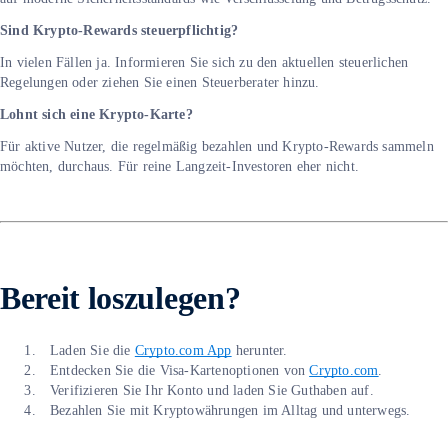
Sind Krypto-Rewards steuerpflichtig?
In vielen Fällen ja. Informieren Sie sich zu den aktuellen steuerlichen
Regelungen oder ziehen Sie einen Steuerberater hinzu.
Lohnt sich eine Krypto-Karte?
Für aktive Nutzer, die regelmäßig bezahlen und Krypto-Rewards sammeln
möchten, durchaus. Für reine Langzeit-Investoren eher nicht.
Bereit loszulegen?
Laden Sie die
Crypto.com App
herunter.
Entdecken Sie die Visa-Kartenoptionen von
Crypto.com
.
Verifizieren Sie Ihr Konto und laden Sie Guthaben auf.
Bezahlen Sie mit Kryptowährungen im Alltag und unterwegs.