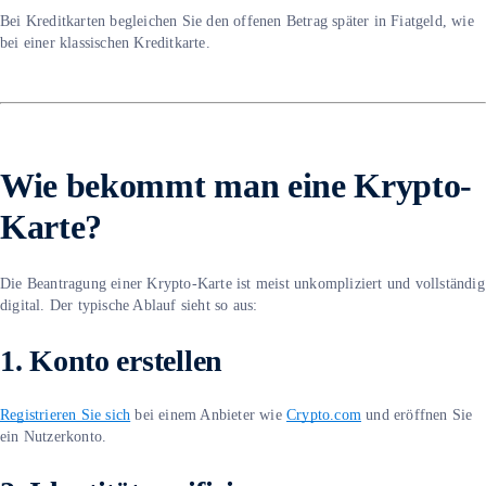
Bei Kreditkarten begleichen Sie den offenen Betrag später in Fiatgeld, wie
bei einer klassischen Kreditkarte.
Wie bekommt man eine Krypto-
Karte?
Die Beantragung einer Krypto-Karte ist meist unkompliziert und vollständig
digital. Der typische Ablauf sieht so aus:
1. Konto erstellen
Registrieren Sie sich
bei einem Anbieter wie
Crypto.com
und eröffnen Sie
ein Nutzerkonto.