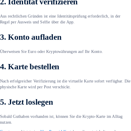
2. Identität verifizieren
Aus rechtlichen Gründen ist eine Identitätsprüfung erforderlich, in der
Regel per Ausweis und Selfie über die App.
3. Konto aufladen
Überweisen Sie Euro oder Kryptowährungen auf Ihr Konto.
4. Karte bestellen
Nach erfolgreicher Verifizierung ist die virtuelle Karte sofort verfügbar. Die
physische Karte wird per Post verschickt.
5. Jetzt loslegen
Sobald Guthaben vorhanden ist, können Sie die Krypto-Karte im Alltag
nutzen.