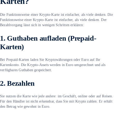
Karten?
Die Funktionsweise einer Krypto-Karte ist einfacher, als viele denken. Die
Funktionsweise einer Krypto-Karte ist einfacher, als viele denken. Der
Bezahlvorgang lässt sich in wenigen Schritten erklären:
1. Guthaben aufladen (Prepaid-
Karten)
Bei Prepaid-Karten laden Sie Kryptowährungen oder Euro auf Ihr
Kartenkonto. Die Krypto-Assets werden in Euro umgerechnet und als
verfügbares Guthaben gespeichert.
2. Bezahlen
Sie nutzen die Karte wie jede andere: im Geschäft, online oder auf Reisen.
Für den Händler ist nicht erkennbar, dass Sie mit Krypto zahlen. Er erhält
den Betrag wie gewohnt in Euro.