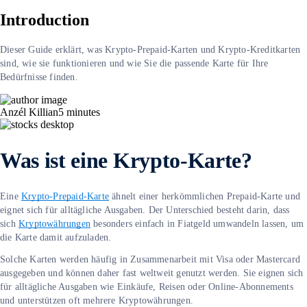
Introduction
Dieser Guide erklärt, was Krypto-Prepaid-Karten und Krypto-Kreditkarten
sind, wie sie funktionieren und wie Sie die passende Karte für Ihre
Bedürfnisse finden.
Anzél Killian
5
minutes
Was ist eine Krypto-Karte?
Eine
Krypto-Prepaid-Karte
ähnelt einer herkömmlichen Prepaid-Karte und
eignet sich für alltägliche Ausgaben. Der Unterschied besteht darin, dass
sich
Kryptowährungen
besonders einfach in Fiatgeld umwandeln lassen, um
die Karte damit aufzuladen.
Solche Karten werden häufig in Zusammenarbeit mit Visa oder Mastercard
ausgegeben und können daher fast weltweit genutzt werden. Sie eignen sich
für alltägliche Ausgaben wie Einkäufe, Reisen oder Online-Abonnements
und unterstützen oft mehrere Kryptowährungen.