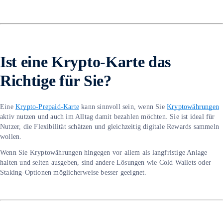
Ist eine Krypto-Karte das
Richtige für Sie?
Eine
Krypto-Prepaid-Karte
kann sinnvoll sein, wenn Sie
Kryptowährungen
aktiv nutzen und auch im Alltag damit bezahlen möchten. Sie ist ideal für
Nutzer, die Flexibilität schätzen und gleichzeitig digitale Rewards sammeln
wollen.
Wenn Sie Kryptowährungen hingegen vor allem als langfristige Anlage
halten und selten ausgeben, sind andere Lösungen wie Cold Wallets oder
Staking-Optionen möglicherweise besser geeignet.