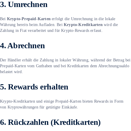
3. Umrechnen
Bei
Krypto-Prepaid-Karten
erfolgt die Umrechnung in die lokale
Währung bereits beim Aufladen. Bei
Krypto-Kreditkarten
wird die
Zahlung in Fiat verarbeitet und für Krypto-Rewards erfasst.
4. Abrechnen
Der Händler erhält die Zahlung in lokaler Währung, während der Betrag bei
Prepaid-Karten vom Guthaben und bei Kreditkarten dem Abrechnungssaldo
belastet wird.
5. Rewards erhalten
Krypto-Kreditkarten und einige Prepaid-Karten bieten Rewards in Form
von Kryptowährungen für getätigte Einkäufe.
6. Rückzahlen (Kreditkarten)