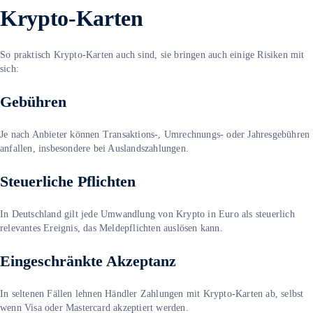
Krypto-Karten
So praktisch Krypto-Karten auch sind, sie bringen auch einige Risiken mit
sich:
Gebühren
Je nach Anbieter können Transaktions-, Umrechnungs- oder Jahresgebühren
anfallen, insbesondere bei Auslandszahlungen.
Steuerliche Pflichten
In Deutschland gilt jede Umwandlung von Krypto in Euro als steuerlich
relevantes Ereignis, das Meldepflichten auslösen kann.
Eingeschränkte Akzeptanz
In seltenen Fällen lehnen Händler Zahlungen mit Krypto-Karten ab, selbst
wenn Visa oder Mastercard akzeptiert werden.