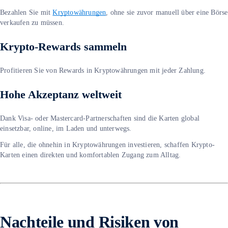
Bezahlen Sie mit
Kryptowährungen
, ohne sie zuvor manuell über eine Börse
verkaufen zu müssen.
Krypto-Rewards sammeln
Profitieren Sie von Rewards in Kryptowährungen mit jeder Zahlung.
Hohe Akzeptanz weltweit
Dank Visa- oder Mastercard-Partnerschaften sind die Karten global
einsetzbar, online, im Laden und unterwegs.
Für alle, die ohnehin in Kryptowährungen investieren, schaffen Krypto-
Karten einen direkten und komfortablen Zugang zum Alltag.
Nachteile und Risiken von