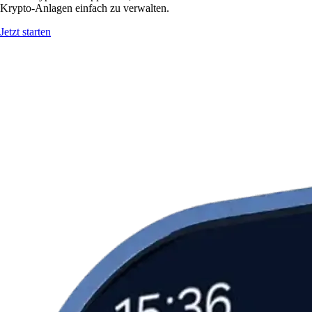
Krypto-Anlagen einfach zu verwalten.
Jetzt starten