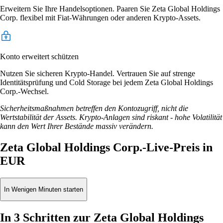
Erweitern Sie Ihre Handelsoptionen. Paaren Sie Zeta Global Holdings
Corp. flexibel mit Fiat-Währungen oder anderen Krypto-Assets.
Konto erweitert schützen
Nutzen Sie sicheren Krypto-Handel. Vertrauen Sie auf strenge
Identitätsprüfung und Cold Storage bei jedem Zeta Global Holdings
Corp.-Wechsel.
Sicherheitsmaßnahmen betreffen den Kontozugriff, nicht die
Wertstabilität der Assets. Krypto-Anlagen sind riskant - hohe Volatilität
kann den Wert Ihrer Bestände massiv verändern.
Zeta Global Holdings Corp.-Live-Preis in
EUR
In Wenigen Minuten starten
In 3 Schritten zur Zeta Global Holdings