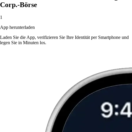
Corp.-Börse
1
App herunterladen
Laden Sie die App, verifizieren Sie Ihre Identität per Smartphone und
legen Sie in Minuten los.