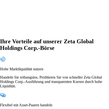
Ihre Vorteile auf unserer Zeta Global
Holdings Corp.-Börse
Hohe Marktliquidität nutzen
Handeln Sie reibungslos. Profitieren Sie von schneller Zeta Global
Holdings Corp.-Ausführung und transparenten Kursen durch hohe
Liquidität.
Flexibel mit Asset-Paaren handeln