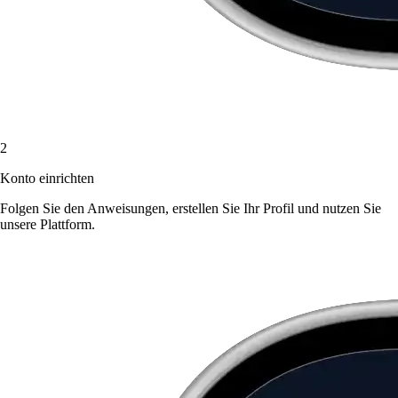
2
Konto einrichten
Folgen Sie den Anweisungen, erstellen Sie Ihr Profil und nutzen Sie
unsere Plattform.