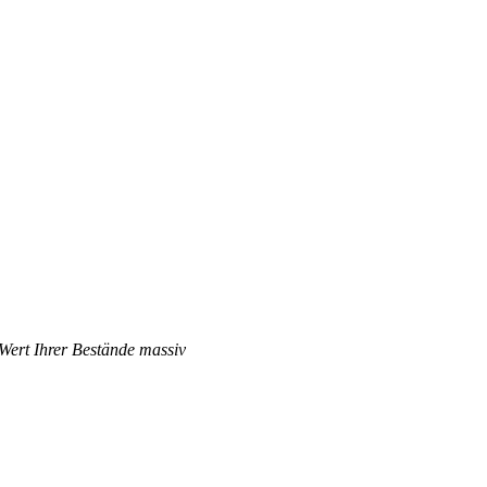
 Wert Ihrer Bestände massiv