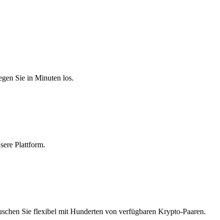
egen Sie in Minuten los.
sere Plattform.
auschen Sie flexibel mit Hunderten von verfügbaren Krypto-Paaren.