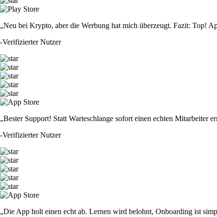
„Neu bei Krypto, aber die Werbung hat mich überzeugt. Fazit: Top! Ap
-
Verifizierter Nutzer
„Bester Support! Statt Warteschlange sofort einen echten Mitarbeiter er
-
Verifizierter Nutzer
„Die App holt einen echt ab. Lernen wird belohnt, Onboarding ist simp