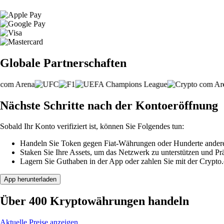
Globale Partnerschaften
Nächste Schritte nach der Kontoeröffnung
Sobald Ihr Konto verifiziert ist, können Sie Folgendes tun:
Handeln Sie Token gegen Fiat-Währungen oder Hunderte ander
Staken Sie Ihre Assets, um das Netzwerk zu unterstützen und P
Lagern Sie Guthaben in der App oder zahlen Sie mit der Crypto
App herunterladen
Über 400 Kryptowährungen handeln
Aktuelle Preise anzeigen