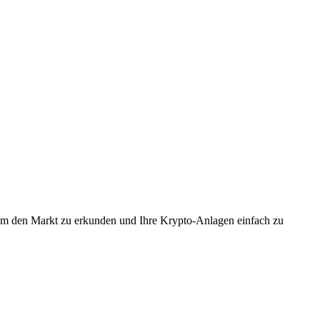
, um den Markt zu erkunden und Ihre Krypto-Anlagen einfach zu