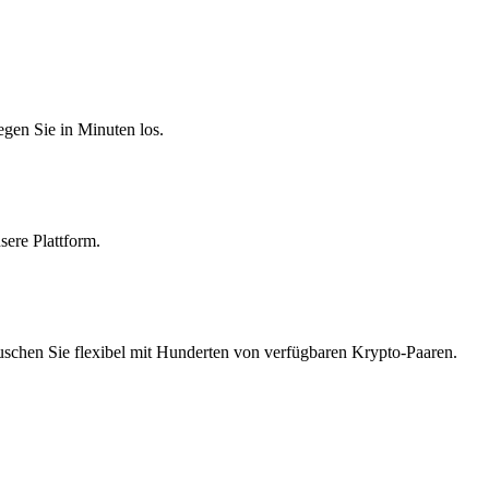
egen Sie in Minuten los.
sere Plattform.
auschen Sie flexibel mit Hunderten von verfügbaren Krypto-Paaren.