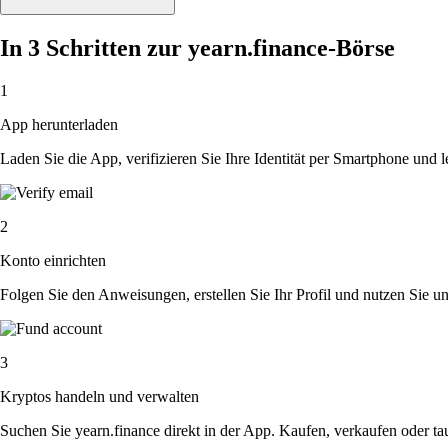
In 3 Schritten zur yearn.finance-Börse
1
App herunterladen
Laden Sie die App, verifizieren Sie Ihre Identität per Smartphone und l
2
Konto einrichten
Folgen Sie den Anweisungen, erstellen Sie Ihr Profil und nutzen Sie un
3
Kryptos handeln und verwalten
Suchen Sie yearn.finance direkt in der App. Kaufen, verkaufen oder t