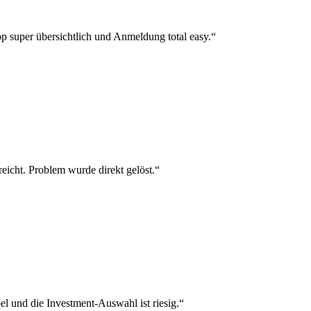
p super übersichtlich und Anmeldung total easy.“
reicht. Problem wurde direkt gelöst.“
el und die Investment-Auswahl ist riesig.“