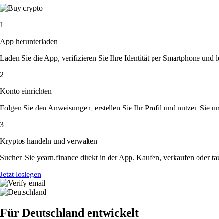
1
App herunterladen
Laden Sie die App, verifizieren Sie Ihre Identität per Smartphone und l
2
Konto einrichten
Folgen Sie den Anweisungen, erstellen Sie Ihr Profil und nutzen Sie un
3
Kryptos handeln und verwalten
Suchen Sie yearn.finance direkt in der App. Kaufen, verkaufen oder t
Jetzt loslegen
Für Deutschland entwickelt