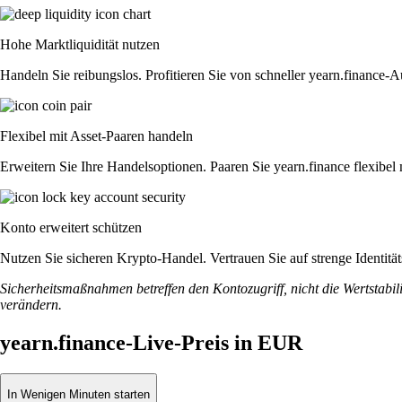
Hohe Marktliquidität nutzen
Handeln Sie reibungslos. Profitieren Sie von schneller yearn.finance-
Flexibel mit Asset-Paaren handeln
Erweitern Sie Ihre Handelsoptionen. Paaren Sie yearn.finance flexibe
Konto erweitert schützen
Nutzen Sie sicheren Krypto-Handel. Vertrauen Sie auf strenge Identit
Sicherheitsmaßnahmen betreffen den Kontozugriff, nicht die Wertstabili
verändern.
yearn.finance-Live-Preis in EUR
In Wenigen Minuten starten