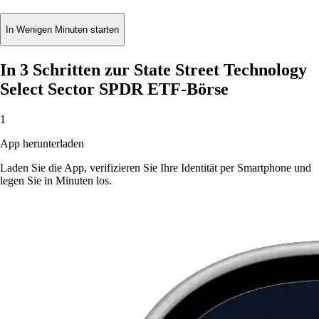
In Wenigen Minuten starten
In 3 Schritten zur State Street Technology
Select Sector SPDR ETF-Börse
1
App herunterladen
Laden Sie die App, verifizieren Sie Ihre Identität per Smartphone und
legen Sie in Minuten los.