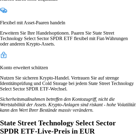
Flexibel mit Asset-Paaren handeln
Erweitern Sie Ihre Handelsoptionen. Paaren Sie State Street
Technology Select Sector SPDR ETF flexibel mit Fiat-Währungen
oder anderen Krypto-Assets.
Konto erweitert schützen
Nutzen Sie sicheren Krypto-Handel. Vertrauen Sie auf strenge
Identitätsprüfung und Cold Storage bei jedem State Street Technology
Select Sector SPDR ETF-Wechsel.
Sicherheitsmaßnahmen betreffen den Kontozugriff, nicht die
Wertstabilität der Assets. Krypto-Anlagen sind riskant - hohe Volatilität
kann den Wert Ihrer Bestände massiv verändern.
State Street Technology Select Sector
SPDR ETF-Live-Preis in EUR