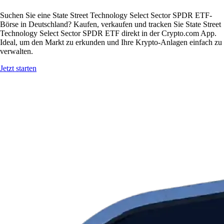
Suchen Sie eine State Street Technology Select Sector SPDR ETF-
Börse in Deutschland? Kaufen, verkaufen und tracken Sie State Street
Technology Select Sector SPDR ETF direkt in der Crypto.com App.
Ideal, um den Markt zu erkunden und Ihre Krypto-Anlagen einfach zu
verwalten.
Jetzt starten