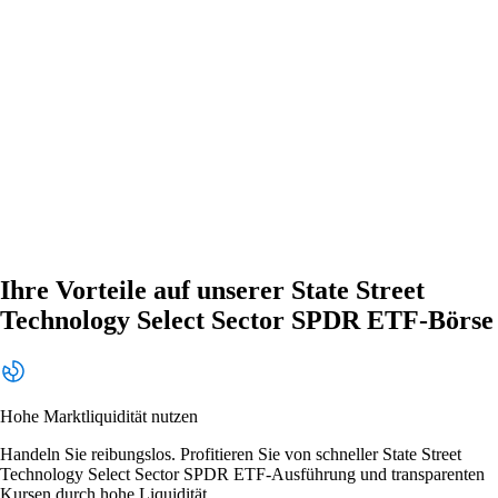
Ihre Vorteile auf unserer State Street
Technology Select Sector SPDR ETF-Börse
Hohe Marktliquidität nutzen
Handeln Sie reibungslos. Profitieren Sie von schneller State Street
Technology Select Sector SPDR ETF-Ausführung und transparenten
Kursen durch hohe Liquidität.