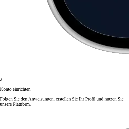
2
Konto einrichten
Folgen Sie den Anweisungen, erstellen Sie Ihr Profil und nutzen Sie
unsere Plattform.