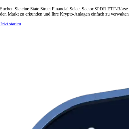
Suchen Sie eine State Street Financial Select Sector SPDR ETF-Börse 
den Markt zu erkunden und Ihre Krypto-Anlagen einfach zu verwalten
Jetzt starten