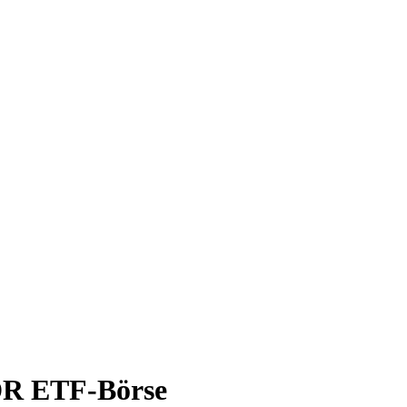
SPDR ETF-Börse