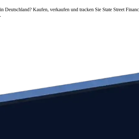
in Deutschland? Kaufen, verkaufen und tracken Sie State Street Finan
.