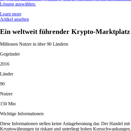
Lösung auswählen.
Learn more
Artikel ansehen
Ein weltweit führender Krypto-Marktplatz
Millionen Nutzer in über 90 Ländern
Gegründet
2016
Länder
90
Nutzer
150 Mio
Wichtige Informationen
Diese Informationen stellen keine Anlageberatung dar. Der Handel mit
Kryptowährungen ist riskant und unterliegt hohen Kursschwankungen.