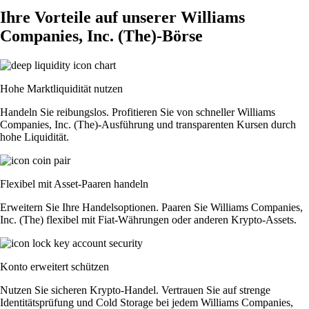
Ihre Vorteile auf unserer Williams
Companies, Inc. (The)-Börse
Hohe Marktliquidität nutzen
Handeln Sie reibungslos. Profitieren Sie von schneller Williams
Companies, Inc. (The)-Ausführung und transparenten Kursen durch
hohe Liquidität.
Flexibel mit Asset-Paaren handeln
Erweitern Sie Ihre Handelsoptionen. Paaren Sie Williams Companies,
Inc. (The) flexibel mit Fiat-Währungen oder anderen Krypto-Assets.
Konto erweitert schützen
Nutzen Sie sicheren Krypto-Handel. Vertrauen Sie auf strenge
Identitätsprüfung und Cold Storage bei jedem Williams Companies,