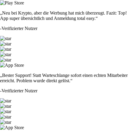
„Neu bei Krypto, aber die Werbung hat mich überzeugt. Fazit: Top!
App super übersichtlich und Anmeldung total easy.“
-
Verifizierter Nutzer
„Bester Support! Statt Warteschlange sofort einen echten Mitarbeiter
erreicht. Problem wurde direkt gelöst.“
-
Verifizierter Nutzer