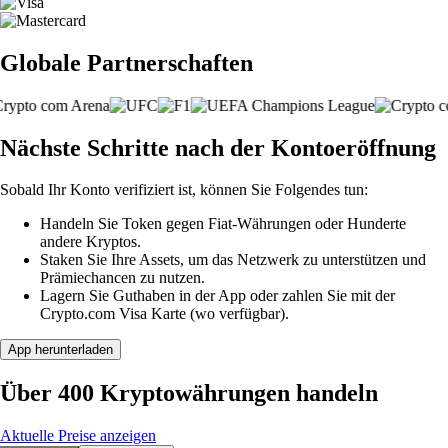
Globale Partnerschaften
Nächste Schritte nach der Kontoeröffnung
Sobald Ihr Konto verifiziert ist, können Sie Folgendes tun:
Handeln Sie Token gegen Fiat-Währungen oder Hunderte
andere Kryptos.
Staken Sie Ihre Assets, um das Netzwerk zu unterstützen und
Prämiechancen zu nutzen.
Lagern Sie Guthaben in der App oder zahlen Sie mit der
Crypto.com Visa Karte (wo verfügbar).
App herunterladen
Über 400 Kryptowährungen handeln
Aktuelle Preise anzeigen