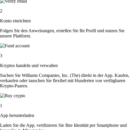
2
Konto einrichten
Folgen Sie den Anweisungen, erstellen Sie Ihr Profil und nutzen Sie
unsere Plattform.
3
Kryptos handeln und verwalten
Suchen Sie Williams Companies, Inc. (The) direkt in der App. Kaufen,
verkaufen oder tauschen Sie flexibel mit Hunderten von verfügbaren
Krypto-Paaren.
1
App herunterladen
Laden Sie die App, verifizieren Sie Ihre Identität per Smartphone und