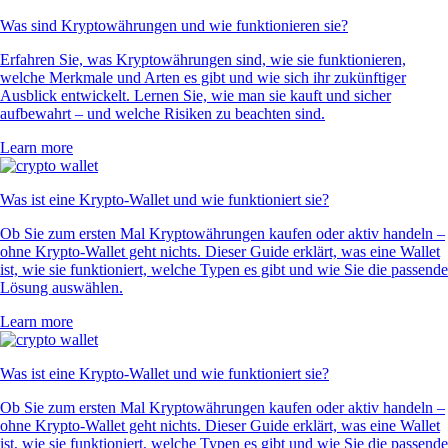
Was sind Kryptowährungen und wie funktionieren sie?
Erfahren Sie, was Kryptowährungen sind, wie sie funktionieren,
welche Merkmale und Arten es gibt und wie sich ihr zukünftiger
Ausblick entwickelt. Lernen Sie, wie man sie kauft und sicher
aufbewahrt – und welche Risiken zu beachten sind.
Learn more
Was ist eine Krypto-Wallet und wie funktioniert sie?
Ob Sie zum ersten Mal Kryptowährungen kaufen oder aktiv handeln –
ohne Krypto-Wallet geht nichts. Dieser Guide erklärt, was eine Wallet
ist, wie sie funktioniert, welche Typen es gibt und wie Sie die passende
Lösung auswählen.
Learn more
Was ist eine Krypto-Wallet und wie funktioniert sie?
Ob Sie zum ersten Mal Kryptowährungen kaufen oder aktiv handeln –
ohne Krypto-Wallet geht nichts. Dieser Guide erklärt, was eine Wallet
ist, wie sie funktioniert, welche Typen es gibt und wie Sie die passende