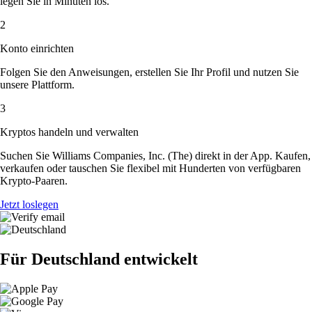
legen Sie in Minuten los.
2
Konto einrichten
Folgen Sie den Anweisungen, erstellen Sie Ihr Profil und nutzen Sie
unsere Plattform.
3
Kryptos handeln und verwalten
Suchen Sie Williams Companies, Inc. (The) direkt in der App. Kaufen,
verkaufen oder tauschen Sie flexibel mit Hunderten von verfügbaren
Krypto-Paaren.
Jetzt loslegen
Für Deutschland entwickelt