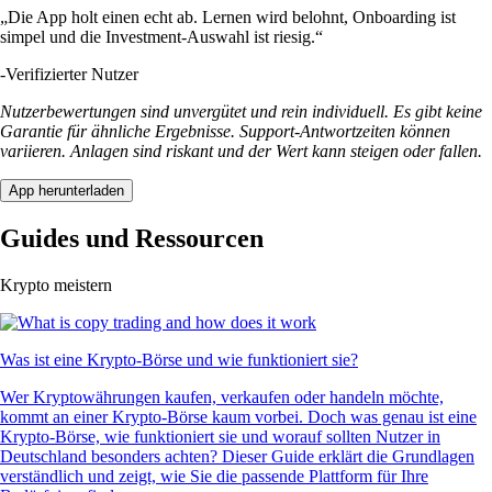
„Die App holt einen echt ab. Lernen wird belohnt, Onboarding ist
simpel und die Investment-Auswahl ist riesig.“
-
Verifizierter Nutzer
Nutzerbewertungen sind unvergütet und rein individuell. Es gibt keine
Garantie für ähnliche Ergebnisse. Support-Antwortzeiten können
variieren. Anlagen sind riskant und der Wert kann steigen oder fallen.
App herunterladen
Guides und Ressourcen
Krypto meistern
Was ist eine Krypto-Börse und wie funktioniert sie?
Wer Kryptowährungen kaufen, verkaufen oder handeln möchte,
kommt an einer Krypto-Börse kaum vorbei. Doch was genau ist eine
Krypto-Börse, wie funktioniert sie und worauf sollten Nutzer in
Deutschland besonders achten? Dieser Guide erklärt die Grundlagen
verständlich und zeigt, wie Sie die passende Plattform für Ihre