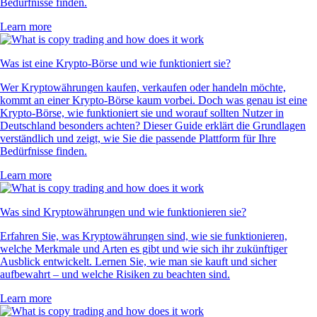
Bedürfnisse finden.
Learn more
Was ist eine Krypto-Börse und wie funktioniert sie?
Wer Kryptowährungen kaufen, verkaufen oder handeln möchte,
kommt an einer Krypto-Börse kaum vorbei. Doch was genau ist eine
Krypto-Börse, wie funktioniert sie und worauf sollten Nutzer in
Deutschland besonders achten? Dieser Guide erklärt die Grundlagen
verständlich und zeigt, wie Sie die passende Plattform für Ihre
Bedürfnisse finden.
Learn more
Was sind Kryptowährungen und wie funktionieren sie?
Erfahren Sie, was Kryptowährungen sind, wie sie funktionieren,
welche Merkmale und Arten es gibt und wie sich ihr zukünftiger
Ausblick entwickelt. Lernen Sie, wie man sie kauft und sicher
aufbewahrt – und welche Risiken zu beachten sind.
Learn more