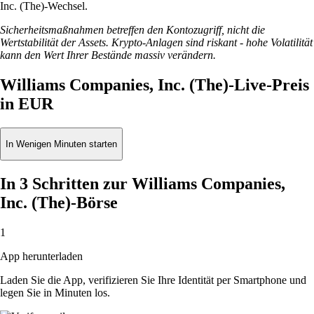
Inc. (The)-Wechsel.
Sicherheitsmaßnahmen betreffen den Kontozugriff, nicht die
Wertstabilität der Assets. Krypto-Anlagen sind riskant - hohe Volatilität
kann den Wert Ihrer Bestände massiv verändern.
Williams Companies, Inc. (The)-Live-Preis
in EUR
In Wenigen Minuten starten
In 3 Schritten zur Williams Companies,
Inc. (The)-Börse
1
App herunterladen
Laden Sie die App, verifizieren Sie Ihre Identität per Smartphone und
legen Sie in Minuten los.