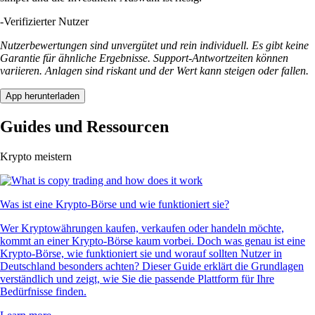
-
Verifizierter Nutzer
Nutzerbewertungen sind unvergütet und rein individuell. Es gibt keine
Garantie für ähnliche Ergebnisse. Support-Antwortzeiten können
variieren. Anlagen sind riskant und der Wert kann steigen oder fallen.
App herunterladen
Guides und Ressourcen
Krypto meistern
Was ist eine Krypto-Börse und wie funktioniert sie?
Wer Kryptowährungen kaufen, verkaufen oder handeln möchte,
kommt an einer Krypto-Börse kaum vorbei. Doch was genau ist eine
Krypto-Börse, wie funktioniert sie und worauf sollten Nutzer in
Deutschland besonders achten? Dieser Guide erklärt die Grundlagen
verständlich und zeigt, wie Sie die passende Plattform für Ihre
Bedürfnisse finden.