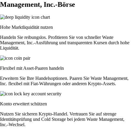
Management, Inc.-Börse
Hohe Marktliquidität nutzen
Handeln Sie reibungslos. Profitieren Sie von schneller Waste
Management, Inc.-Ausführung und transparenten Kursen durch hohe
Liquidität.
Flexibel mit Asset-Paaren handeln
Erweitern Sie Ihre Handelsoptionen. Paaren Sie Waste Management,
Inc. flexibel mit Fiat-Währungen oder anderen Krypto-Assets.
Konto erweitert schützen
Nutzen Sie sicheren Krypto-Handel. Vertrauen Sie auf strenge
Identitätsprüfung und Cold Storage bei jedem Waste Management,
Inc.-Wechsel.