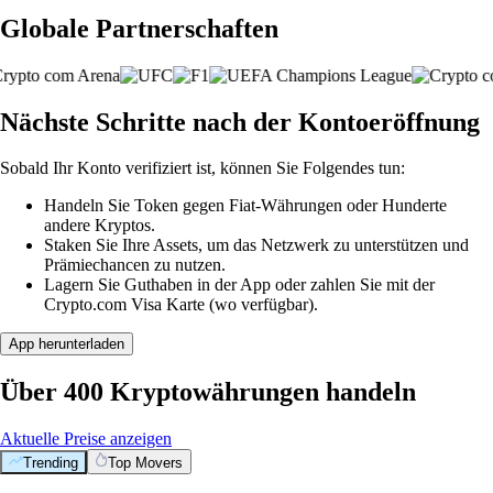
Globale Partnerschaften
Nächste Schritte nach der Kontoeröffnung
Sobald Ihr Konto verifiziert ist, können Sie Folgendes tun:
Handeln Sie Token gegen Fiat-Währungen oder Hunderte
andere Kryptos.
Staken Sie Ihre Assets, um das Netzwerk zu unterstützen und
Prämiechancen zu nutzen.
Lagern Sie Guthaben in der App oder zahlen Sie mit der
Crypto.com Visa Karte (wo verfügbar).
App herunterladen
Über 400 Kryptowährungen handeln
Aktuelle Preise anzeigen
Trending
Top Movers