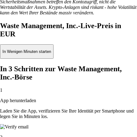
Sicherheitsmaßnahmen betreffen den Kontozugriff, nicht die
Wertstabilität der Assets. Krypto-Anlagen sind riskant - hohe Volatilität
kann den Wert Ihrer Bestände massiv verändern.
Waste Management, Inc.-Live-Preis in
EUR
In Wenigen Minuten starten
In 3 Schritten zur Waste Management,
Inc.-Börse
1
App herunterladen
Laden Sie die App, verifizieren Sie Ihre Identität per Smartphone und
legen Sie in Minuten los.