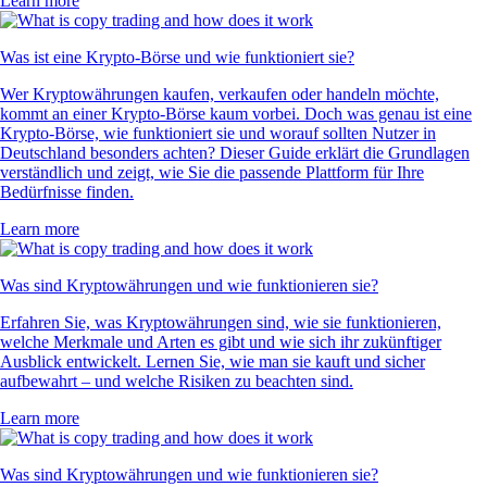
Learn more
Was ist eine Krypto-Börse und wie funktioniert sie?
Wer Kryptowährungen kaufen, verkaufen oder handeln möchte,
kommt an einer Krypto-Börse kaum vorbei. Doch was genau ist eine
Krypto-Börse, wie funktioniert sie und worauf sollten Nutzer in
Deutschland besonders achten? Dieser Guide erklärt die Grundlagen
verständlich und zeigt, wie Sie die passende Plattform für Ihre
Bedürfnisse finden.
Learn more
Was sind Kryptowährungen und wie funktionieren sie?
Erfahren Sie, was Kryptowährungen sind, wie sie funktionieren,
welche Merkmale und Arten es gibt und wie sich ihr zukünftiger
Ausblick entwickelt. Lernen Sie, wie man sie kauft und sicher
aufbewahrt – und welche Risiken zu beachten sind.
Learn more
Was sind Kryptowährungen und wie funktionieren sie?