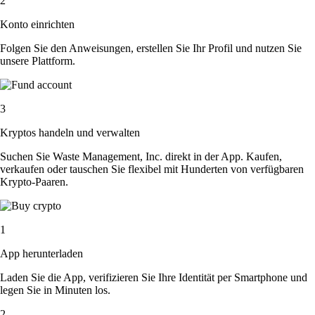
2
Konto einrichten
Folgen Sie den Anweisungen, erstellen Sie Ihr Profil und nutzen Sie
unsere Plattform.
3
Kryptos handeln und verwalten
Suchen Sie Waste Management, Inc. direkt in der App. Kaufen,
verkaufen oder tauschen Sie flexibel mit Hunderten von verfügbaren
Krypto-Paaren.
1
App herunterladen
Laden Sie die App, verifizieren Sie Ihre Identität per Smartphone und
legen Sie in Minuten los.
2