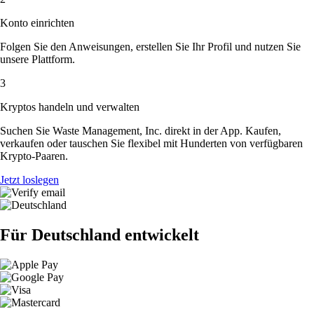
Konto einrichten
Folgen Sie den Anweisungen, erstellen Sie Ihr Profil und nutzen Sie
unsere Plattform.
3
Kryptos handeln und verwalten
Suchen Sie Waste Management, Inc. direkt in der App. Kaufen,
verkaufen oder tauschen Sie flexibel mit Hunderten von verfügbaren
Krypto-Paaren.
Jetzt loslegen
Für Deutschland entwickelt