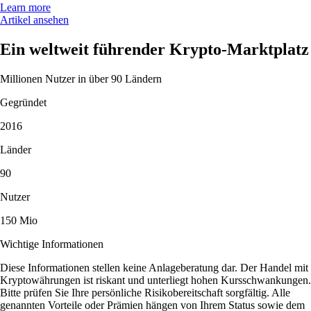
Learn more
Artikel ansehen
Ein weltweit führender Krypto-Marktplatz
Millionen Nutzer in über 90 Ländern
Gegründet
2016
Länder
90
Nutzer
150 Mio
Wichtige Informationen
Diese Informationen stellen keine Anlageberatung dar. Der Handel mit
Kryptowährungen ist riskant und unterliegt hohen Kursschwankungen.
Bitte prüfen Sie Ihre persönliche Risikobereitschaft sorgfältig. Alle
genannten Vorteile oder Prämien hängen von Ihrem Status sowie dem