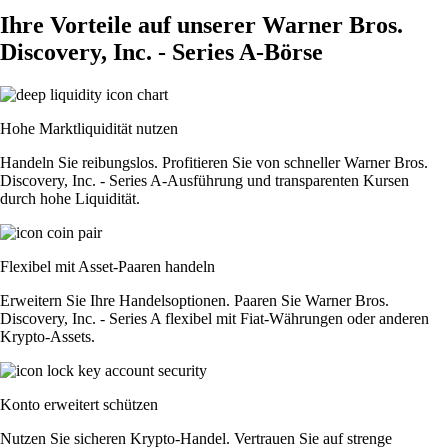
Ihre Vorteile auf unserer Warner Bros.
Discovery, Inc. - Series A-Börse
Hohe Marktliquidität nutzen
Handeln Sie reibungslos. Profitieren Sie von schneller Warner Bros.
Discovery, Inc. - Series A-Ausführung und transparenten Kursen
durch hohe Liquidität.
Flexibel mit Asset-Paaren handeln
Erweitern Sie Ihre Handelsoptionen. Paaren Sie Warner Bros.
Discovery, Inc. - Series A flexibel mit Fiat-Währungen oder anderen
Krypto-Assets.
Konto erweitert schützen
Nutzen Sie sicheren Krypto-Handel. Vertrauen Sie auf strenge