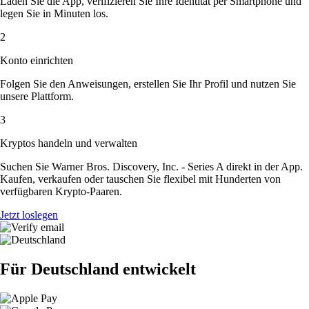
Laden Sie die App, verifizieren Sie Ihre Identität per Smartphone und
legen Sie in Minuten los.
2
Konto einrichten
Folgen Sie den Anweisungen, erstellen Sie Ihr Profil und nutzen Sie
unsere Plattform.
3
Kryptos handeln und verwalten
Suchen Sie Warner Bros. Discovery, Inc. - Series A direkt in der App.
Kaufen, verkaufen oder tauschen Sie flexibel mit Hunderten von
verfügbaren Krypto-Paaren.
Jetzt loslegen
Für Deutschland entwickelt