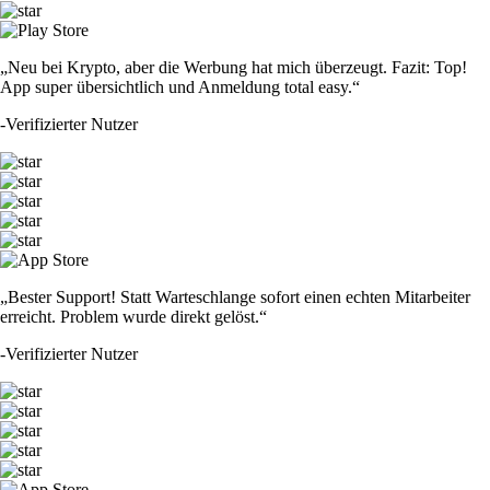
„Neu bei Krypto, aber die Werbung hat mich überzeugt. Fazit: Top!
App super übersichtlich und Anmeldung total easy.“
-
Verifizierter Nutzer
„Bester Support! Statt Warteschlange sofort einen echten Mitarbeiter
erreicht. Problem wurde direkt gelöst.“
-
Verifizierter Nutzer