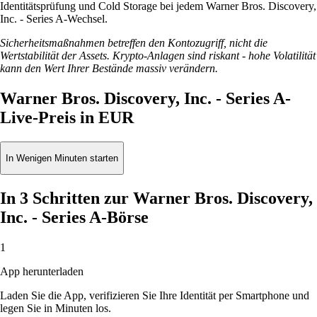
Identitätsprüfung und Cold Storage bei jedem Warner Bros. Discovery,
Inc. - Series A-Wechsel.
Sicherheitsmaßnahmen betreffen den Kontozugriff, nicht die
Wertstabilität der Assets. Krypto-Anlagen sind riskant - hohe Volatilität
kann den Wert Ihrer Bestände massiv verändern.
Warner Bros. Discovery, Inc. - Series A-
Live-Preis in EUR
In Wenigen Minuten starten
In 3 Schritten zur Warner Bros. Discovery,
Inc. - Series A-Börse
1
App herunterladen
Laden Sie die App, verifizieren Sie Ihre Identität per Smartphone und
legen Sie in Minuten los.