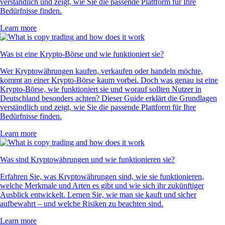
verständlich und zeigt, wie Sie die passende Plattform für Ihre
Bedürfnisse finden.
Learn more
Was ist eine Krypto-Börse und wie funktioniert sie?
Wer Kryptowährungen kaufen, verkaufen oder handeln möchte,
kommt an einer Krypto-Börse kaum vorbei. Doch was genau ist eine
Krypto-Börse, wie funktioniert sie und worauf sollten Nutzer in
Deutschland besonders achten? Dieser Guide erklärt die Grundlagen
verständlich und zeigt, wie Sie die passende Plattform für Ihre
Bedürfnisse finden.
Learn more
Was sind Kryptowährungen und wie funktionieren sie?
Erfahren Sie, was Kryptowährungen sind, wie sie funktionieren,
welche Merkmale und Arten es gibt und wie sich ihr zukünftiger
Ausblick entwickelt. Lernen Sie, wie man sie kauft und sicher
aufbewahrt – und welche Risiken zu beachten sind.
Learn more