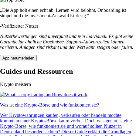
„Die App holt einen echt ab. Lernen wird belohnt, Onboarding ist
simpel und die Investment-Auswahl ist riesig.“
-
Verifizierter Nutzer
Nutzerbewertungen sind unvergütet und rein individuell. Es gibt keine
Garantie für ähnliche Ergebnisse. Support-Antwortzeiten können
variieren. Anlagen sind riskant und der Wert kann steigen oder fallen.
App herunterladen
Guides und Ressourcen
Krypto meistern
Was ist eine Krypto-Börse und wie funktioniert sie?
Wer Kryptowährungen kaufen, verkaufen oder handeln möchte,
kommt an einer Krypto-Börse kaum vorbei. Doch was genau ist eine
Krypto-Börse, wie funktioniert sie und worauf sollten Nutzer in
Deutschland besonders achten? Dieser Guide erklärt die Grundlagen