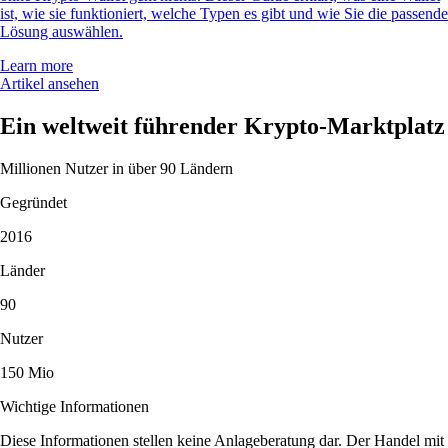
ist, wie sie funktioniert, welche Typen es gibt und wie Sie die passende
Lösung auswählen.
Learn more
Artikel ansehen
Ein weltweit führender Krypto-Marktplatz
Millionen Nutzer in über 90 Ländern
Gegründet
2016
Länder
90
Nutzer
150 Mio
Wichtige Informationen
Diese Informationen stellen keine Anlageberatung dar. Der Handel mit