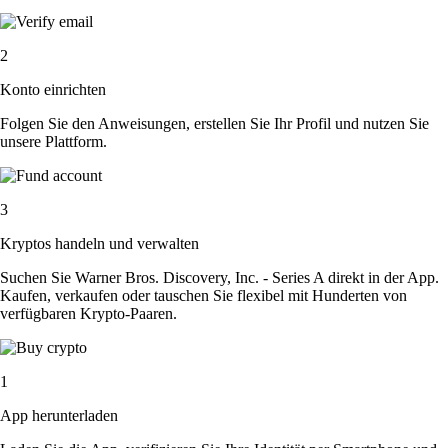
2
Konto einrichten
Folgen Sie den Anweisungen, erstellen Sie Ihr Profil und nutzen Sie
unsere Plattform.
3
Kryptos handeln und verwalten
Suchen Sie Warner Bros. Discovery, Inc. - Series A direkt in der App.
Kaufen, verkaufen oder tauschen Sie flexibel mit Hunderten von
verfügbaren Krypto-Paaren.
1
App herunterladen