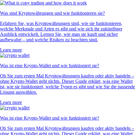
Was sind Kryptowährungen und wie funktionieren sie?
Erfahren Sie, was Kryptowährungen sind, wie sie funktionieren,
welche Merkmale und Arten es gibt und wie sich ihr zukünftiger
Ausblick entwickelt. Lernen Sie, wie man sie kauft und sicher
aufbewahrt – und welche Risiken zu beachten sind.
Learn more
Was ist eine Krypto-Wallet und wie funktioniert sie?
Ob Sie zum ersten Mal Kryptowährungen kaufen oder aktiv handeln –
ohne Krypto-Wallet geht nichts. Dieser Guide erklärt, was eine Wallet
ist, wie sie funktioniert, welche Typen es gibt und wie Sie die passende
Lösung auswählen.
Learn more
Was ist eine Krypto-Wallet und wie funktioniert sie?
Ob Sie zum ersten Mal Kryptowährungen kaufen oder aktiv handeln –
ohne Krypto-Wallet geht nichts. Dieser Guide erklärt, was eine Wallet