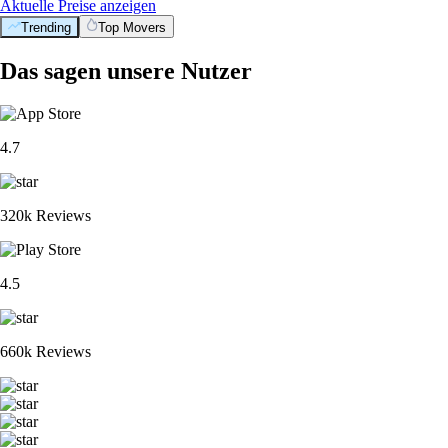
Aktuelle Preise anzeigen
Trending
Top Movers
Das sagen unsere Nutzer
4.7
320k Reviews
4.5
660k Reviews