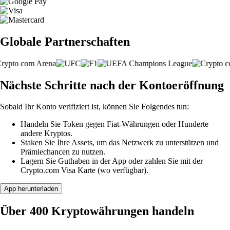
Globale Partnerschaften
Nächste Schritte nach der Kontoeröffnung
Sobald Ihr Konto verifiziert ist, können Sie Folgendes tun:
Handeln Sie Token gegen Fiat-Währungen oder Hunderte
andere Kryptos.
Staken Sie Ihre Assets, um das Netzwerk zu unterstützen und
Prämiechancen zu nutzen.
Lagern Sie Guthaben in der App oder zahlen Sie mit der
Crypto.com Visa Karte (wo verfügbar).
App herunterladen
Über 400 Kryptowährungen handeln