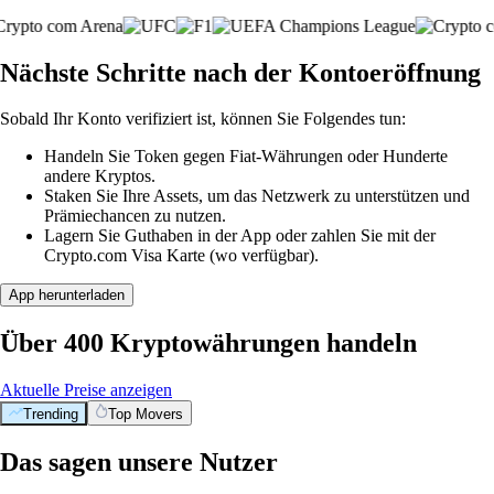
Nächste Schritte nach der Kontoeröffnung
Sobald Ihr Konto verifiziert ist, können Sie Folgendes tun:
Handeln Sie Token gegen Fiat-Währungen oder Hunderte
andere Kryptos.
Staken Sie Ihre Assets, um das Netzwerk zu unterstützen und
Prämiechancen zu nutzen.
Lagern Sie Guthaben in der App oder zahlen Sie mit der
Crypto.com Visa Karte (wo verfügbar).
App herunterladen
Über 400 Kryptowährungen handeln
Aktuelle Preise anzeigen
Trending
Top Movers
Das sagen unsere Nutzer