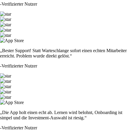
-
Verifizierter Nutzer
„Bester Support! Statt Warteschlange sofort einen echten Mitarbeiter
erreicht. Problem wurde direkt gelöst.“
-
Verifizierter Nutzer
„Die App holt einen echt ab. Lernen wird belohnt, Onboarding ist
simpel und die Investment-Auswahl ist riesig.“
-
Verifizierter Nutzer