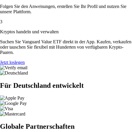
Folgen Sie den Anweisungen, erstellen Sie Ihr Profil und nutzen Sie
unsere Plattform.
3
Kryptos handeln und verwalten
Suchen Sie Vanguard Value ETF direkt in der App. Kaufen, verkaufen
oder tauschen Sie flexibel mit Hunderten von verfügbaren Krypto-
Paaren.
Jetzt loslegen
Für Deutschland entwickelt
Globale Partnerschaften