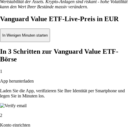
Wertstabilität der Assets. Krypto-Anlagen sind riskant - hohe Volatilität
kann den Wert Ihrer Bestände massiv verändern.
Vanguard Value ETF-Live-Preis in EUR
In Wenigen Minuten starten
In 3 Schritten zur Vanguard Value ETF-
Börse
1
App herunterladen
Laden Sie die App, verifizieren Sie Ihre Identität per Smartphone und
legen Sie in Minuten los.
2
Konto einrichten