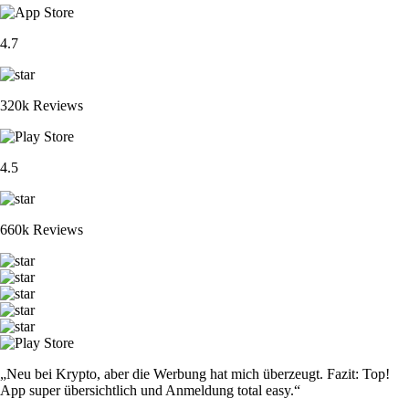
4.7
320k Reviews
4.5
660k Reviews
„Neu bei Krypto, aber die Werbung hat mich überzeugt. Fazit: Top!
App super übersichtlich und Anmeldung total easy.“