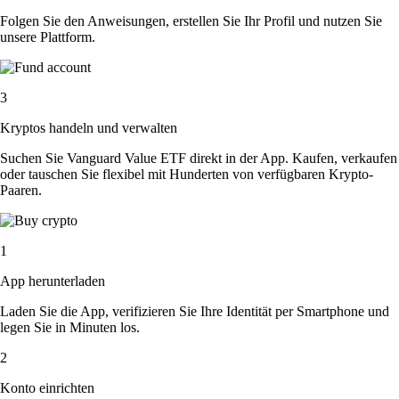
Folgen Sie den Anweisungen, erstellen Sie Ihr Profil und nutzen Sie
unsere Plattform.
3
Kryptos handeln und verwalten
Suchen Sie Vanguard Value ETF direkt in der App. Kaufen, verkaufen
oder tauschen Sie flexibel mit Hunderten von verfügbaren Krypto-
Paaren.
1
App herunterladen
Laden Sie die App, verifizieren Sie Ihre Identität per Smartphone und
legen Sie in Minuten los.
2
Konto einrichten