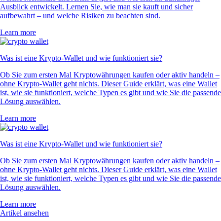
Ausblick entwickelt. Lernen Sie, wie man sie kauft und sicher
aufbewahrt – und welche Risiken zu beachten sind.
Learn more
Was ist eine Krypto-Wallet und wie funktioniert sie?
Ob Sie zum ersten Mal Kryptowährungen kaufen oder aktiv handeln –
ohne Krypto-Wallet geht nichts. Dieser Guide erklärt, was eine Wallet
ist, wie sie funktioniert, welche Typen es gibt und wie Sie die passende
Lösung auswählen.
Learn more
Was ist eine Krypto-Wallet und wie funktioniert sie?
Ob Sie zum ersten Mal Kryptowährungen kaufen oder aktiv handeln –
ohne Krypto-Wallet geht nichts. Dieser Guide erklärt, was eine Wallet
ist, wie sie funktioniert, welche Typen es gibt und wie Sie die passende
Lösung auswählen.
Learn more
Artikel ansehen