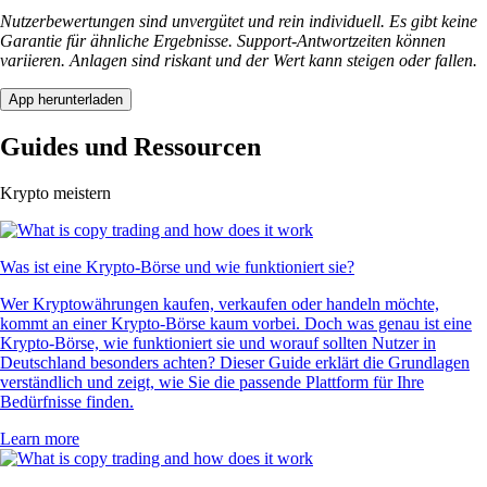
Nutzerbewertungen sind unvergütet und rein individuell. Es gibt keine
Garantie für ähnliche Ergebnisse. Support-Antwortzeiten können
variieren. Anlagen sind riskant und der Wert kann steigen oder fallen.
App herunterladen
Guides und Ressourcen
Krypto meistern
Was ist eine Krypto-Börse und wie funktioniert sie?
Wer Kryptowährungen kaufen, verkaufen oder handeln möchte,
kommt an einer Krypto-Börse kaum vorbei. Doch was genau ist eine
Krypto-Börse, wie funktioniert sie und worauf sollten Nutzer in
Deutschland besonders achten? Dieser Guide erklärt die Grundlagen
verständlich und zeigt, wie Sie die passende Plattform für Ihre
Bedürfnisse finden.
Learn more