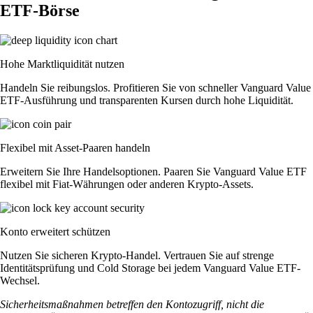
ETF-Börse
Hohe Marktliquidität nutzen
Handeln Sie reibungslos. Profitieren Sie von schneller Vanguard Value
ETF-Ausführung und transparenten Kursen durch hohe Liquidität.
Flexibel mit Asset-Paaren handeln
Erweitern Sie Ihre Handelsoptionen. Paaren Sie Vanguard Value ETF
flexibel mit Fiat-Währungen oder anderen Krypto-Assets.
Konto erweitert schützen
Nutzen Sie sicheren Krypto-Handel. Vertrauen Sie auf strenge
Identitätsprüfung und Cold Storage bei jedem Vanguard Value ETF-
Wechsel.
Sicherheitsmaßnahmen betreffen den Kontozugriff, nicht die