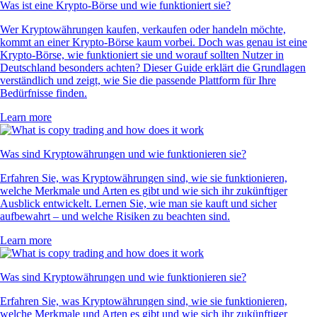
Was ist eine Krypto-Börse und wie funktioniert sie?
Wer Kryptowährungen kaufen, verkaufen oder handeln möchte,
kommt an einer Krypto-Börse kaum vorbei. Doch was genau ist eine
Krypto-Börse, wie funktioniert sie und worauf sollten Nutzer in
Deutschland besonders achten? Dieser Guide erklärt die Grundlagen
verständlich und zeigt, wie Sie die passende Plattform für Ihre
Bedürfnisse finden.
Learn more
Was sind Kryptowährungen und wie funktionieren sie?
Erfahren Sie, was Kryptowährungen sind, wie sie funktionieren,
welche Merkmale und Arten es gibt und wie sich ihr zukünftiger
Ausblick entwickelt. Lernen Sie, wie man sie kauft und sicher
aufbewahrt – und welche Risiken zu beachten sind.
Learn more
Was sind Kryptowährungen und wie funktionieren sie?
Erfahren Sie, was Kryptowährungen sind, wie sie funktionieren,
welche Merkmale und Arten es gibt und wie sich ihr zukünftiger