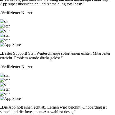
App super übersichtlich und Anmeldung total easy.“
-
Verifizierter Nutzer
„Bester Support! Statt Warteschlange sofort einen echten Mitarbeiter
erreicht. Problem wurde direkt gelöst.“
-
Verifizierter Nutzer
„Die App holt einen echt ab. Lernen wird belohnt, Onboarding ist
simpel und die Investment-Auswahl ist riesig.“