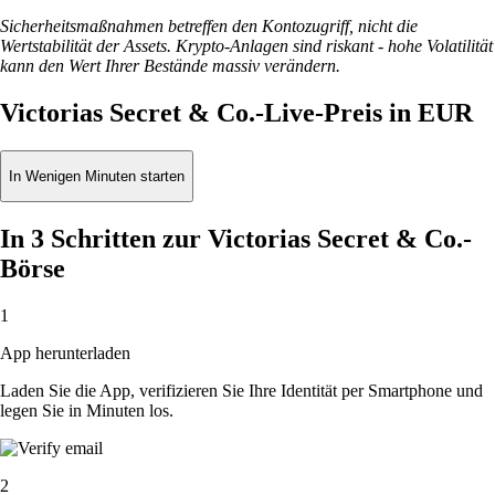
Sicherheitsmaßnahmen betreffen den Kontozugriff, nicht die
Wertstabilität der Assets. Krypto-Anlagen sind riskant - hohe Volatilität
kann den Wert Ihrer Bestände massiv verändern.
Victorias Secret & Co.-Live-Preis in EUR
In Wenigen Minuten starten
In 3 Schritten zur Victorias Secret & Co.-
Börse
1
App herunterladen
Laden Sie die App, verifizieren Sie Ihre Identität per Smartphone und
legen Sie in Minuten los.
2