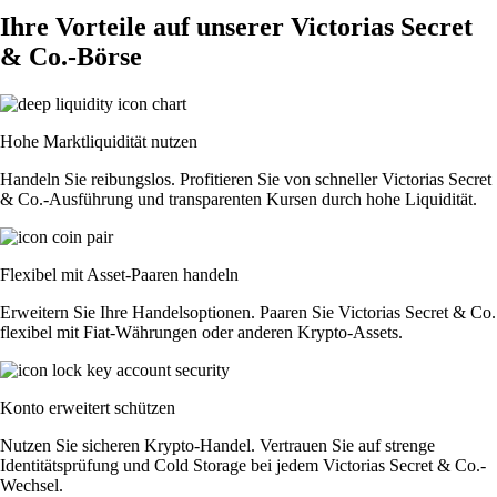
Ihre Vorteile auf unserer Victorias Secret
& Co.-Börse
Hohe Marktliquidität nutzen
Handeln Sie reibungslos. Profitieren Sie von schneller Victorias Secret
& Co.-Ausführung und transparenten Kursen durch hohe Liquidität.
Flexibel mit Asset-Paaren handeln
Erweitern Sie Ihre Handelsoptionen. Paaren Sie Victorias Secret & Co.
flexibel mit Fiat-Währungen oder anderen Krypto-Assets.
Konto erweitert schützen
Nutzen Sie sicheren Krypto-Handel. Vertrauen Sie auf strenge
Identitätsprüfung und Cold Storage bei jedem Victorias Secret & Co.-
Wechsel.