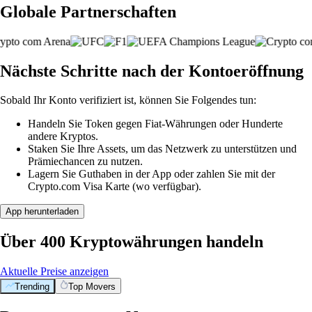
Globale Partnerschaften
Nächste Schritte nach der Kontoeröffnung
Sobald Ihr Konto verifiziert ist, können Sie Folgendes tun:
Handeln Sie Token gegen Fiat-Währungen oder Hunderte
andere Kryptos.
Staken Sie Ihre Assets, um das Netzwerk zu unterstützen und
Prämiechancen zu nutzen.
Lagern Sie Guthaben in der App oder zahlen Sie mit der
Crypto.com Visa Karte (wo verfügbar).
App herunterladen
Über 400 Kryptowährungen handeln
Aktuelle Preise anzeigen
Trending
Top Movers