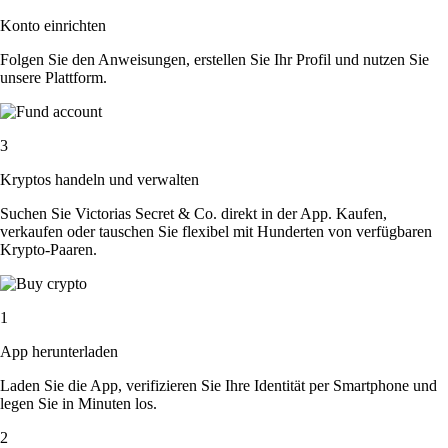
Konto einrichten
Folgen Sie den Anweisungen, erstellen Sie Ihr Profil und nutzen Sie
unsere Plattform.
3
Kryptos handeln und verwalten
Suchen Sie Victorias Secret & Co. direkt in der App. Kaufen,
verkaufen oder tauschen Sie flexibel mit Hunderten von verfügbaren
Krypto-Paaren.
1
App herunterladen
Laden Sie die App, verifizieren Sie Ihre Identität per Smartphone und
legen Sie in Minuten los.
2