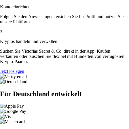
Konto einrichten
Folgen Sie den Anweisungen, erstellen Sie Ihr Profil und nutzen Sie
unsere Plattform.
3
Kryptos handeln und verwalten
Suchen Sie Victorias Secret & Co. direkt in der App. Kaufen,
verkaufen oder tauschen Sie flexibel mit Hunderten von verfügbaren
Krypto-Paaren.
Jetzt loslegen
Für Deutschland entwickelt