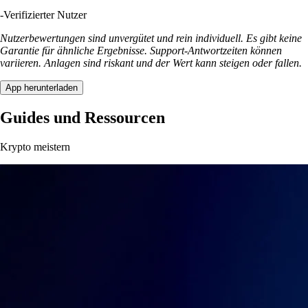
-
Verifizierter Nutzer
Nutzerbewertungen sind unvergütet und rein individuell. Es gibt keine
Garantie für ähnliche Ergebnisse. Support-Antwortzeiten können
variieren. Anlagen sind riskant und der Wert kann steigen oder fallen.
App herunterladen
Guides und Ressourcen
Krypto meistern