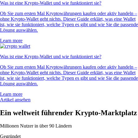
Was ist eine Krypto-Wallet und wie funktioniert sie?
Ob Sie zum ersten Mal Kryptowährungen kaufen oder aktiv handeln –
ohne Krypto-Wallet geht nichts. Dieser Guide erklärt, was eine Wallet
ist, wie sie funktioniert, welche Typen es gibt und wie Sie die passende
Lösung auswählen.
Learn more
Was ist eine Krypto-Wallet und wie funktioniert sie?
Ob Sie zum ersten Mal Kryptowährungen kaufen oder aktiv handeln –
ohne Krypto-Wallet geht nichts. Dieser Guide erklärt, was eine Wallet
ist, wie sie funktioniert, welche Typen es gibt und wie Sie die passende
Lösung auswählen.
Learn more
Artikel ansehen
Ein weltweit führender Krypto-Marktplatz
Millionen Nutzer in über 90 Ländern
Gegründet