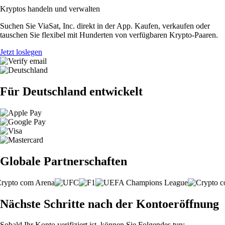
Kryptos handeln und verwalten
Suchen Sie ViaSat, Inc. direkt in der App. Kaufen, verkaufen oder
tauschen Sie flexibel mit Hunderten von verfügbaren Krypto-Paaren.
Jetzt loslegen
Für Deutschland entwickelt
Globale Partnerschaften
Nächste Schritte nach der Kontoeröffnung
Sobald Ihr Konto verifiziert ist, können Sie Folgendes tun: