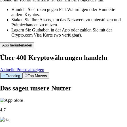
Handeln Sie Token gegen Fiat-Währungen oder Hunderte
andere Kryptos.
Staken Sie Ihre Assets, um das Netzwerk zu unterstützen und
Prämiechancen zu nutzen.
Lagern Sie Guthaben in der App oder zahlen Sie mit der
Crypto.com Visa Karte (wo verfügbar).
App herunterladen
Über 400 Kryptowährungen handeln
Aktuelle Preise anzeigen
Trending
Top Movers
Das sagen unsere Nutzer
4.7