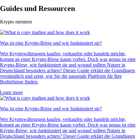
Guides und Ressourcen
Krypto meistern
Was ist eine Krypto-Börse und wie funktioniert sie?
Wer Kryptowährungen kaufen, verkaufen oder handeln möchte,
kommt an einer Krypto-Börse kaum vorbei. Doch was genau ist eine
Krypto-Börse, wie funktioniert sie und worauf sollten Nutzer in
Deutschland besonders achten? Dieser Guide erklärt die Grundlagen
verständlich und zeigt, wie Sie die passende Plattform für Ihre
Bedürfnisse finden.
Learn more
Was ist eine Krypto-Börse und wie funktioniert sie?
Wer Kryptowährungen kaufen, verkaufen oder handeln möchte,
kommt an einer Krypto-Börse kaum vorbei. Doch was genau ist eine
Krypto-Börse, wie funktioniert sie und worauf sollten Nutzer in
Deutschland besonders achten? Dieser Guide erklärt die Grundlagen