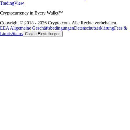
TradingView
Cryptocurrency in Every Wallet™
Copyright © 2018 - 2026 Crypto.com. Alle Rechte vorbehalten.
EEA Allgemeine Geschäftsbedingungen
Datenschutzerklärung
Fees &
Limits
Status
Cookie-Einstellungen