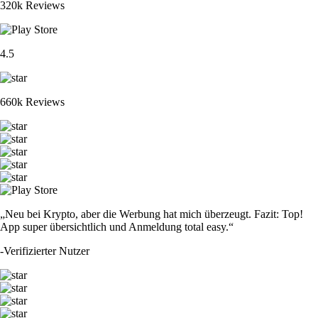
320k Reviews
4.5
660k Reviews
„Neu bei Krypto, aber die Werbung hat mich überzeugt. Fazit: Top!
App super übersichtlich und Anmeldung total easy.“
-
Verifizierter Nutzer