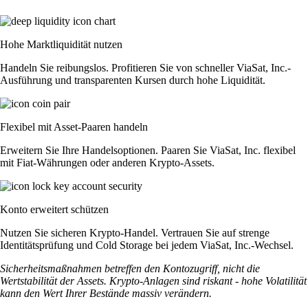
Hohe Marktliquidität nutzen
Handeln Sie reibungslos. Profitieren Sie von schneller ViaSat, Inc.-
Ausführung und transparenten Kursen durch hohe Liquidität.
Flexibel mit Asset-Paaren handeln
Erweitern Sie Ihre Handelsoptionen. Paaren Sie ViaSat, Inc. flexibel
mit Fiat-Währungen oder anderen Krypto-Assets.
Konto erweitert schützen
Nutzen Sie sicheren Krypto-Handel. Vertrauen Sie auf strenge
Identitätsprüfung und Cold Storage bei jedem ViaSat, Inc.-Wechsel.
Sicherheitsmaßnahmen betreffen den Kontozugriff, nicht die
Wertstabilität der Assets. Krypto-Anlagen sind riskant - hohe Volatilität
kann den Wert Ihrer Bestände massiv verändern.