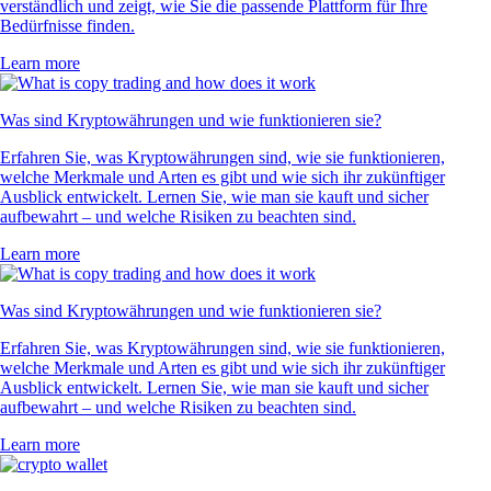
verständlich und zeigt, wie Sie die passende Plattform für Ihre
Bedürfnisse finden.
Learn more
Was sind Kryptowährungen und wie funktionieren sie?
Erfahren Sie, was Kryptowährungen sind, wie sie funktionieren,
welche Merkmale und Arten es gibt und wie sich ihr zukünftiger
Ausblick entwickelt. Lernen Sie, wie man sie kauft und sicher
aufbewahrt – und welche Risiken zu beachten sind.
Learn more
Was sind Kryptowährungen und wie funktionieren sie?
Erfahren Sie, was Kryptowährungen sind, wie sie funktionieren,
welche Merkmale und Arten es gibt und wie sich ihr zukünftiger
Ausblick entwickelt. Lernen Sie, wie man sie kauft und sicher
aufbewahrt – und welche Risiken zu beachten sind.
Learn more