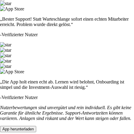
„Bester Support! Statt Warteschlange sofort einen echten Mitarbeiter
erreicht. Problem wurde direkt gelöst.“
-
Verifizierter Nutzer
„Die App holt einen echt ab. Lernen wird belohnt, Onboarding ist
simpel und die Investment-Auswahl ist riesig.“
-
Verifizierter Nutzer
Nutzerbewertungen sind unvergütet und rein individuell. Es gibt keine
Garantie für ähnliche Ergebnisse. Support-Antwortzeiten können
variieren. Anlagen sind riskant und der Wert kann steigen oder fallen.
App herunterladen