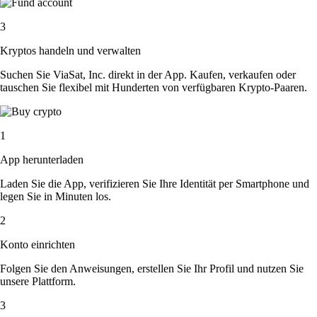
3
Kryptos handeln und verwalten
Suchen Sie ViaSat, Inc. direkt in der App. Kaufen, verkaufen oder
tauschen Sie flexibel mit Hunderten von verfügbaren Krypto-Paaren.
1
App herunterladen
Laden Sie die App, verifizieren Sie Ihre Identität per Smartphone und
legen Sie in Minuten los.
2
Konto einrichten
Folgen Sie den Anweisungen, erstellen Sie Ihr Profil und nutzen Sie
unsere Plattform.
3