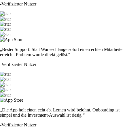
-
Verifizierter Nutzer
„Bester Support! Statt Warteschlange sofort einen echten Mitarbeiter
erreicht. Problem wurde direkt gelöst.“
-
Verifizierter Nutzer
„Die App holt einen echt ab. Lernen wird belohnt, Onboarding ist
simpel und die Investment-Auswahl ist riesig.“
-
Verifizierter Nutzer