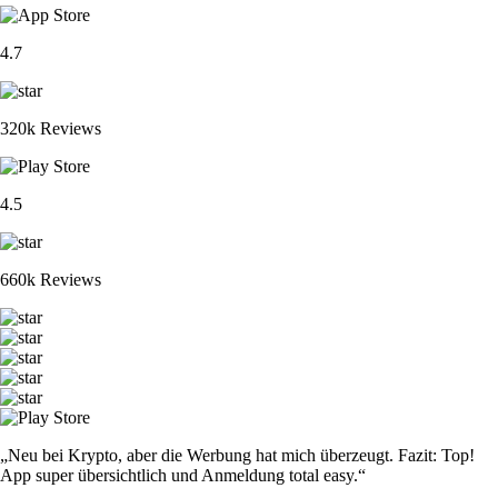
4.7
320k Reviews
4.5
660k Reviews
„Neu bei Krypto, aber die Werbung hat mich überzeugt. Fazit: Top!
App super übersichtlich und Anmeldung total easy.“