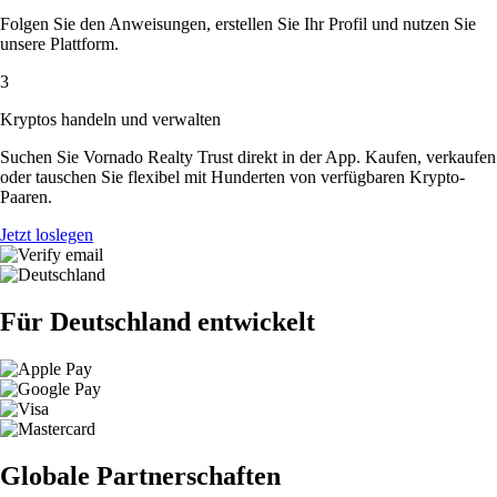
Folgen Sie den Anweisungen, erstellen Sie Ihr Profil und nutzen Sie
unsere Plattform.
3
Kryptos handeln und verwalten
Suchen Sie Vornado Realty Trust direkt in der App. Kaufen, verkaufen
oder tauschen Sie flexibel mit Hunderten von verfügbaren Krypto-
Paaren.
Jetzt loslegen
Für Deutschland entwickelt
Globale Partnerschaften