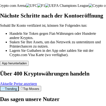
Nächste Schritte nach der Kontoeröffnung
Sobald Ihr Konto verifiziert ist, können Sie Folgendes tun:
Handeln Sie Token gegen Fiat-Währungen oder Hunderte
andere Kryptos.
Staken Sie Ihre Assets, um das Netzwerk zu unterstützen und
Prämiechancen zu nutzen.
Lagern Sie Guthaben in der App oder zahlen Sie mit der
Crypto.com Visa Karte (wo verfügbar).
App herunterladen
Über 400 Kryptowährungen handeln
Aktuelle Preise anzeigen
Trending
Top Movers
Das sagen unsere Nutzer