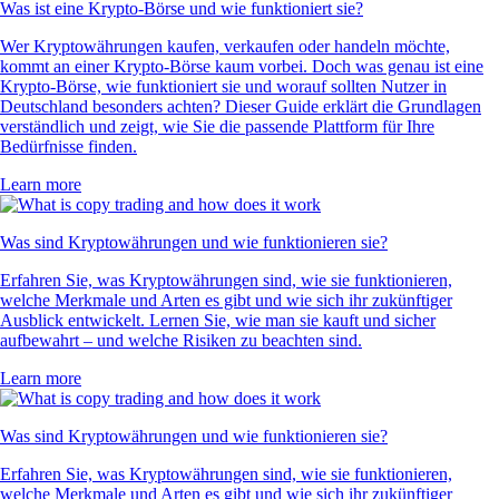
Was ist eine Krypto-Börse und wie funktioniert sie?
Wer Kryptowährungen kaufen, verkaufen oder handeln möchte,
kommt an einer Krypto-Börse kaum vorbei. Doch was genau ist eine
Krypto-Börse, wie funktioniert sie und worauf sollten Nutzer in
Deutschland besonders achten? Dieser Guide erklärt die Grundlagen
verständlich und zeigt, wie Sie die passende Plattform für Ihre
Bedürfnisse finden.
Learn more
Was sind Kryptowährungen und wie funktionieren sie?
Erfahren Sie, was Kryptowährungen sind, wie sie funktionieren,
welche Merkmale und Arten es gibt und wie sich ihr zukünftiger
Ausblick entwickelt. Lernen Sie, wie man sie kauft und sicher
aufbewahrt – und welche Risiken zu beachten sind.
Learn more
Was sind Kryptowährungen und wie funktionieren sie?
Erfahren Sie, was Kryptowährungen sind, wie sie funktionieren,
welche Merkmale und Arten es gibt und wie sich ihr zukünftiger