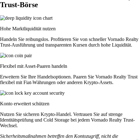
Trust-Börse
Hohe Marktliquidität nutzen
Handeln Sie reibungslos. Profitieren Sie von schneller Vornado Realty
Trust-Ausführung und transparenten Kursen durch hohe Liquidität.
Flexibel mit Asset-Paaren handeln
Erweitern Sie Ihre Handelsoptionen. Paaren Sie Vornado Realty Trust
flexibel mit Fiat-Währungen oder anderen Krypto-Assets.
Konto erweitert schützen
Nutzen Sie sicheren Krypto-Handel. Vertrauen Sie auf strenge
Identitätsprüfung und Cold Storage bei jedem Vornado Realty Trust-
Wechsel.
Sicherheitsmaßnahmen betreffen den Kontozugriff, nicht die