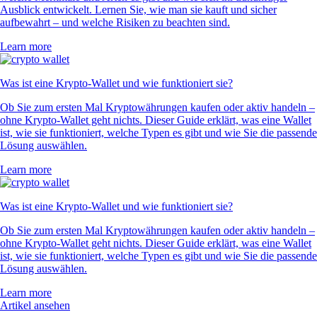
Ausblick entwickelt. Lernen Sie, wie man sie kauft und sicher
aufbewahrt – und welche Risiken zu beachten sind.
Learn more
Was ist eine Krypto-Wallet und wie funktioniert sie?
Ob Sie zum ersten Mal Kryptowährungen kaufen oder aktiv handeln –
ohne Krypto-Wallet geht nichts. Dieser Guide erklärt, was eine Wallet
ist, wie sie funktioniert, welche Typen es gibt und wie Sie die passende
Lösung auswählen.
Learn more
Was ist eine Krypto-Wallet und wie funktioniert sie?
Ob Sie zum ersten Mal Kryptowährungen kaufen oder aktiv handeln –
ohne Krypto-Wallet geht nichts. Dieser Guide erklärt, was eine Wallet
ist, wie sie funktioniert, welche Typen es gibt und wie Sie die passende
Lösung auswählen.
Learn more
Artikel ansehen