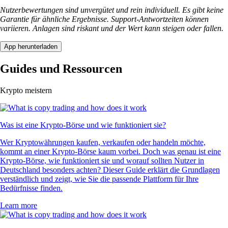
Nutzerbewertungen sind unvergütet und rein individuell. Es gibt keine
Garantie für ähnliche Ergebnisse. Support-Antwortzeiten können
variieren. Anlagen sind riskant und der Wert kann steigen oder fallen.
App herunterladen
Guides und Ressourcen
Krypto meistern
Was ist eine Krypto-Börse und wie funktioniert sie?
Wer Kryptowährungen kaufen, verkaufen oder handeln möchte,
kommt an einer Krypto-Börse kaum vorbei. Doch was genau ist eine
Krypto-Börse, wie funktioniert sie und worauf sollten Nutzer in
Deutschland besonders achten? Dieser Guide erklärt die Grundlagen
verständlich und zeigt, wie Sie die passende Plattform für Ihre
Bedürfnisse finden.
Learn more