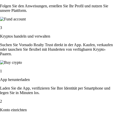
Folgen Sie den Anweisungen, erstellen Sie Ihr Profil und nutzen Sie
unsere Plattform.
3
Kryptos handeln und verwalten
Suchen Sie Vornado Realty Trust direkt in der App. Kaufen, verkaufen
oder tauschen Sie flexibel mit Hunderten von verfügbaren Krypto-
Paaren.
1
App herunterladen
Laden Sie die App, verifizieren Sie Ihre Identität per Smartphone und
legen Sie in Minuten los.
2
Konto einrichten