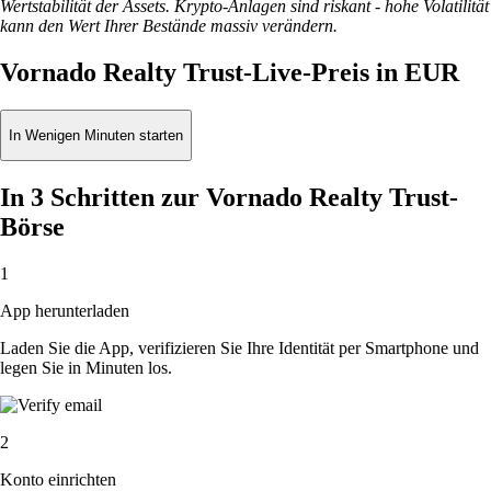
Wertstabilität der Assets. Krypto-Anlagen sind riskant - hohe Volatilität
kann den Wert Ihrer Bestände massiv verändern.
Vornado Realty Trust-Live-Preis in EUR
In Wenigen Minuten starten
In 3 Schritten zur Vornado Realty Trust-
Börse
1
App herunterladen
Laden Sie die App, verifizieren Sie Ihre Identität per Smartphone und
legen Sie in Minuten los.
2
Konto einrichten