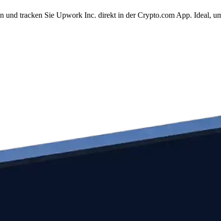
n und tracken Sie Upwork Inc. direkt in der Crypto.com App. Ideal, 