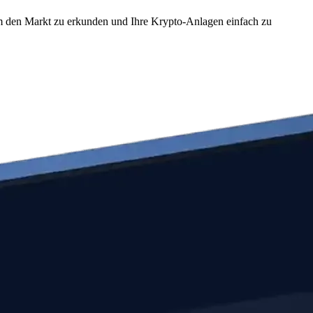
um den Markt zu erkunden und Ihre Krypto-Anlagen einfach zu