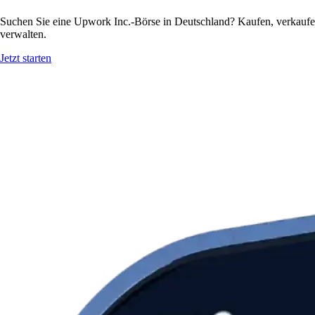
Suchen Sie eine Upwork Inc.-Börse in Deutschland? Kaufen, verkaufe
verwalten.
Jetzt starten