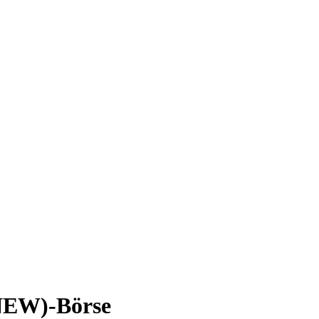
(NEW)-Börse