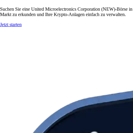
Suchen Sie eine United Microelectronics Corporation (NEW)-Börse in
Markt zu erkunden und Ihre Krypto-Anlagen einfach zu verwalten.
Jetzt starten