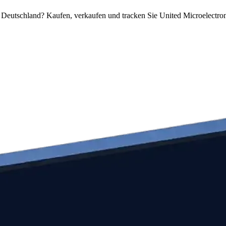
 Deutschland? Kaufen, verkaufen und tracken Sie United Microelectro