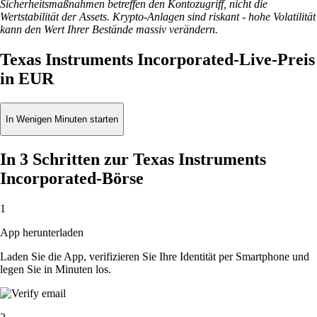
Sicherheitsmaßnahmen betreffen den Kontozugriff, nicht die
Wertstabilität der Assets. Krypto-Anlagen sind riskant - hohe Volatilität
kann den Wert Ihrer Bestände massiv verändern.
Texas Instruments Incorporated-Live-Preis
in EUR
In Wenigen Minuten starten
In 3 Schritten zur Texas Instruments
Incorporated-Börse
1
App herunterladen
Laden Sie die App, verifizieren Sie Ihre Identität per Smartphone und
legen Sie in Minuten los.