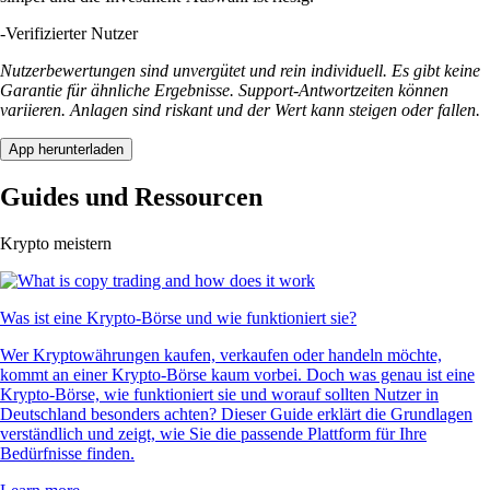
-
Verifizierter Nutzer
Nutzerbewertungen sind unvergütet und rein individuell. Es gibt keine
Garantie für ähnliche Ergebnisse. Support-Antwortzeiten können
variieren. Anlagen sind riskant und der Wert kann steigen oder fallen.
App herunterladen
Guides und Ressourcen
Krypto meistern
Was ist eine Krypto-Börse und wie funktioniert sie?
Wer Kryptowährungen kaufen, verkaufen oder handeln möchte,
kommt an einer Krypto-Börse kaum vorbei. Doch was genau ist eine
Krypto-Börse, wie funktioniert sie und worauf sollten Nutzer in
Deutschland besonders achten? Dieser Guide erklärt die Grundlagen
verständlich und zeigt, wie Sie die passende Plattform für Ihre
Bedürfnisse finden.