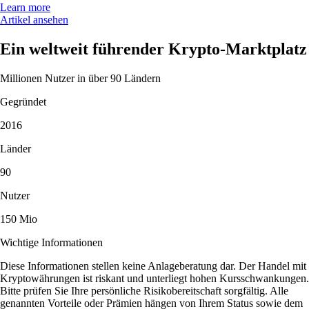
Learn more
Artikel ansehen
Ein weltweit führender Krypto-Marktplatz
Millionen Nutzer in über 90 Ländern
Gegründet
2016
Länder
90
Nutzer
150 Mio
Wichtige Informationen
Diese Informationen stellen keine Anlageberatung dar. Der Handel mit
Kryptowährungen ist riskant und unterliegt hohen Kursschwankungen.
Bitte prüfen Sie Ihre persönliche Risikobereitschaft sorgfältig. Alle
genannten Vorteile oder Prämien hängen von Ihrem Status sowie dem