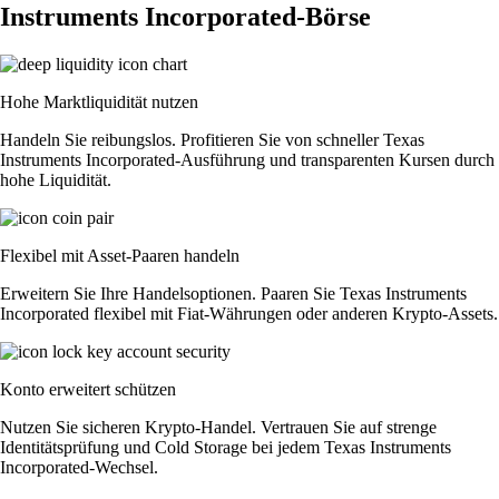
Instruments Incorporated-Börse
Hohe Marktliquidität nutzen
Handeln Sie reibungslos. Profitieren Sie von schneller Texas
Instruments Incorporated-Ausführung und transparenten Kursen durch
hohe Liquidität.
Flexibel mit Asset-Paaren handeln
Erweitern Sie Ihre Handelsoptionen. Paaren Sie Texas Instruments
Incorporated flexibel mit Fiat-Währungen oder anderen Krypto-Assets.
Konto erweitert schützen
Nutzen Sie sicheren Krypto-Handel. Vertrauen Sie auf strenge
Identitätsprüfung und Cold Storage bei jedem Texas Instruments
Incorporated-Wechsel.