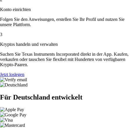
Konto einrichten
Folgen Sie den Anweisungen, erstellen Sie Ihr Profil und nutzen Sie
unsere Plattform.
3
Kryptos handeln und verwalten
Suchen Sie Texas Instruments Incorporated direkt in der App. Kaufen,
verkaufen oder tauschen Sie flexibel mit Hunderten von verfügbaren
Krypto-Paaren.
Jetzt loslegen
Für Deutschland entwickelt