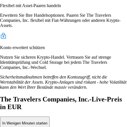
Flexibel mit Asset-Paaren handeln
Erweitern Sie Ihre Handelsoptionen. Paaren Sie The Travelers
Companies, Inc. flexibel mit Fiat-Währungen oder anderen Krypto-
Assets.
Konto erweitert schützen
Nutzen Sie sicheren Krypto-Handel. Vertrauen Sie auf strenge
Identitätsprüfung und Cold Storage bei jedem The Travelers
Companies, Inc.-Wechsel.
Sicherheitsmaßnahmen betreffen den Kontozugriff, nicht die
Wertstabilität der Assets. Krypto-Anlagen sind riskant - hohe Volatilität
kann den Wert Ihrer Bestände massiv verändern.
The Travelers Companies, Inc.-Live-Preis
in EUR
In Wenigen Minuten starten