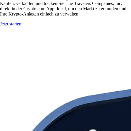
Kaufen, verkaufen und tracken Sie The Travelers Companies, Inc.
direkt in der Crypto.com App. Ideal, um den Markt zu erkunden und
Ihre Krypto-Anlagen einfach zu verwalten.
Jetzt starten