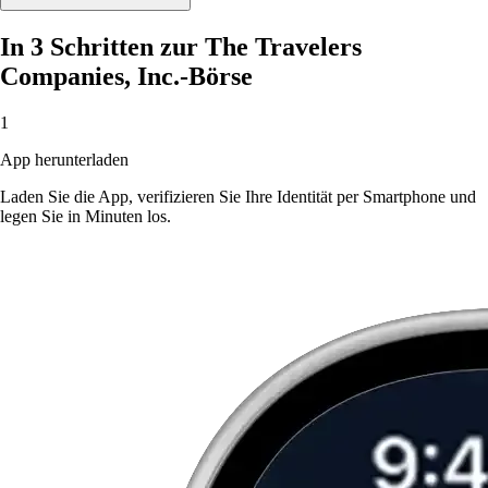
In 3 Schritten zur The Travelers
Companies, Inc.-Börse
1
App herunterladen
Laden Sie die App, verifizieren Sie Ihre Identität per Smartphone und
legen Sie in Minuten los.