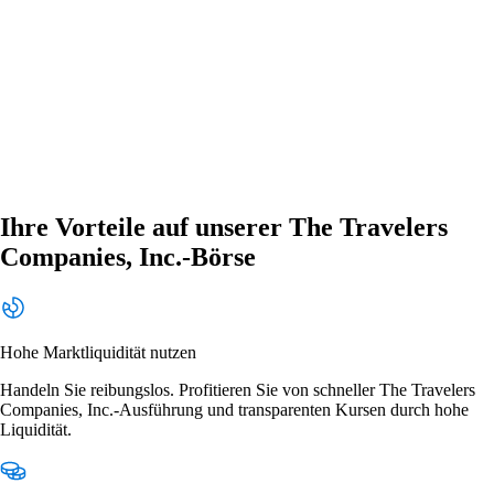
Ihre Vorteile auf unserer The Travelers
Companies, Inc.-Börse
Hohe Marktliquidität nutzen
Handeln Sie reibungslos. Profitieren Sie von schneller The Travelers
Companies, Inc.-Ausführung und transparenten Kursen durch hohe
Liquidität.