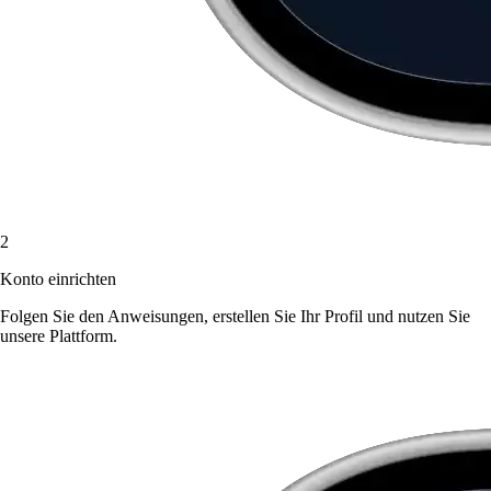
2
Konto einrichten
Folgen Sie den Anweisungen, erstellen Sie Ihr Profil und nutzen Sie
unsere Plattform.