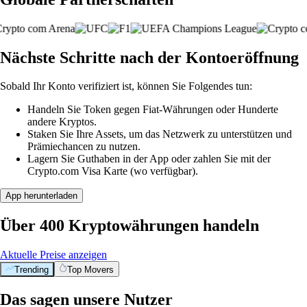
Nächste Schritte nach der Kontoeröffnung
Sobald Ihr Konto verifiziert ist, können Sie Folgendes tun:
Handeln Sie Token gegen Fiat-Währungen oder Hunderte
andere Kryptos.
Staken Sie Ihre Assets, um das Netzwerk zu unterstützen und
Prämiechancen zu nutzen.
Lagern Sie Guthaben in der App oder zahlen Sie mit der
Crypto.com Visa Karte (wo verfügbar).
App herunterladen
Über 400 Kryptowährungen handeln
Aktuelle Preise anzeigen
Trending
Top Movers
Das sagen unsere Nutzer