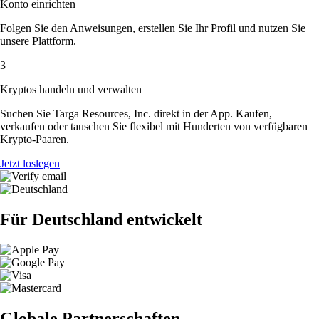
Konto einrichten
Folgen Sie den Anweisungen, erstellen Sie Ihr Profil und nutzen Sie
unsere Plattform.
3
Kryptos handeln und verwalten
Suchen Sie Targa Resources, Inc. direkt in der App. Kaufen,
verkaufen oder tauschen Sie flexibel mit Hunderten von verfügbaren
Krypto-Paaren.
Jetzt loslegen
Für Deutschland entwickelt
Globale Partnerschaften