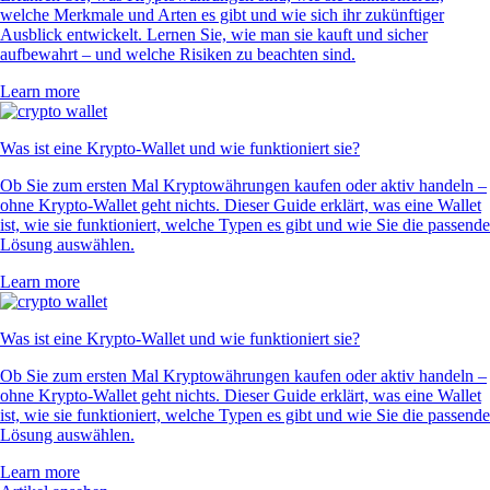
welche Merkmale und Arten es gibt und wie sich ihr zukünftiger
Ausblick entwickelt. Lernen Sie, wie man sie kauft und sicher
aufbewahrt – und welche Risiken zu beachten sind.
Learn more
Was ist eine Krypto-Wallet und wie funktioniert sie?
Ob Sie zum ersten Mal Kryptowährungen kaufen oder aktiv handeln –
ohne Krypto-Wallet geht nichts. Dieser Guide erklärt, was eine Wallet
ist, wie sie funktioniert, welche Typen es gibt und wie Sie die passende
Lösung auswählen.
Learn more
Was ist eine Krypto-Wallet und wie funktioniert sie?
Ob Sie zum ersten Mal Kryptowährungen kaufen oder aktiv handeln –
ohne Krypto-Wallet geht nichts. Dieser Guide erklärt, was eine Wallet
ist, wie sie funktioniert, welche Typen es gibt und wie Sie die passende
Lösung auswählen.
Learn more