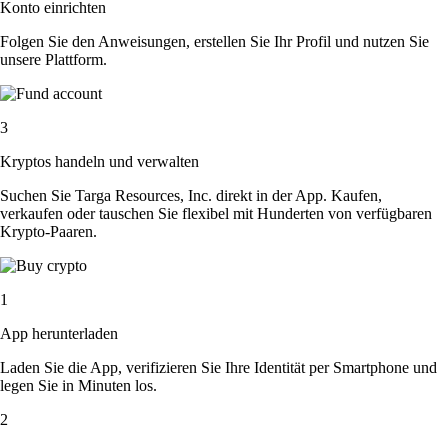
Konto einrichten
Folgen Sie den Anweisungen, erstellen Sie Ihr Profil und nutzen Sie
unsere Plattform.
3
Kryptos handeln und verwalten
Suchen Sie Targa Resources, Inc. direkt in der App. Kaufen,
verkaufen oder tauschen Sie flexibel mit Hunderten von verfügbaren
Krypto-Paaren.
1
App herunterladen
Laden Sie die App, verifizieren Sie Ihre Identität per Smartphone und
legen Sie in Minuten los.
2