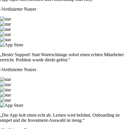
-
Verifizierter Nutzer
„Bester Support! Statt Warteschlange sofort einen echten Mitarbeiter
erreicht. Problem wurde direkt gelöst.“
-
Verifizierter Nutzer
„Die App holt einen echt ab. Lernen wird belohnt, Onboarding ist
simpel und die Investment-Auswahl ist riesig.“