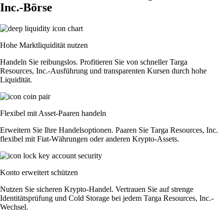
Inc.-Börse
Hohe Marktliquidität nutzen
Handeln Sie reibungslos. Profitieren Sie von schneller Targa
Resources, Inc.-Ausführung und transparenten Kursen durch hohe
Liquidität.
Flexibel mit Asset-Paaren handeln
Erweitern Sie Ihre Handelsoptionen. Paaren Sie Targa Resources, Inc.
flexibel mit Fiat-Währungen oder anderen Krypto-Assets.
Konto erweitert schützen
Nutzen Sie sicheren Krypto-Handel. Vertrauen Sie auf strenge
Identitätsprüfung und Cold Storage bei jedem Targa Resources, Inc.-
Wechsel.