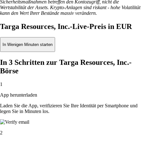
Sicherheitsmaßnahmen betreffen den Kontozugriff, nicht die
Wertstabilität der Assets. Krypto-Anlagen sind riskant - hohe Volatilität
kann den Wert Ihrer Bestände massiv verändern.
Targa Resources, Inc.-Live-Preis in EUR
In Wenigen Minuten starten
In 3 Schritten zur Targa Resources, Inc.-
Börse
1
App herunterladen
Laden Sie die App, verifizieren Sie Ihre Identität per Smartphone und
legen Sie in Minuten los.
2