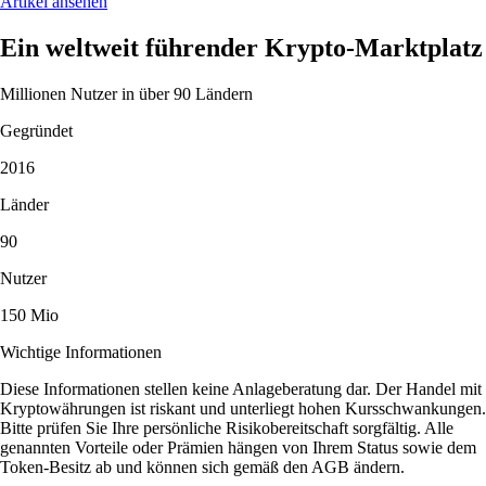
Artikel ansehen
Ein weltweit führender Krypto-Marktplatz
Millionen Nutzer in über 90 Ländern
Gegründet
2016
Länder
90
Nutzer
150 Mio
Wichtige Informationen
Diese Informationen stellen keine Anlageberatung dar. Der Handel mit
Kryptowährungen ist riskant und unterliegt hohen Kursschwankungen.
Bitte prüfen Sie Ihre persönliche Risikobereitschaft sorgfältig. Alle
genannten Vorteile oder Prämien hängen von Ihrem Status sowie dem
Token-Besitz ab und können sich gemäß den AGB ändern.