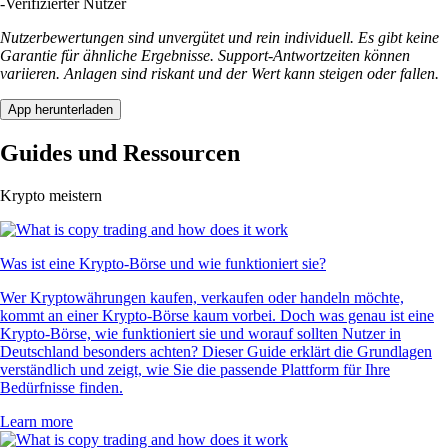
-
Verifizierter Nutzer
Nutzerbewertungen sind unvergütet und rein individuell. Es gibt keine
Garantie für ähnliche Ergebnisse. Support-Antwortzeiten können
variieren. Anlagen sind riskant und der Wert kann steigen oder fallen.
App herunterladen
Guides und Ressourcen
Krypto meistern
Was ist eine Krypto-Börse und wie funktioniert sie?
Wer Kryptowährungen kaufen, verkaufen oder handeln möchte,
kommt an einer Krypto-Börse kaum vorbei. Doch was genau ist eine
Krypto-Börse, wie funktioniert sie und worauf sollten Nutzer in
Deutschland besonders achten? Dieser Guide erklärt die Grundlagen
verständlich und zeigt, wie Sie die passende Plattform für Ihre
Bedürfnisse finden.
Learn more