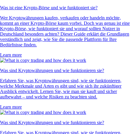
Was ist eine Krypto-Börse und wie funktioniert sie?
Wer Kryptowährungen kaufen, verkaufen oder handeln möchte,
kommt an einer Krypto-Börse kaum vorbei. Doch was genau ist eine
Krypto-Börse, wie funktioniert sie und worauf sollten Nutzer in
Deutschland besonders achten? Dieser Guide erklärt die Grundlagen
verständlich und zeigt, wie Sie die passende Plattform für Ihre
Bedürfnisse finden.
Learn more
Was sind Kryptowährungen und wie funktionieren sie?
Erfahren Sie, was Kryptowährungen sind, wie sie funktionieren,
welche Merkmale und Arten es gibt und wie sich ihr zukünftiger
Ausblick entwickelt. Lernen Sie, wie man sie kauft und sicher
aufbewahrt – und welche Risiken zu beachten sind.
Learn more
Was sind Kryptowährungen und wie funktionieren sie?
Erfahren Sie, was Kryptowährungen sind, wie sie funktionieren,