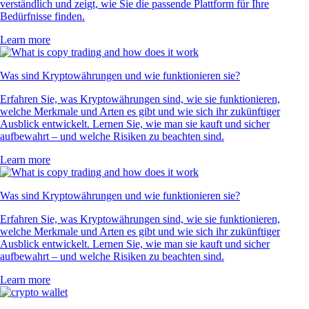
verständlich und zeigt, wie Sie die passende Plattform für Ihre
Bedürfnisse finden.
Learn more
Was sind Kryptowährungen und wie funktionieren sie?
Erfahren Sie, was Kryptowährungen sind, wie sie funktionieren,
welche Merkmale und Arten es gibt und wie sich ihr zukünftiger
Ausblick entwickelt. Lernen Sie, wie man sie kauft und sicher
aufbewahrt – und welche Risiken zu beachten sind.
Learn more
Was sind Kryptowährungen und wie funktionieren sie?
Erfahren Sie, was Kryptowährungen sind, wie sie funktionieren,
welche Merkmale und Arten es gibt und wie sich ihr zukünftiger
Ausblick entwickelt. Lernen Sie, wie man sie kauft und sicher
aufbewahrt – und welche Risiken zu beachten sind.
Learn more