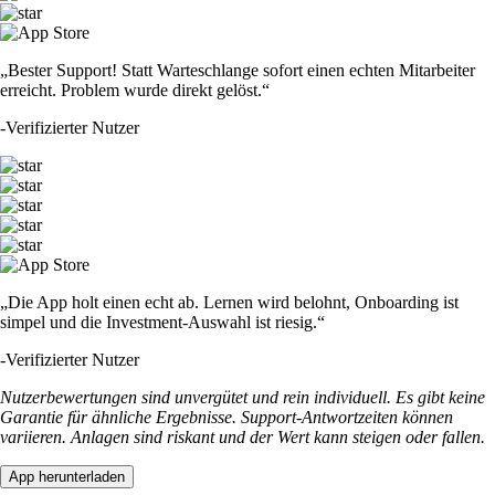
„Bester Support! Statt Warteschlange sofort einen echten Mitarbeiter
erreicht. Problem wurde direkt gelöst.“
-
Verifizierter Nutzer
„Die App holt einen echt ab. Lernen wird belohnt, Onboarding ist
simpel und die Investment-Auswahl ist riesig.“
-
Verifizierter Nutzer
Nutzerbewertungen sind unvergütet und rein individuell. Es gibt keine
Garantie für ähnliche Ergebnisse. Support-Antwortzeiten können
variieren. Anlagen sind riskant und der Wert kann steigen oder fallen.
App herunterladen