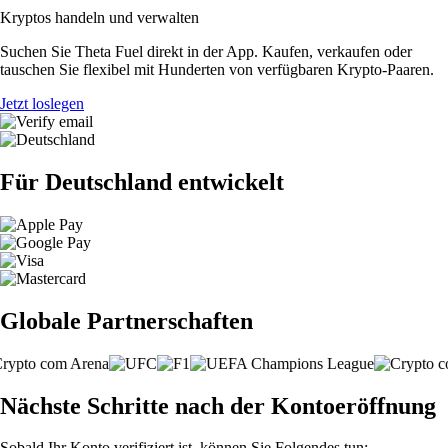
Kryptos handeln und verwalten
Suchen Sie Theta Fuel direkt in der App. Kaufen, verkaufen oder
tauschen Sie flexibel mit Hunderten von verfügbaren Krypto-Paaren.
Jetzt loslegen
Für Deutschland entwickelt
Globale Partnerschaften
Nächste Schritte nach der Kontoeröffnung
Sobald Ihr Konto verifiziert ist, können Sie Folgendes tun: