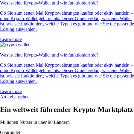
Was ist eine Krypto-Wallet und wie funktioniert sie?
Ob Sie zum ersten Mal Kryptowährungen kaufen oder aktiv handeln –
ohne Krypto-Wallet geht nichts. Dieser Guide erklärt, was eine Wallet
ist, wie sie funktioniert, welche Typen es gibt und wie Sie die passende
Lösung auswählen.
Learn more
Was ist eine Krypto-Wallet und wie funktioniert sie?
Ob Sie zum ersten Mal Kryptowährungen kaufen oder aktiv handeln –
ohne Krypto-Wallet geht nichts. Dieser Guide erklärt, was eine Wallet
ist, wie sie funktioniert, welche Typen es gibt und wie Sie die passende
Lösung auswählen.
Learn more
Artikel ansehen
Ein weltweit führender Krypto-Marktplatz
Millionen Nutzer in über 90 Ländern
Gegründet