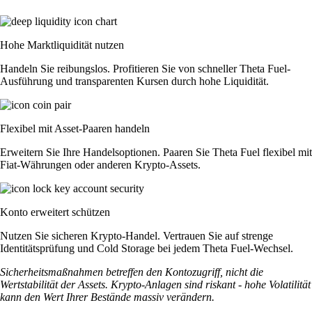
Hohe Marktliquidität nutzen
Handeln Sie reibungslos. Profitieren Sie von schneller Theta Fuel-
Ausführung und transparenten Kursen durch hohe Liquidität.
Flexibel mit Asset-Paaren handeln
Erweitern Sie Ihre Handelsoptionen. Paaren Sie Theta Fuel flexibel mit
Fiat-Währungen oder anderen Krypto-Assets.
Konto erweitert schützen
Nutzen Sie sicheren Krypto-Handel. Vertrauen Sie auf strenge
Identitätsprüfung und Cold Storage bei jedem Theta Fuel-Wechsel.
Sicherheitsmaßnahmen betreffen den Kontozugriff, nicht die
Wertstabilität der Assets. Krypto-Anlagen sind riskant - hohe Volatilität
kann den Wert Ihrer Bestände massiv verändern.