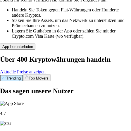
Handeln Sie Token gegen Fiat-Währungen oder Hunderte
andere Kryptos.
Staken Sie Ihre Assets, um das Netzwerk zu unterstützen und
Prämiechancen zu nutzen.
Lagern Sie Guthaben in der App oder zahlen Sie mit der
Crypto.com Visa Karte (wo verfügbar).
App herunterladen
Über 400 Kryptowährungen handeln
Aktuelle Preise anzeigen
Trending
Top Movers
Das sagen unsere Nutzer
4.7