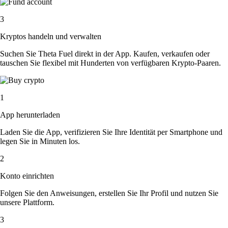
3
Kryptos handeln und verwalten
Suchen Sie Theta Fuel direkt in der App. Kaufen, verkaufen oder
tauschen Sie flexibel mit Hunderten von verfügbaren Krypto-Paaren.
1
App herunterladen
Laden Sie die App, verifizieren Sie Ihre Identität per Smartphone und
legen Sie in Minuten los.
2
Konto einrichten
Folgen Sie den Anweisungen, erstellen Sie Ihr Profil und nutzen Sie
unsere Plattform.
3