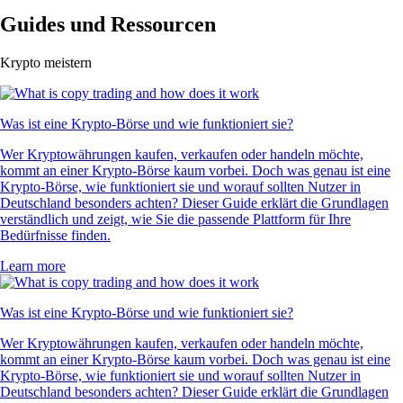
Guides und Ressourcen
Krypto meistern
Was ist eine Krypto-Börse und wie funktioniert sie?
Wer Kryptowährungen kaufen, verkaufen oder handeln möchte,
kommt an einer Krypto-Börse kaum vorbei. Doch was genau ist eine
Krypto-Börse, wie funktioniert sie und worauf sollten Nutzer in
Deutschland besonders achten? Dieser Guide erklärt die Grundlagen
verständlich und zeigt, wie Sie die passende Plattform für Ihre
Bedürfnisse finden.
Learn more
Was ist eine Krypto-Börse und wie funktioniert sie?
Wer Kryptowährungen kaufen, verkaufen oder handeln möchte,
kommt an einer Krypto-Börse kaum vorbei. Doch was genau ist eine
Krypto-Börse, wie funktioniert sie und worauf sollten Nutzer in
Deutschland besonders achten? Dieser Guide erklärt die Grundlagen