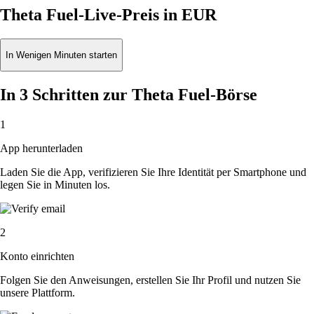
Theta Fuel-Live-Preis in EUR
In Wenigen Minuten starten
In 3 Schritten zur Theta Fuel-Börse
1
App herunterladen
Laden Sie die App, verifizieren Sie Ihre Identität per Smartphone und
legen Sie in Minuten los.
2
Konto einrichten
Folgen Sie den Anweisungen, erstellen Sie Ihr Profil und nutzen Sie
unsere Plattform.