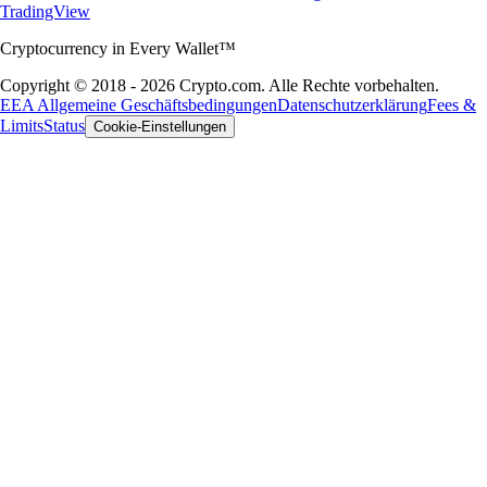
TradingView
Cryptocurrency in Every Wallet™
Copyright © 2018 - 2026 Crypto.com. Alle Rechte vorbehalten.
EEA Allgemeine Geschäftsbedingungen
Datenschutzerklärung
Fees &
Limits
Status
Cookie-Einstellungen