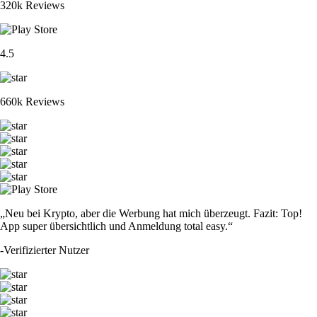
320k Reviews
4.5
660k Reviews
„Neu bei Krypto, aber die Werbung hat mich überzeugt. Fazit: Top!
App super übersichtlich und Anmeldung total easy.“
-
Verifizierter Nutzer