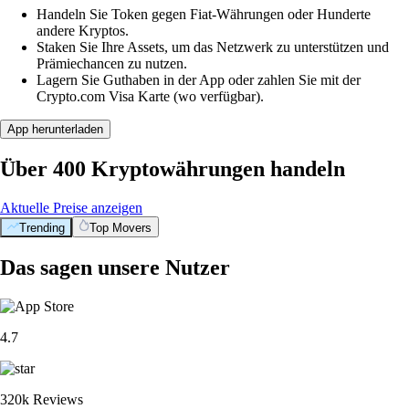
Handeln Sie Token gegen Fiat-Währungen oder Hunderte
andere Kryptos.
Staken Sie Ihre Assets, um das Netzwerk zu unterstützen und
Prämiechancen zu nutzen.
Lagern Sie Guthaben in der App oder zahlen Sie mit der
Crypto.com Visa Karte (wo verfügbar).
App herunterladen
Über 400 Kryptowährungen handeln
Aktuelle Preise anzeigen
Trending
Top Movers
Das sagen unsere Nutzer
4.7
320k Reviews