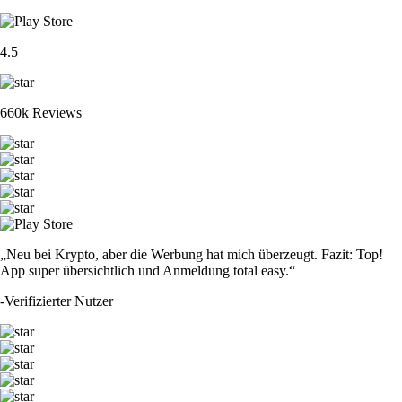
4.5
660k Reviews
„Neu bei Krypto, aber die Werbung hat mich überzeugt. Fazit: Top!
App super übersichtlich und Anmeldung total easy.“
-
Verifizierter Nutzer