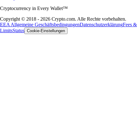
Cryptocurrency in Every Wallet™
Copyright © 2018 - 2026 Crypto.com. Alle Rechte vorbehalten.
EEA Allgemeine Geschäftsbedingungen
Datenschutzerklärung
Fees &
Limits
Status
Cookie-Einstellungen