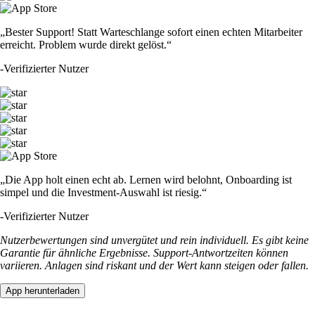
„Bester Support! Statt Warteschlange sofort einen echten Mitarbeiter
erreicht. Problem wurde direkt gelöst.“
-
Verifizierter Nutzer
„Die App holt einen echt ab. Lernen wird belohnt, Onboarding ist
simpel und die Investment-Auswahl ist riesig.“
-
Verifizierter Nutzer
Nutzerbewertungen sind unvergütet und rein individuell. Es gibt keine
Garantie für ähnliche Ergebnisse. Support-Antwortzeiten können
variieren. Anlagen sind riskant und der Wert kann steigen oder fallen.
App herunterladen