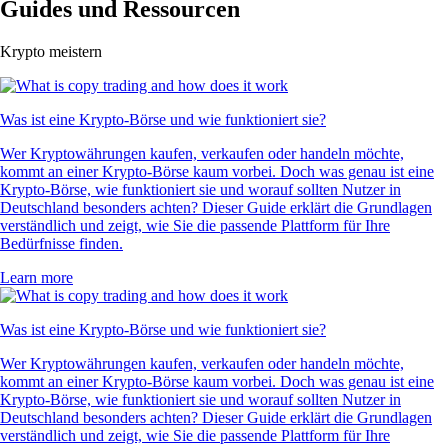
Guides und Ressourcen
Krypto meistern
Was ist eine Krypto-Börse und wie funktioniert sie?
Wer Kryptowährungen kaufen, verkaufen oder handeln möchte,
kommt an einer Krypto-Börse kaum vorbei. Doch was genau ist eine
Krypto-Börse, wie funktioniert sie und worauf sollten Nutzer in
Deutschland besonders achten? Dieser Guide erklärt die Grundlagen
verständlich und zeigt, wie Sie die passende Plattform für Ihre
Bedürfnisse finden.
Learn more
Was ist eine Krypto-Börse und wie funktioniert sie?
Wer Kryptowährungen kaufen, verkaufen oder handeln möchte,
kommt an einer Krypto-Börse kaum vorbei. Doch was genau ist eine
Krypto-Börse, wie funktioniert sie und worauf sollten Nutzer in
Deutschland besonders achten? Dieser Guide erklärt die Grundlagen
verständlich und zeigt, wie Sie die passende Plattform für Ihre