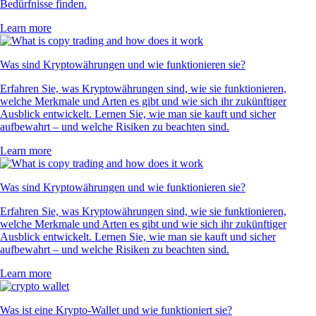
Bedürfnisse finden.
Learn more
Was sind Kryptowährungen und wie funktionieren sie?
Erfahren Sie, was Kryptowährungen sind, wie sie funktionieren,
welche Merkmale und Arten es gibt und wie sich ihr zukünftiger
Ausblick entwickelt. Lernen Sie, wie man sie kauft und sicher
aufbewahrt – und welche Risiken zu beachten sind.
Learn more
Was sind Kryptowährungen und wie funktionieren sie?
Erfahren Sie, was Kryptowährungen sind, wie sie funktionieren,
welche Merkmale und Arten es gibt und wie sich ihr zukünftiger
Ausblick entwickelt. Lernen Sie, wie man sie kauft und sicher
aufbewahrt – und welche Risiken zu beachten sind.
Learn more
Was ist eine Krypto-Wallet und wie funktioniert sie?