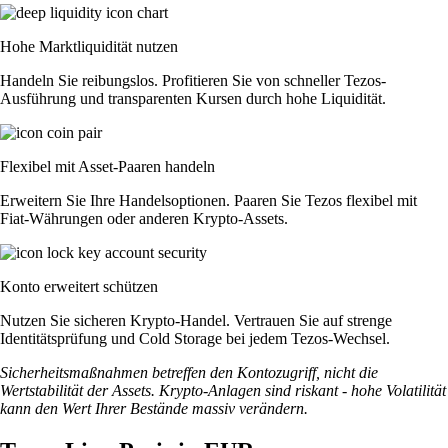
Hohe Marktliquidität nutzen
Handeln Sie reibungslos. Profitieren Sie von schneller Tezos-
Ausführung und transparenten Kursen durch hohe Liquidität.
Flexibel mit Asset-Paaren handeln
Erweitern Sie Ihre Handelsoptionen. Paaren Sie Tezos flexibel mit
Fiat-Währungen oder anderen Krypto-Assets.
Konto erweitert schützen
Nutzen Sie sicheren Krypto-Handel. Vertrauen Sie auf strenge
Identitätsprüfung und Cold Storage bei jedem Tezos-Wechsel.
Sicherheitsmaßnahmen betreffen den Kontozugriff, nicht die
Wertstabilität der Assets. Krypto-Anlagen sind riskant - hohe Volatilität
kann den Wert Ihrer Bestände massiv verändern.