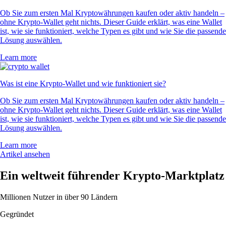
Ob Sie zum ersten Mal Kryptowährungen kaufen oder aktiv handeln –
ohne Krypto-Wallet geht nichts. Dieser Guide erklärt, was eine Wallet
ist, wie sie funktioniert, welche Typen es gibt und wie Sie die passende
Lösung auswählen.
Learn more
Was ist eine Krypto-Wallet und wie funktioniert sie?
Ob Sie zum ersten Mal Kryptowährungen kaufen oder aktiv handeln –
ohne Krypto-Wallet geht nichts. Dieser Guide erklärt, was eine Wallet
ist, wie sie funktioniert, welche Typen es gibt und wie Sie die passende
Lösung auswählen.
Learn more
Artikel ansehen
Ein weltweit führender Krypto-Marktplatz
Millionen Nutzer in über 90 Ländern
Gegründet