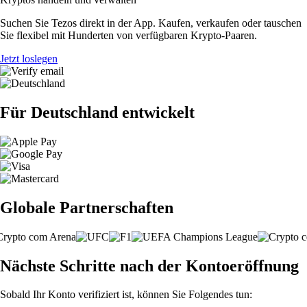
Suchen Sie Tezos direkt in der App. Kaufen, verkaufen oder tauschen
Sie flexibel mit Hunderten von verfügbaren Krypto-Paaren.
Jetzt loslegen
Für Deutschland entwickelt
Globale Partnerschaften
Nächste Schritte nach der Kontoeröffnung
Sobald Ihr Konto verifiziert ist, können Sie Folgendes tun: