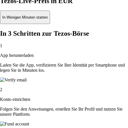
Tezos-Live-Preis in EUR
In Wenigen Minuten starten
In 3 Schritten zur Tezos-Börse
1
App herunterladen
Laden Sie die App, verifizieren Sie Ihre Identität per Smartphone und
legen Sie in Minuten los.
2
Konto einrichten
Folgen Sie den Anweisungen, erstellen Sie Ihr Profil und nutzen Sie
unsere Plattform.