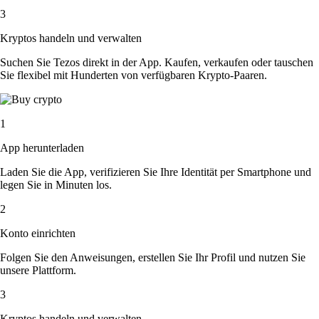
3
Kryptos handeln und verwalten
Suchen Sie Tezos direkt in der App. Kaufen, verkaufen oder tauschen
Sie flexibel mit Hunderten von verfügbaren Krypto-Paaren.
1
App herunterladen
Laden Sie die App, verifizieren Sie Ihre Identität per Smartphone und
legen Sie in Minuten los.
2
Konto einrichten
Folgen Sie den Anweisungen, erstellen Sie Ihr Profil und nutzen Sie
unsere Plattform.
3
Kryptos handeln und verwalten