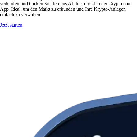
verkaufen und tracken Sie Tempus AI, Inc. direkt in der Crypto.com
App. Ideal, um den Markt zu erkunden und Ihre Krypto-Anlagen
einfach zu verwalten.
Jetzt starten