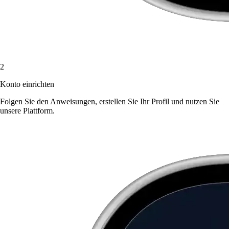
2
Konto einrichten
Folgen Sie den Anweisungen, erstellen Sie Ihr Profil und nutzen Sie
unsere Plattform.