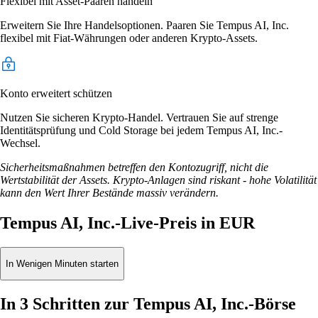
Flexibel mit Asset-Paaren handeln
Erweitern Sie Ihre Handelsoptionen. Paaren Sie Tempus AI, Inc.
flexibel mit Fiat-Währungen oder anderen Krypto-Assets.
Konto erweitert schützen
Nutzen Sie sicheren Krypto-Handel. Vertrauen Sie auf strenge
Identitätsprüfung und Cold Storage bei jedem Tempus AI, Inc.-
Wechsel.
Sicherheitsmaßnahmen betreffen den Kontozugriff, nicht die
Wertstabilität der Assets. Krypto-Anlagen sind riskant - hohe Volatilität
kann den Wert Ihrer Bestände massiv verändern.
Tempus AI, Inc.-Live-Preis in EUR
In Wenigen Minuten starten
In 3 Schritten zur Tempus AI, Inc.-Börse