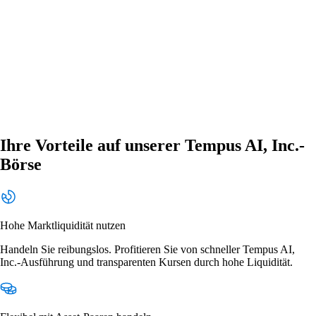
Ihre Vorteile auf unserer Tempus AI, Inc.-
Börse
Hohe Marktliquidität nutzen
Handeln Sie reibungslos. Profitieren Sie von schneller Tempus AI,
Inc.-Ausführung und transparenten Kursen durch hohe Liquidität.