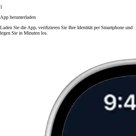
1
App herunterladen
Laden Sie die App, verifizieren Sie Ihre Identität per Smartphone und
legen Sie in Minuten los.