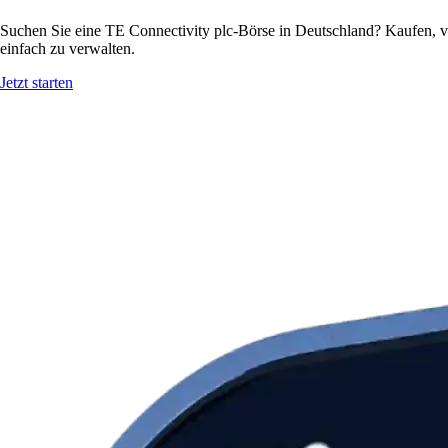
Suchen Sie eine TE Connectivity plc-Börse in Deutschland? Kaufen, v
einfach zu verwalten.
Jetzt starten