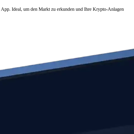
om App. Ideal, um den Markt zu erkunden und Ihre Krypto-Anlagen