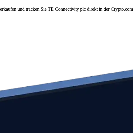
erkaufen und tracken Sie TE Connectivity plc direkt in der Crypto.c