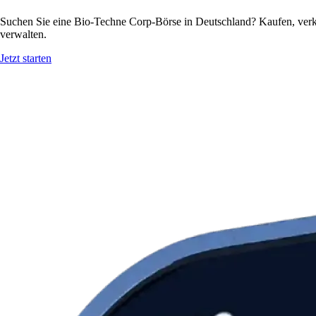
Suchen Sie eine Bio-Techne Corp-Börse in Deutschland? Kaufen, verk
verwalten.
Jetzt starten