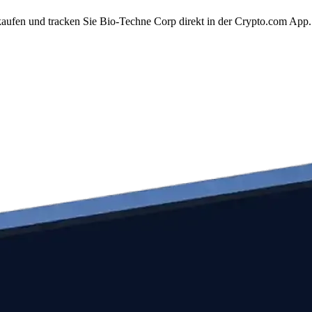
aufen und tracken Sie Bio-Techne Corp direkt in der Crypto.com App.