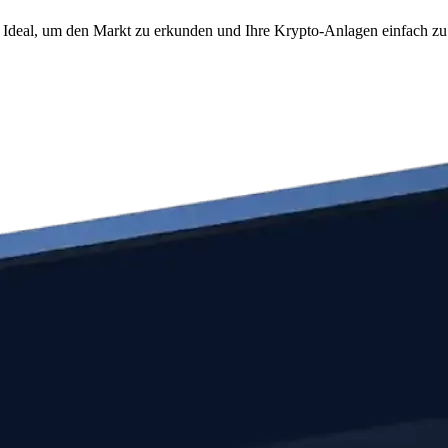
 Ideal, um den Markt zu erkunden und Ihre Krypto-Anlagen einfach zu