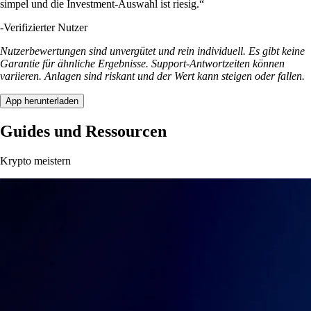
simpel und die Investment-Auswahl ist riesig.“
-
Verifizierter Nutzer
Nutzerbewertungen sind unvergütet und rein individuell. Es gibt keine
Garantie für ähnliche Ergebnisse. Support-Antwortzeiten können
variieren. Anlagen sind riskant und der Wert kann steigen oder fallen.
App herunterladen
Guides und Ressourcen
Krypto meistern