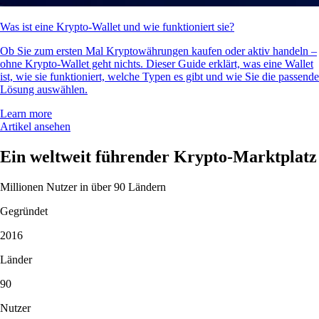
Was ist eine Krypto-Wallet und wie funktioniert sie?
Ob Sie zum ersten Mal Kryptowährungen kaufen oder aktiv handeln –
ohne Krypto-Wallet geht nichts. Dieser Guide erklärt, was eine Wallet
ist, wie sie funktioniert, welche Typen es gibt und wie Sie die passende
Lösung auswählen.
Learn more
Artikel ansehen
Ein weltweit führender Krypto-Marktplatz
Millionen Nutzer in über 90 Ländern
Gegründet
2016
Länder
90
Nutzer