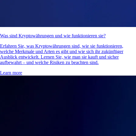
Was sind Kryptowährungen und wie funktionieren sie?
Erfahren Sie, was Kryptowährungen sind, wie sie funktionieren,
welche Merkmale und Arten es gibt und wie sich ihr zukünftiger
Ausblick entwickelt. Lernen Sie, wie man sie kauft und sicher
aufbewahrt – und welche Risiken zu beachten sind.
Learn more