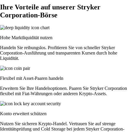
Ihre Vorteile auf unserer Stryker
Corporation-Börse
Hohe Marktliquidität nutzen
Handeln Sie reibungslos. Profitieren Sie von schneller Stryker
Corporation-Ausführung und transparenten Kursen durch hohe
Liquidität.
Flexibel mit Asset-Paaren handeln
Erweitern Sie Ihre Handelsoptionen. Paaren Sie Stryker Corporation
flexibel mit Fiat-Währungen oder anderen Krypto-Assets.
Konto erweitert schützen
Nutzen Sie sicheren Krypto-Handel. Vertrauen Sie auf strenge
Identitätsprüfung und Cold Storage bei jedem Stryker Corporation-