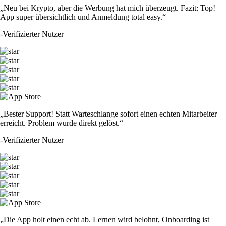
„Neu bei Krypto, aber die Werbung hat mich überzeugt. Fazit: Top!
App super übersichtlich und Anmeldung total easy.“
-
Verifizierter Nutzer
„Bester Support! Statt Warteschlange sofort einen echten Mitarbeiter
erreicht. Problem wurde direkt gelöst.“
-
Verifizierter Nutzer
„Die App holt einen echt ab. Lernen wird belohnt, Onboarding ist