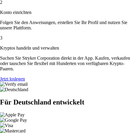
2
Konto einrichten
Folgen Sie den Anweisungen, erstellen Sie Ihr Profil und nutzen Sie
unsere Plattform.
3
Kryptos handeln und verwalten
Suchen Sie Stryker Corporation direkt in der App. Kaufen, verkaufen
oder tauschen Sie flexibel mit Hunderten von verfügbaren Krypto-
Paaren.
Jetzt loslegen
Für Deutschland entwickelt