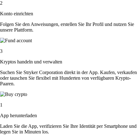
2
Konto einrichten
Folgen Sie den Anweisungen, erstellen Sie Ihr Profil und nutzen Sie
unsere Plattform.
3
Kryptos handeln und verwalten
Suchen Sie Stryker Corporation direkt in der App. Kaufen, verkaufen
oder tauschen Sie flexibel mit Hunderten von verfügbaren Krypto-
Paaren.
1
App herunterladen
Laden Sie die App, verifizieren Sie Ihre Identität per Smartphone und
legen Sie in Minuten los.