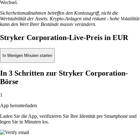
Wechsel.
Sicherheitsmaßnahmen betreffen den Kontozugriff, nicht die
Wertstabilität der Assets. Krypto-Anlagen sind riskant - hohe Volatilität
kann den Wert Ihrer Bestände massiv verändern.
Stryker Corporation-Live-Preis in EUR
In Wenigen Minuten starten
In 3 Schritten zur Stryker Corporation-
Börse
1
App herunterladen
Laden Sie die App, verifizieren Sie Ihre Identität per Smartphone und
legen Sie in Minuten los.