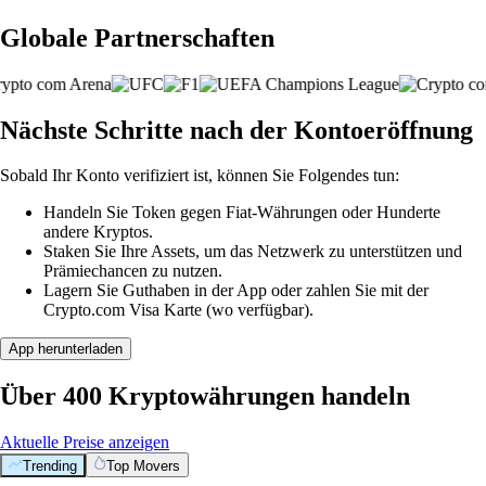
Globale Partnerschaften
Nächste Schritte nach der Kontoeröffnung
Sobald Ihr Konto verifiziert ist, können Sie Folgendes tun:
Handeln Sie Token gegen Fiat-Währungen oder Hunderte
andere Kryptos.
Staken Sie Ihre Assets, um das Netzwerk zu unterstützen und
Prämiechancen zu nutzen.
Lagern Sie Guthaben in der App oder zahlen Sie mit der
Crypto.com Visa Karte (wo verfügbar).
App herunterladen
Über 400 Kryptowährungen handeln
Aktuelle Preise anzeigen
Trending
Top Movers