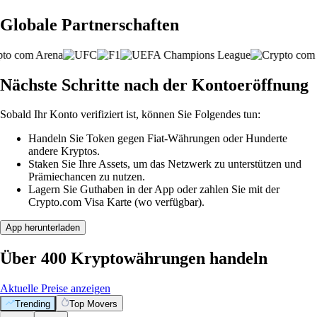
Globale Partnerschaften
Nächste Schritte nach der Kontoeröffnung
Sobald Ihr Konto verifiziert ist, können Sie Folgendes tun:
Handeln Sie Token gegen Fiat-Währungen oder Hunderte
andere Kryptos.
Staken Sie Ihre Assets, um das Netzwerk zu unterstützen und
Prämiechancen zu nutzen.
Lagern Sie Guthaben in der App oder zahlen Sie mit der
Crypto.com Visa Karte (wo verfügbar).
App herunterladen
Über 400 Kryptowährungen handeln
Aktuelle Preise anzeigen
Trending
Top Movers