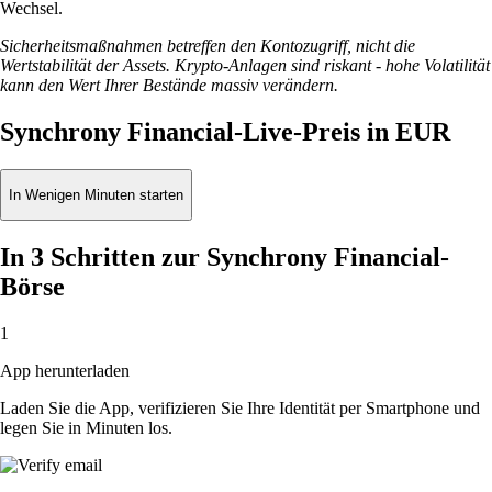
Wechsel.
Sicherheitsmaßnahmen betreffen den Kontozugriff, nicht die
Wertstabilität der Assets. Krypto-Anlagen sind riskant - hohe Volatilität
kann den Wert Ihrer Bestände massiv verändern.
Synchrony Financial-Live-Preis in EUR
In Wenigen Minuten starten
In 3 Schritten zur Synchrony Financial-
Börse
1
App herunterladen
Laden Sie die App, verifizieren Sie Ihre Identität per Smartphone und
legen Sie in Minuten los.