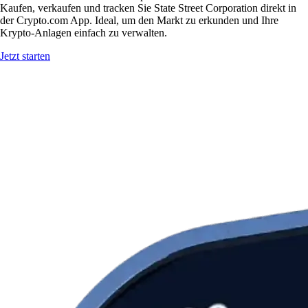
Kaufen, verkaufen und tracken Sie State Street Corporation direkt in
der Crypto.com App. Ideal, um den Markt zu erkunden und Ihre
Krypto-Anlagen einfach zu verwalten.
Jetzt starten