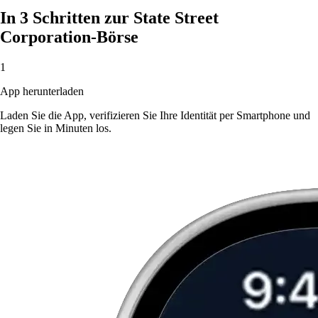
In 3 Schritten zur State Street
Corporation-Börse
1
App herunterladen
Laden Sie die App, verifizieren Sie Ihre Identität per Smartphone und
legen Sie in Minuten los.