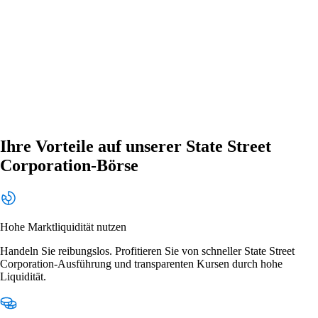
Ihre Vorteile auf unserer State Street
Corporation-Börse
Hohe Marktliquidität nutzen
Handeln Sie reibungslos. Profitieren Sie von schneller State Street
Corporation-Ausführung und transparenten Kursen durch hohe
Liquidität.