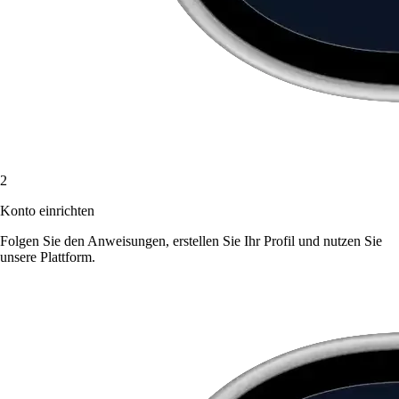
2
Konto einrichten
Folgen Sie den Anweisungen, erstellen Sie Ihr Profil und nutzen Sie
unsere Plattform.