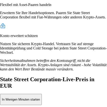
Flexibel mit Asset-Paaren handeln
Erweitern Sie Ihre Handelsoptionen. Paaren Sie State Street
Corporation flexibel mit Fiat-Währungen oder anderen Krypto-Assets.
Konto erweitert schützen
Nutzen Sie sicheren Krypto-Handel. Vertrauen Sie auf strenge
Identitätsprüfung und Cold Storage bei jedem State Street Corporation-
Wechsel.
Sicherheitsmaßnahmen betreffen den Kontozugriff, nicht die
Wertstabilität der Assets. Krypto-Anlagen sind riskant - hohe Volatilität
kann den Wert Ihrer Bestände massiv verändern.
State Street Corporation-Live-Preis in
EUR
In Wenigen Minuten starten