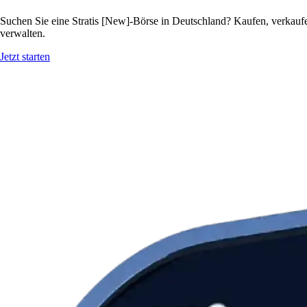
Suchen Sie eine Stratis [New]-Börse in Deutschland? Kaufen, verkaufe
verwalten.
Jetzt starten