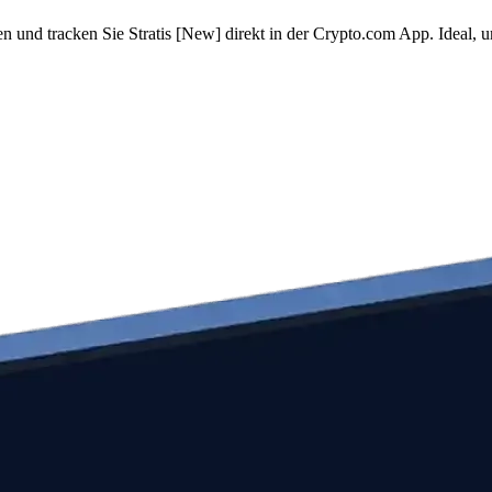
n und tracken Sie Stratis [New] direkt in der Crypto.com App. Ideal,