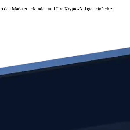
 um den Markt zu erkunden und Ihre Krypto-Anlagen einfach zu