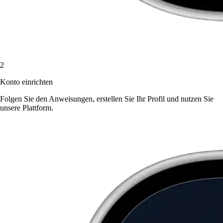
2
Konto einrichten
Folgen Sie den Anweisungen, erstellen Sie Ihr Profil und nutzen Sie
unsere Plattform.