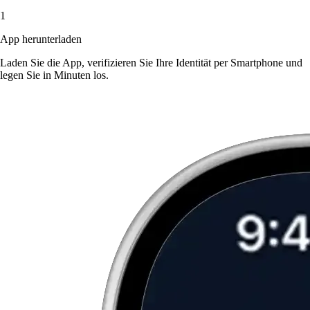
1
App herunterladen
Laden Sie die App, verifizieren Sie Ihre Identität per Smartphone und
legen Sie in Minuten los.