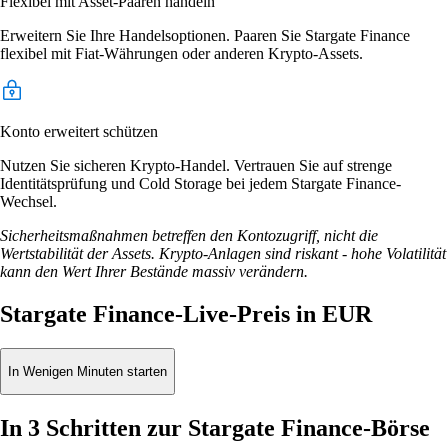
Flexibel mit Asset-Paaren handeln
Erweitern Sie Ihre Handelsoptionen. Paaren Sie Stargate Finance
flexibel mit Fiat-Währungen oder anderen Krypto-Assets.
Konto erweitert schützen
Nutzen Sie sicheren Krypto-Handel. Vertrauen Sie auf strenge
Identitätsprüfung und Cold Storage bei jedem Stargate Finance-
Wechsel.
Sicherheitsmaßnahmen betreffen den Kontozugriff, nicht die
Wertstabilität der Assets. Krypto-Anlagen sind riskant - hohe Volatilität
kann den Wert Ihrer Bestände massiv verändern.
Stargate Finance-Live-Preis in EUR
In Wenigen Minuten starten
In 3 Schritten zur Stargate Finance-Börse