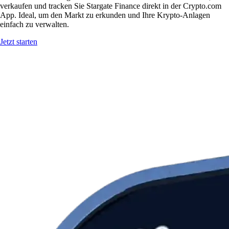
verkaufen und tracken Sie Stargate Finance direkt in der Crypto.com
App. Ideal, um den Markt zu erkunden und Ihre Krypto-Anlagen
einfach zu verwalten.
Jetzt starten