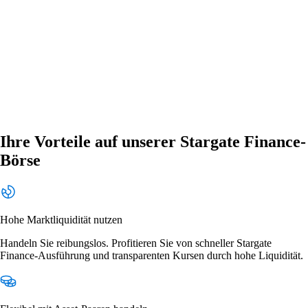
Ihre Vorteile auf unserer Stargate Finance-
Börse
Hohe Marktliquidität nutzen
Handeln Sie reibungslos. Profitieren Sie von schneller Stargate
Finance-Ausführung und transparenten Kursen durch hohe Liquidität.