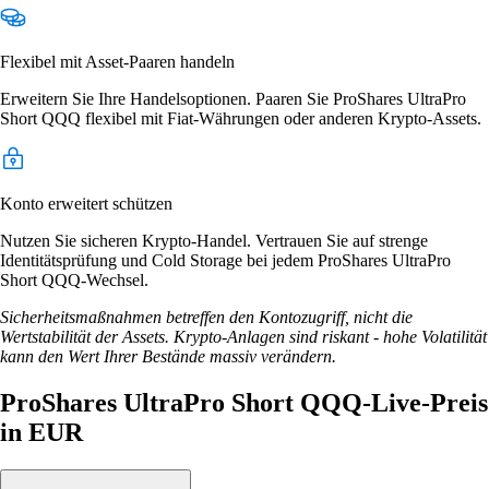
Flexibel mit Asset-Paaren handeln
Erweitern Sie Ihre Handelsoptionen. Paaren Sie ProShares UltraPro
Short QQQ flexibel mit Fiat-Währungen oder anderen Krypto-Assets.
Konto erweitert schützen
Nutzen Sie sicheren Krypto-Handel. Vertrauen Sie auf strenge
Identitätsprüfung und Cold Storage bei jedem ProShares UltraPro
Short QQQ-Wechsel.
Sicherheitsmaßnahmen betreffen den Kontozugriff, nicht die
Wertstabilität der Assets. Krypto-Anlagen sind riskant - hohe Volatilität
kann den Wert Ihrer Bestände massiv verändern.
ProShares UltraPro Short QQQ-Live-Preis
in EUR