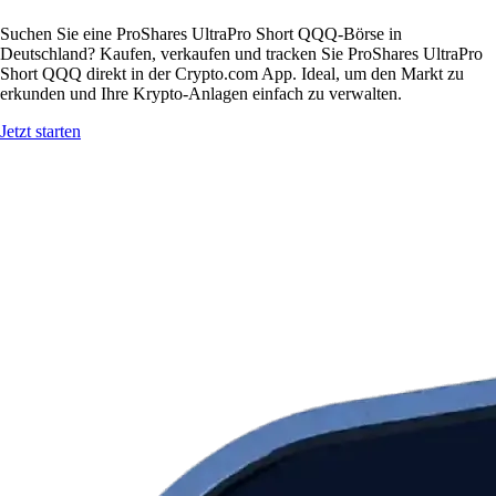
Suchen Sie eine ProShares UltraPro Short QQQ-Börse in
Deutschland? Kaufen, verkaufen und tracken Sie ProShares UltraPro
Short QQQ direkt in der Crypto.com App. Ideal, um den Markt zu
erkunden und Ihre Krypto-Anlagen einfach zu verwalten.
Jetzt starten