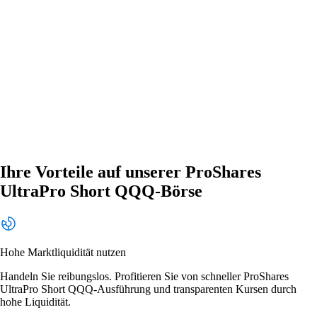
Ihre Vorteile auf unserer ProShares
UltraPro Short QQQ-Börse
Hohe Marktliquidität nutzen
Handeln Sie reibungslos. Profitieren Sie von schneller ProShares
UltraPro Short QQQ-Ausführung und transparenten Kursen durch
hohe Liquidität.