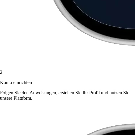
2
Konto einrichten
Folgen Sie den Anweisungen, erstellen Sie Ihr Profil und nutzen Sie
unsere Plattform.