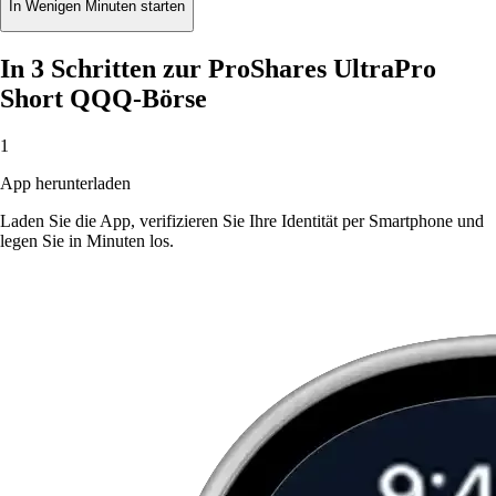
In Wenigen Minuten starten
In 3 Schritten zur ProShares UltraPro
Short QQQ-Börse
1
App herunterladen
Laden Sie die App, verifizieren Sie Ihre Identität per Smartphone und
legen Sie in Minuten los.