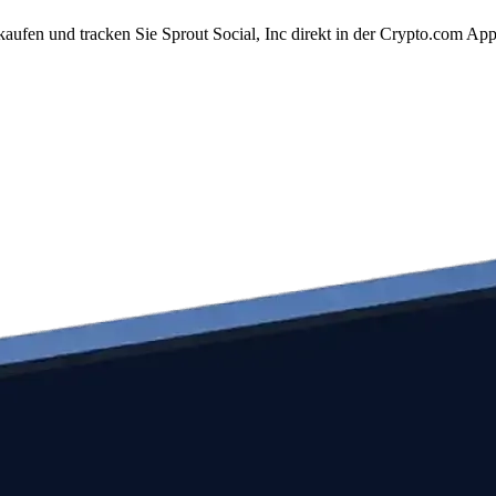
kaufen und tracken Sie Sprout Social, Inc direkt in der Crypto.com A