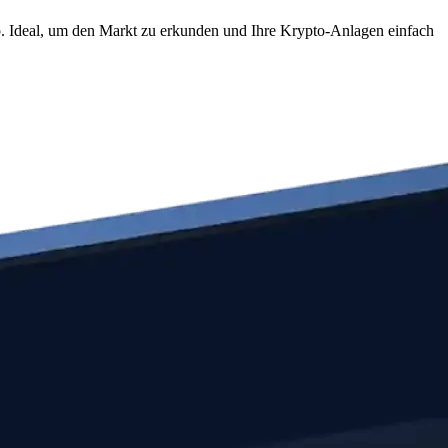
pp. Ideal, um den Markt zu erkunden und Ihre Krypto-Anlagen einfach