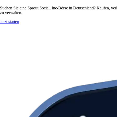
Suchen Sie eine Sprout Social, Inc-Börse in Deutschland? Kaufen, ver
zu verwalten.
Jetzt starten