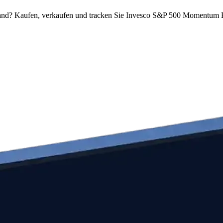
d? Kaufen, verkaufen und tracken Sie Invesco S&P 500 Momentum ET