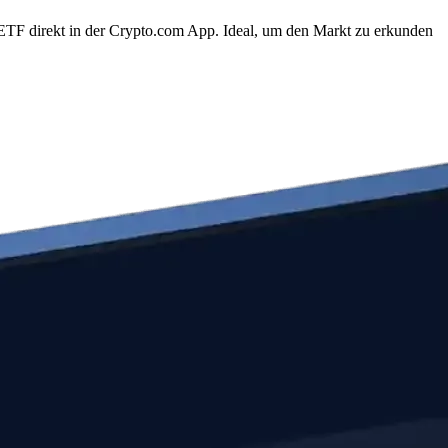
F direkt in der Crypto.com App. Ideal, um den Markt zu erkunden