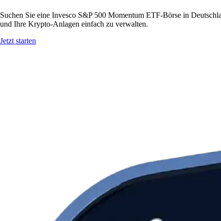
Suchen Sie eine Invesco S&P 500 Momentum ETF-Börse in Deutschlan
und Ihre Krypto-Anlagen einfach zu verwalten.
Jetzt starten