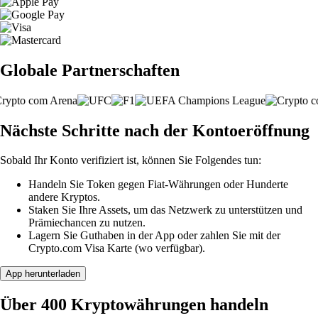
Globale Partnerschaften
Nächste Schritte nach der Kontoeröffnung
Sobald Ihr Konto verifiziert ist, können Sie Folgendes tun:
Handeln Sie Token gegen Fiat-Währungen oder Hunderte
andere Kryptos.
Staken Sie Ihre Assets, um das Netzwerk zu unterstützen und
Prämiechancen zu nutzen.
Lagern Sie Guthaben in der App oder zahlen Sie mit der
Crypto.com Visa Karte (wo verfügbar).
App herunterladen
Über 400 Kryptowährungen handeln