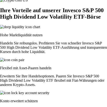
Ihre Vorteile auf unserer Invesco S&P 500
High Dividend Low Volatility ETF-Börse
Hohe Marktliquidität nutzen
Handeln Sie reibungslos. Profitieren Sie von schneller Invesco S&P
500 High Dividend Low Volatility ETF-Ausführung und transparenten
Kursen durch hohe Liquidität.
Flexibel mit Asset-Paaren handeln
Erweitern Sie Ihre Handelsoptionen. Paaren Sie Invesco S&P 500
High Dividend Low Volatility ETF flexibel mit Fiat-Währungen oder
anderen Krypto-Assets.
Konto erweitert schützen