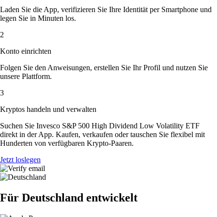
Laden Sie die App, verifizieren Sie Ihre Identität per Smartphone und
legen Sie in Minuten los.
2
Konto einrichten
Folgen Sie den Anweisungen, erstellen Sie Ihr Profil und nutzen Sie
unsere Plattform.
3
Kryptos handeln und verwalten
Suchen Sie Invesco S&P 500 High Dividend Low Volatility ETF
direkt in der App. Kaufen, verkaufen oder tauschen Sie flexibel mit
Hunderten von verfügbaren Krypto-Paaren.
Jetzt loslegen
Für Deutschland entwickelt