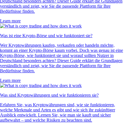
Deutschland besonders achten? Dieser Guide erklärt die Grundlagen
verständlich und zeigt, wie Sie die passende Plattform für Ihre
Bedürfnisse finden.
Learn more
Was ist eine Krypto-Börse und wie funktioniert sie?
Wer Kryptowährungen kaufen, verkaufen oder handeln möchte,
kommt an einer Krypto-Börse kaum vorbei. Doch was genau ist eine
Krypto-Börse, wie funktioniert sie und worauf sollten Nutzer in
Deutschland besonders achten? Dieser Guide erklärt die Grundlagen
verständlich und zeigt, wie Sie die passende Plattform für Ihre
Bedürfnisse finden.
Learn more
Was sind Kryptowährungen und wie funktionieren sie?
Erfahren Sie, was Kryptowährungen sind, wie sie funktionieren,
welche Merkmale und Arten es gibt und wie sich ihr zukünftiger
Ausblick entwickelt. Lernen Sie, wie man sie kauft und sicher
aufbewahrt – und welche Risiken zu beachten sind.