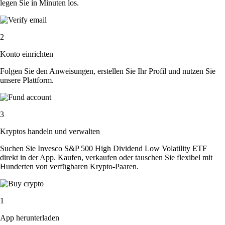
legen Sie in Minuten los.
2
Konto einrichten
Folgen Sie den Anweisungen, erstellen Sie Ihr Profil und nutzen Sie
unsere Plattform.
3
Kryptos handeln und verwalten
Suchen Sie Invesco S&P 500 High Dividend Low Volatility ETF
direkt in der App. Kaufen, verkaufen oder tauschen Sie flexibel mit
Hunderten von verfügbaren Krypto-Paaren.
1
App herunterladen