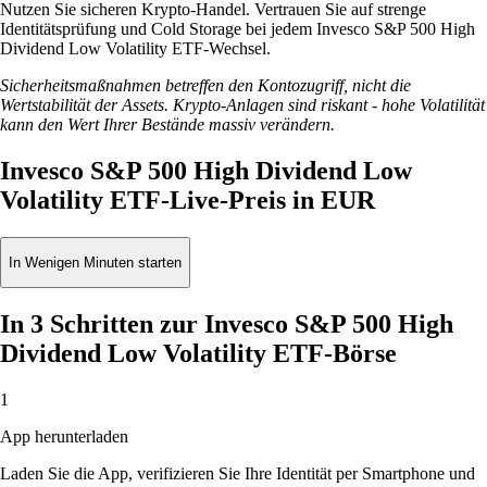
Nutzen Sie sicheren Krypto-Handel. Vertrauen Sie auf strenge
Identitätsprüfung und Cold Storage bei jedem Invesco S&P 500 High
Dividend Low Volatility ETF-Wechsel.
Sicherheitsmaßnahmen betreffen den Kontozugriff, nicht die
Wertstabilität der Assets. Krypto-Anlagen sind riskant - hohe Volatilität
kann den Wert Ihrer Bestände massiv verändern.
Invesco S&P 500 High Dividend Low
Volatility ETF-Live-Preis in EUR
In Wenigen Minuten starten
In 3 Schritten zur Invesco S&P 500 High
Dividend Low Volatility ETF-Börse
1
App herunterladen
Laden Sie die App, verifizieren Sie Ihre Identität per Smartphone und