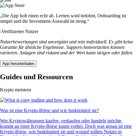
„Die App holt einen echt ab. Lernen wird belohnt, Onboarding ist
simpel und die Investment-Auswahl ist riesig.“
-
Verifizierter Nutzer
Nutzerbewertungen sind unvergütet und rein individuell. Es gibt keine
Garantie für ähnliche Ergebnisse. Support-Antwortzeiten können
variieren. Anlagen sind riskant und der Wert kann steigen oder fallen.
App herunterladen
Guides und Ressourcen
Krypto meistern
Was ist eine Krypto-Börse und wie funktioniert sie?
Wer Kryptowährungen kaufen, verkaufen oder handeln möchte,
kommt an einer Krypto-Börse kaum vorbei. Doch was genau ist eine
Krypto-Börse, wie funktioniert sie und worauf sollten Nutzer in