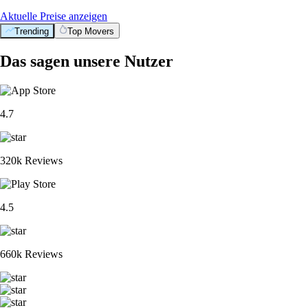
Aktuelle Preise anzeigen
Trending
Top Movers
Das sagen unsere Nutzer
4.7
320k Reviews
4.5
660k Reviews