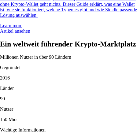
ohne Krypto-Wallet geht nichts. Dieser Guide erklärt, was eine Wallet
ist, wie sie funktioniert, welche Typen es gibt und wie Sie die passende
Lösung auswählen.
Learn more
Artikel ansehen
Ein weltweit führender Krypto-Marktplatz
Millionen Nutzer in über 90 Ländern
Gegründet
2016
Länder
90
Nutzer
150 Mio
Wichtige Informationen