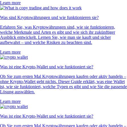
Learn more
Was sind Kryptowährungen und wie funktionieren sie?
Erfahren Sie, was Kryptowährungen sind, wie sie funktionieren,
welche Merkmale und Arten es gibt und wie sich ihr zukünftiger
Ausblick entwickelt. Lernen Sie, wie man sie kauft und sicher
aufbewahrt – und welche Risiken zu beachten sind.
Learn more
Was ist eine Krypto-Wallet und wie funktioniert sie?
Ob Sie zum ersten Mal Kryptowährungen kaufen oder aktiv handeln –
ohne Krypto-Wallet geht nichts. Dieser Guide erklärt, was eine Wallet
ist, wie sie funktioniert, welche Typen es gibt und wie Sie die passende
Lösung auswählen.
Learn more
Was ist eine Krypto-Wallet und wie funktioniert sie?
Ob Sie zum ersten Mal Kryptowährungen kaufen oder aktiv handeln –