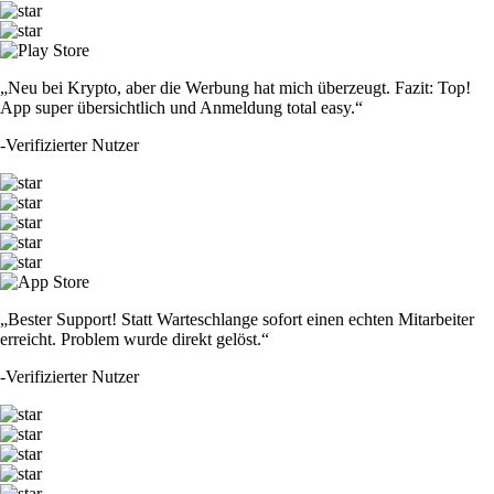
„Neu bei Krypto, aber die Werbung hat mich überzeugt. Fazit: Top!
App super übersichtlich und Anmeldung total easy.“
-
Verifizierter Nutzer
„Bester Support! Statt Warteschlange sofort einen echten Mitarbeiter
erreicht. Problem wurde direkt gelöst.“
-
Verifizierter Nutzer