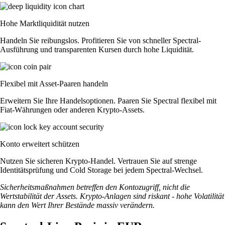
Hohe Marktliquidität nutzen
Handeln Sie reibungslos. Profitieren Sie von schneller Spectral-
Ausführung und transparenten Kursen durch hohe Liquidität.
Flexibel mit Asset-Paaren handeln
Erweitern Sie Ihre Handelsoptionen. Paaren Sie Spectral flexibel mit
Fiat-Währungen oder anderen Krypto-Assets.
Konto erweitert schützen
Nutzen Sie sicheren Krypto-Handel. Vertrauen Sie auf strenge
Identitätsprüfung und Cold Storage bei jedem Spectral-Wechsel.
Sicherheitsmaßnahmen betreffen den Kontozugriff, nicht die
Wertstabilität der Assets. Krypto-Anlagen sind riskant - hohe Volatilität
kann den Wert Ihrer Bestände massiv verändern.