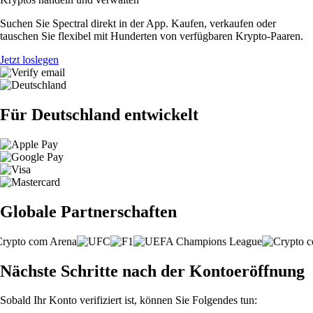
Suchen Sie Spectral direkt in der App. Kaufen, verkaufen oder
tauschen Sie flexibel mit Hunderten von verfügbaren Krypto-Paaren.
Jetzt loslegen
Für Deutschland entwickelt
Globale Partnerschaften
Nächste Schritte nach der Kontoeröffnung
Sobald Ihr Konto verifiziert ist, können Sie Folgendes tun: