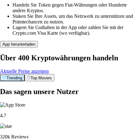
Handeln Sie Token gegen Fiat-Währungen oder Hunderte
andere Kryptos.
Staken Sie Ihre Assets, um das Netzwerk zu unterstützen und
Prämiechancen zu nutzen.
Lagern Sie Guthaben in der App oder zahlen Sie mit der
Crypto.com Visa Karte (wo verfügbar).
App herunterladen
Über 400 Kryptowährungen handeln
Aktuelle Preise anzeigen
Trending
Top Movers
Das sagen unsere Nutzer
4.7
320k Reviews