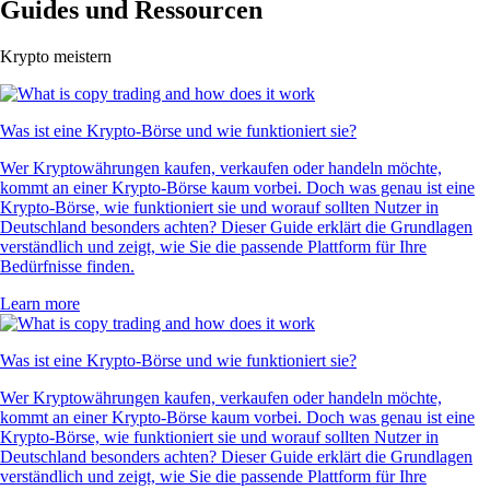
Guides und Ressourcen
Krypto meistern
Was ist eine Krypto-Börse und wie funktioniert sie?
Wer Kryptowährungen kaufen, verkaufen oder handeln möchte,
kommt an einer Krypto-Börse kaum vorbei. Doch was genau ist eine
Krypto-Börse, wie funktioniert sie und worauf sollten Nutzer in
Deutschland besonders achten? Dieser Guide erklärt die Grundlagen
verständlich und zeigt, wie Sie die passende Plattform für Ihre
Bedürfnisse finden.
Learn more
Was ist eine Krypto-Börse und wie funktioniert sie?
Wer Kryptowährungen kaufen, verkaufen oder handeln möchte,
kommt an einer Krypto-Börse kaum vorbei. Doch was genau ist eine
Krypto-Börse, wie funktioniert sie und worauf sollten Nutzer in
Deutschland besonders achten? Dieser Guide erklärt die Grundlagen
verständlich und zeigt, wie Sie die passende Plattform für Ihre