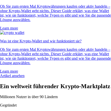
Ob Sie zum ersten Mal Kryptowährungen kaufen oder aktiv handeln –
ohne Krypto-Wallet geht nichts. Dieser Guide erklärt, was eine Wallet
ist, wie sie funktioniert, welche Typen es gibt und wie Sie die passende
Lösung auswählen.
Learn more
Was ist eine Krypto-Wallet und wie funktioniert sie?
Ob Sie zum ersten Mal Kryptowährungen kaufen oder aktiv handeln –
ohne Krypto-Wallet geht nichts. Dieser Guide erklärt, was eine Wallet
ist, wie sie funktioniert, welche Typen es gibt und wie Sie die passende
Lösung auswählen.
Learn more
Artikel ansehen
Ein weltweit führender Krypto-Marktplatz
Millionen Nutzer in über 90 Ländern
Gegründet