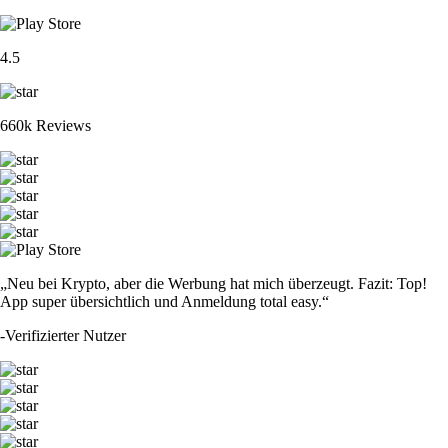
4.5
660k Reviews
„Neu bei Krypto, aber die Werbung hat mich überzeugt. Fazit: Top!
App super übersichtlich und Anmeldung total easy.“
-
Verifizierter Nutzer