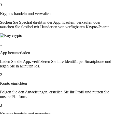
3
Kryptos handeln und verwalten
Suchen Sie Spectral direkt in der App. Kaufen, verkaufen oder
tauschen Sie flexibel mit Hunderten von verfügbaren Krypto-Paaren.
1
App herunterladen
Laden Sie die App, verifizieren Sie Ihre Identität per Smartphone und
legen Sie in Minuten los.
2
Konto einrichten
Folgen Sie den Anweisungen, erstellen Sie Ihr Profil und nutzen Sie
unsere Plattform.
3
Kryptos handeln und verwalten