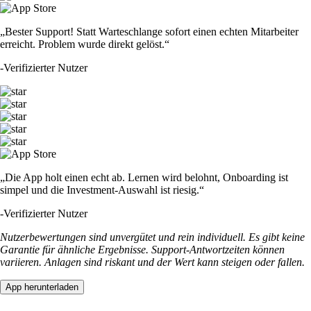
„Bester Support! Statt Warteschlange sofort einen echten Mitarbeiter
erreicht. Problem wurde direkt gelöst.“
-
Verifizierter Nutzer
„Die App holt einen echt ab. Lernen wird belohnt, Onboarding ist
simpel und die Investment-Auswahl ist riesig.“
-
Verifizierter Nutzer
Nutzerbewertungen sind unvergütet und rein individuell. Es gibt keine
Garantie für ähnliche Ergebnisse. Support-Antwortzeiten können
variieren. Anlagen sind riskant und der Wert kann steigen oder fallen.
App herunterladen