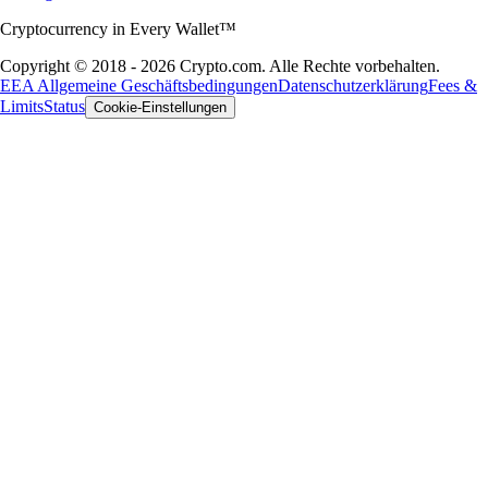
Cryptocurrency in Every Wallet™
Copyright © 2018 - 2026 Crypto.com. Alle Rechte vorbehalten.
EEA Allgemeine Geschäftsbedingungen
Datenschutzerklärung
Fees &
Limits
Status
Cookie-Einstellungen