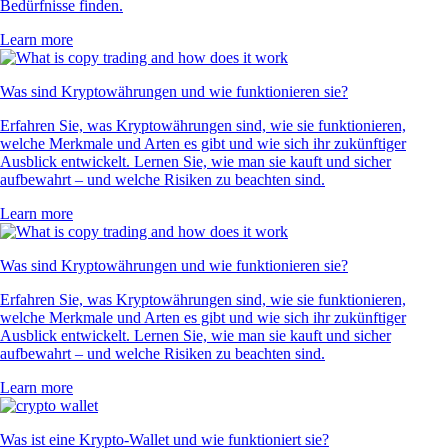
Bedürfnisse finden.
Learn more
Was sind Kryptowährungen und wie funktionieren sie?
Erfahren Sie, was Kryptowährungen sind, wie sie funktionieren,
welche Merkmale und Arten es gibt und wie sich ihr zukünftiger
Ausblick entwickelt. Lernen Sie, wie man sie kauft und sicher
aufbewahrt – und welche Risiken zu beachten sind.
Learn more
Was sind Kryptowährungen und wie funktionieren sie?
Erfahren Sie, was Kryptowährungen sind, wie sie funktionieren,
welche Merkmale und Arten es gibt und wie sich ihr zukünftiger
Ausblick entwickelt. Lernen Sie, wie man sie kauft und sicher
aufbewahrt – und welche Risiken zu beachten sind.
Learn more
Was ist eine Krypto-Wallet und wie funktioniert sie?