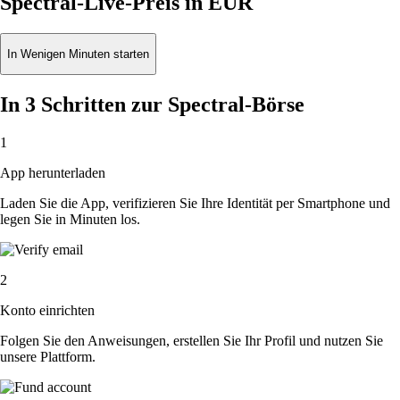
Spectral-Live-Preis in EUR
In Wenigen Minuten starten
In 3 Schritten zur Spectral-Börse
1
App herunterladen
Laden Sie die App, verifizieren Sie Ihre Identität per Smartphone und
legen Sie in Minuten los.
2
Konto einrichten
Folgen Sie den Anweisungen, erstellen Sie Ihr Profil und nutzen Sie
unsere Plattform.