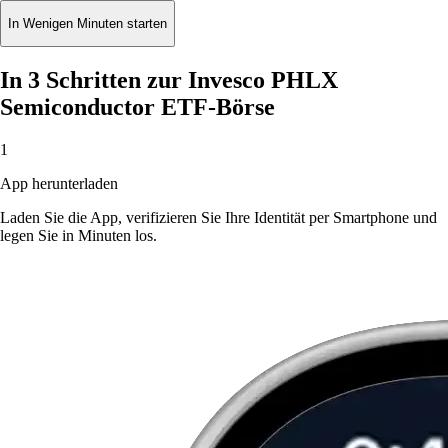
In Wenigen Minuten starten
In 3 Schritten zur Invesco PHLX
Semiconductor ETF-Börse
1
App herunterladen
Laden Sie die App, verifizieren Sie Ihre Identität per Smartphone und
legen Sie in Minuten los.