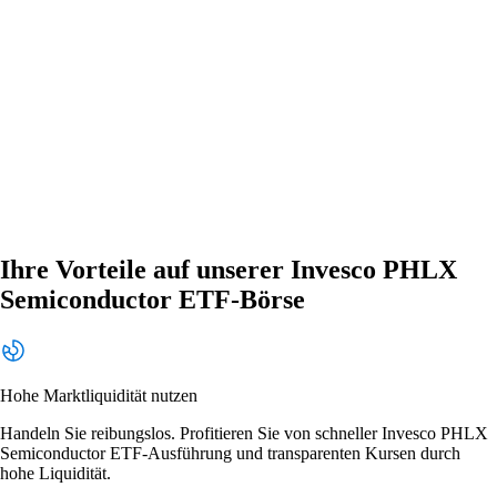
Ihre Vorteile auf unserer Invesco PHLX
Semiconductor ETF-Börse
Hohe Marktliquidität nutzen
Handeln Sie reibungslos. Profitieren Sie von schneller Invesco PHLX
Semiconductor ETF-Ausführung und transparenten Kursen durch
hohe Liquidität.