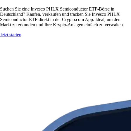
Suchen Sie eine Invesco PHLX Semiconductor ETF-Börse in
Deutschland? Kaufen, verkaufen und tracken Sie Invesco PHLX
Semiconductor ETF direkt in der Crypto.com App. Ideal, um den
Markt zu erkunden und Ihre Krypto-Anlagen einfach zu verwalten.
Jetzt starten