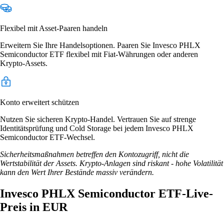
Flexibel mit Asset-Paaren handeln
Erweitern Sie Ihre Handelsoptionen. Paaren Sie Invesco PHLX
Semiconductor ETF flexibel mit Fiat-Währungen oder anderen
Krypto-Assets.
Konto erweitert schützen
Nutzen Sie sicheren Krypto-Handel. Vertrauen Sie auf strenge
Identitätsprüfung und Cold Storage bei jedem Invesco PHLX
Semiconductor ETF-Wechsel.
Sicherheitsmaßnahmen betreffen den Kontozugriff, nicht die
Wertstabilität der Assets. Krypto-Anlagen sind riskant - hohe Volatilität
kann den Wert Ihrer Bestände massiv verändern.
Invesco PHLX Semiconductor ETF-Live-
Preis in EUR