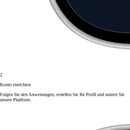
2
Konto einrichten
Folgen Sie den Anweisungen, erstellen Sie Ihr Profil und nutzen Sie
unsere Plattform.