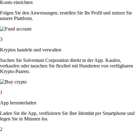
Konto einrichten
Folgen Sie den Anweisungen, erstellen Sie Ihr Profil und nutzen Sie
unsere Plattform.
3
Kryptos handeln und verwalten
Suchen Sie Solventum Corporation direkt in der App. Kaufen,
verkaufen oder tauschen Sie flexibel mit Hunderten von verfügbaren
Krypto-Paaren.
1
App herunterladen
Laden Sie die App, verifizieren Sie Ihre Identität per Smartphone und
legen Sie in Minuten los.
2