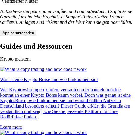
-
Verifizierter Nutzer
Nutzerbewertungen sind unvergütet und rein individuell. Es gibt keine
Garantie für ähnliche Ergebnisse. Support-Antwortzeiten können
variieren. Anlagen sind riskant und der Wert kann steigen oder fallen.
App herunterladen
Guides und Ressourcen
Krypto meistern
Was ist eine Krypto-Börse und wie funktioniert sie?
Wer Kryptowährungen kaufen, verkaufen oder handeln möchte,
kommt an einer Krypto-Börse kaum vorbei. Doch was genau ist eine
Krypto-Börse, wie funktioniert sie und worauf sollten Nutzer in
Deutschland besonders achten? Dieser Guide erklärt die Grundlagen
verständlich und zeigt, wie Sie die passende Plattform für Ihre
Bedürfnisse finden.
Learn more