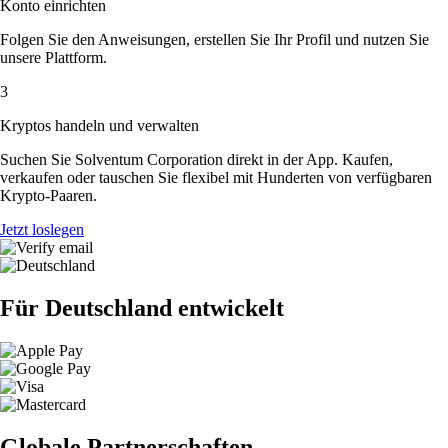
Konto einrichten
Folgen Sie den Anweisungen, erstellen Sie Ihr Profil und nutzen Sie
unsere Plattform.
3
Kryptos handeln und verwalten
Suchen Sie Solventum Corporation direkt in der App. Kaufen,
verkaufen oder tauschen Sie flexibel mit Hunderten von verfügbaren
Krypto-Paaren.
Jetzt loslegen
Für Deutschland entwickelt
Globale Partnerschaften