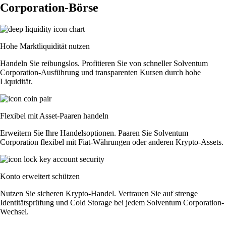
Corporation-Börse
Hohe Marktliquidität nutzen
Handeln Sie reibungslos. Profitieren Sie von schneller Solventum
Corporation-Ausführung und transparenten Kursen durch hohe
Liquidität.
Flexibel mit Asset-Paaren handeln
Erweitern Sie Ihre Handelsoptionen. Paaren Sie Solventum
Corporation flexibel mit Fiat-Währungen oder anderen Krypto-Assets.
Konto erweitert schützen
Nutzen Sie sicheren Krypto-Handel. Vertrauen Sie auf strenge
Identitätsprüfung und Cold Storage bei jedem Solventum Corporation-
Wechsel.