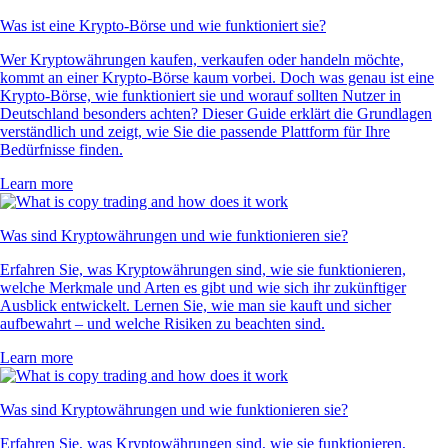
Was ist eine Krypto-Börse und wie funktioniert sie?
Wer Kryptowährungen kaufen, verkaufen oder handeln möchte,
kommt an einer Krypto-Börse kaum vorbei. Doch was genau ist eine
Krypto-Börse, wie funktioniert sie und worauf sollten Nutzer in
Deutschland besonders achten? Dieser Guide erklärt die Grundlagen
verständlich und zeigt, wie Sie die passende Plattform für Ihre
Bedürfnisse finden.
Learn more
Was sind Kryptowährungen und wie funktionieren sie?
Erfahren Sie, was Kryptowährungen sind, wie sie funktionieren,
welche Merkmale und Arten es gibt und wie sich ihr zukünftiger
Ausblick entwickelt. Lernen Sie, wie man sie kauft und sicher
aufbewahrt – und welche Risiken zu beachten sind.
Learn more
Was sind Kryptowährungen und wie funktionieren sie?
Erfahren Sie, was Kryptowährungen sind, wie sie funktionieren,