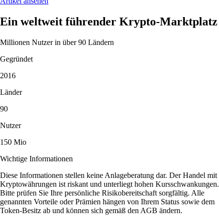
Artikel ansehen
Ein weltweit führender Krypto-Marktplatz
Millionen Nutzer in über 90 Ländern
Gegründet
2016
Länder
90
Nutzer
150 Mio
Wichtige Informationen
Diese Informationen stellen keine Anlageberatung dar. Der Handel mit
Kryptowährungen ist riskant und unterliegt hohen Kursschwankungen.
Bitte prüfen Sie Ihre persönliche Risikobereitschaft sorgfältig. Alle
genannten Vorteile oder Prämien hängen von Ihrem Status sowie dem
Token-Besitz ab und können sich gemäß den AGB ändern.