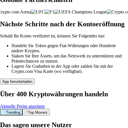
Nächste Schritte nach der Kontoeröffnung
Sobald Ihr Konto verifiziert ist, können Sie Folgendes tun:
Handeln Sie Token gegen Fiat-Währungen oder Hunderte
andere Kryptos.
Staken Sie Ihre Assets, um das Netzwerk zu unterstützen und
Prämiechancen zu nutzen.
Lagern Sie Guthaben in der App oder zahlen Sie mit der
Crypto.com Visa Karte (wo verfügbar).
App herunterladen
Über 400 Kryptowährungen handeln
Aktuelle Preise anzeigen
Trending
Top Movers
Das sagen unsere Nutzer