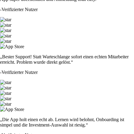
-
Verifizierter Nutzer
„Bester Support! Statt Warteschlange sofort einen echten Mitarbeiter
erreicht. Problem wurde direkt gelöst.“
-
Verifizierter Nutzer
„Die App holt einen echt ab. Lernen wird belohnt, Onboarding ist
simpel und die Investment-Auswahl ist riesig.“