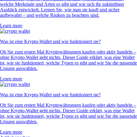
welche Merkmale und Arten es gibt und wie sich ihr zukünftiger
Ausblick entwickelt. Lernen Sie, wie man sie kauft und sicher
aufbewahrt – und welche Risiken zu beachten sind.
Learn more
Was ist eine Krypto-Wallet und wie funktioniert sie?
Ob Sie zum ersten Mal Kryptowährungen kaufen oder aktiv handeln –
ohne Krypto-Wallet geht nichts. Dieser Guide erklärt, was eine Wallet
ist, wie sie funktioniert, welche Typen es gibt und wie Sie die passende
Lösung auswählen.
Learn more
Was ist eine Krypto-Wallet und wie funktioniert sie?
Ob Sie zum ersten Mal Kryptowährungen kaufen oder aktiv handeln –
ohne Krypto-Wallet geht nichts. Dieser Guide erklärt, was eine Wallet
ist, wie sie funktioniert, welche Typen es gibt und wie Sie die passende
Lösung auswählen.
Learn more