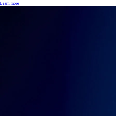
Learn more