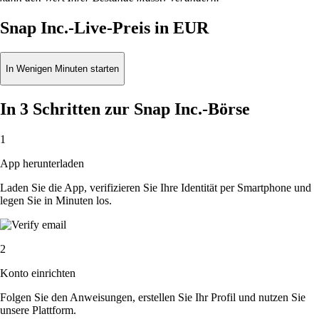
Snap Inc.-Live-Preis in EUR
In Wenigen Minuten starten
In 3 Schritten zur Snap Inc.-Börse
1
App herunterladen
Laden Sie die App, verifizieren Sie Ihre Identität per Smartphone und
legen Sie in Minuten los.
2
Konto einrichten
Folgen Sie den Anweisungen, erstellen Sie Ihr Profil und nutzen Sie
unsere Plattform.