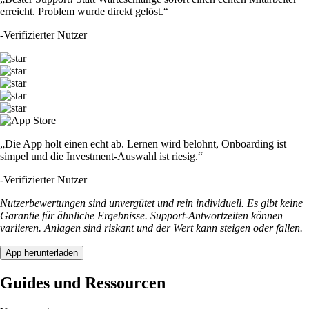
erreicht. Problem wurde direkt gelöst.“
-
Verifizierter Nutzer
„Die App holt einen echt ab. Lernen wird belohnt, Onboarding ist
simpel und die Investment-Auswahl ist riesig.“
-
Verifizierter Nutzer
Nutzerbewertungen sind unvergütet und rein individuell. Es gibt keine
Garantie für ähnliche Ergebnisse. Support-Antwortzeiten können
variieren. Anlagen sind riskant und der Wert kann steigen oder fallen.
App herunterladen
Guides und Ressourcen