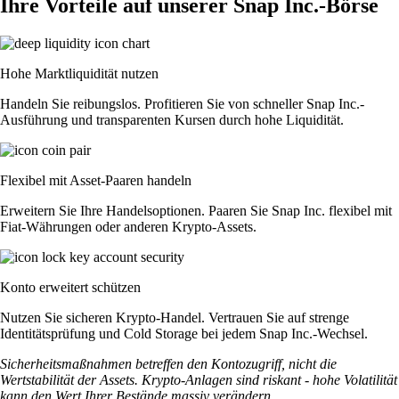
Ihre Vorteile auf unserer Snap Inc.-Börse
Hohe Marktliquidität nutzen
Handeln Sie reibungslos. Profitieren Sie von schneller Snap Inc.-
Ausführung und transparenten Kursen durch hohe Liquidität.
Flexibel mit Asset-Paaren handeln
Erweitern Sie Ihre Handelsoptionen. Paaren Sie Snap Inc. flexibel mit
Fiat-Währungen oder anderen Krypto-Assets.
Konto erweitert schützen
Nutzen Sie sicheren Krypto-Handel. Vertrauen Sie auf strenge
Identitätsprüfung und Cold Storage bei jedem Snap Inc.-Wechsel.
Sicherheitsmaßnahmen betreffen den Kontozugriff, nicht die
Wertstabilität der Assets. Krypto-Anlagen sind riskant - hohe Volatilität
kann den Wert Ihrer Bestände massiv verändern.