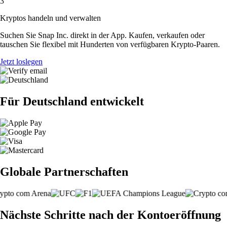
3
Kryptos handeln und verwalten
Suchen Sie Snap Inc. direkt in der App. Kaufen, verkaufen oder
tauschen Sie flexibel mit Hunderten von verfügbaren Krypto-Paaren.
Jetzt loslegen
Für Deutschland entwickelt
Globale Partnerschaften
Nächste Schritte nach der Kontoeröffnung