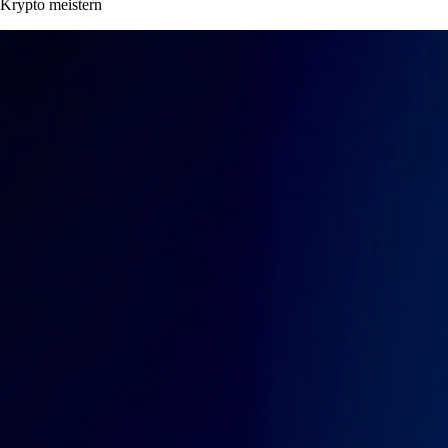
Krypto meistern