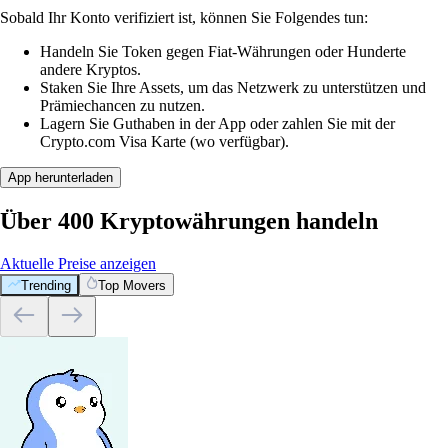
Sobald Ihr Konto verifiziert ist, können Sie Folgendes tun:
Handeln Sie Token gegen Fiat-Währungen oder Hunderte
andere Kryptos.
Staken Sie Ihre Assets, um das Netzwerk zu unterstützen und
Prämiechancen zu nutzen.
Lagern Sie Guthaben in der App oder zahlen Sie mit der
Crypto.com Visa Karte (wo verfügbar).
App herunterladen
Über 400 Kryptowährungen handeln
Aktuelle Preise anzeigen
Trending
Top Movers