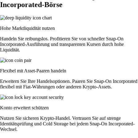
Incorporated-Börse
Hohe Marktliquidität nutzen
Handeln Sie reibungslos. Profitieren Sie von schneller Snap-On
Incorporated-Ausführung und transparenten Kursen durch hohe
Liquidität.
Flexibel mit Asset-Paaren handeln
Erweitern Sie Ihre Handelsoptionen. Paaren Sie Snap-On Incorporated
flexibel mit Fiat-Währungen oder anderen Krypto-Assets.
Konto erweitert schützen
Nutzen Sie sicheren Krypto-Handel. Vertrauen Sie auf strenge
Identitätsprüfung und Cold Storage bei jedem Snap-On Incorporated-
Wechsel.