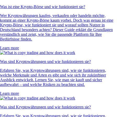
Was ist eine Krypto-Börse und wie funktioniert sie?
Wer Kryptowährungen kaufen, verkaufen oder handeln möchte,
kommt an einer Krypto-Börse kaum vorbei. Doch was genau ist eine
Krypto-Börse, wie funktioniert sie und worauf sollten Nutzer in
Deutschland besonders achten? Dieser Guide erklärt die Grundlagen
verständlich und zeigt, wie Sie die passende Plattform für Ihre
Bedürfnisse finden.
Learn more
Was sind Kryptowährungen und wie funktionieren sie?
Erfahren Sie, was Kryptowährungen sind, wie sie funktionieren,
welche Merkmale und Arten es gibt und wie sich ihr zukünftiger
Ausblick entwickelt. Lernen Sie, wie man sie kauft und sicher
aufbewahrt – und welche Risiken zu beachten sind.
Learn more
Was sind Kryptowährungen und wie funktionieren sie?
Erfahren Sie, was Kryptowährungen sind, wie sie funktionieren,