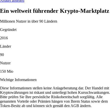
Artikel ansehen
Ein weltweit führender Krypto-Marktplatz
Millionen Nutzer in über 90 Ländern
Gegründet
2016
Länder
90
Nutzer
150 Mio
Wichtige Informationen
Diese Informationen stellen keine Anlageberatung dar. Der Handel mit
Kryptowährungen ist riskant und unterliegt hohen Kursschwankungen.
Bitte prüfen Sie Ihre persönliche Risikobereitschaft sorgfältig. Alle
genannten Vorteile oder Prämien hängen von Ihrem Status sowie dem
Token-Besitz ab und können sich gemäß den AGB ändern.