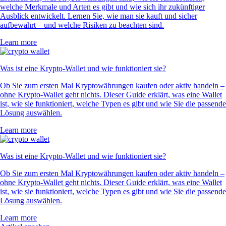
welche Merkmale und Arten es gibt und wie sich ihr zukünftiger
Ausblick entwickelt. Lernen Sie, wie man sie kauft und sicher
aufbewahrt – und welche Risiken zu beachten sind.
Learn more
Was ist eine Krypto-Wallet und wie funktioniert sie?
Ob Sie zum ersten Mal Kryptowährungen kaufen oder aktiv handeln –
ohne Krypto-Wallet geht nichts. Dieser Guide erklärt, was eine Wallet
ist, wie sie funktioniert, welche Typen es gibt und wie Sie die passende
Lösung auswählen.
Learn more
Was ist eine Krypto-Wallet und wie funktioniert sie?
Ob Sie zum ersten Mal Kryptowährungen kaufen oder aktiv handeln –
ohne Krypto-Wallet geht nichts. Dieser Guide erklärt, was eine Wallet
ist, wie sie funktioniert, welche Typen es gibt und wie Sie die passende
Lösung auswählen.
Learn more