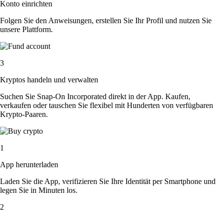
Konto einrichten
Folgen Sie den Anweisungen, erstellen Sie Ihr Profil und nutzen Sie
unsere Plattform.
3
Kryptos handeln und verwalten
Suchen Sie Snap-On Incorporated direkt in der App. Kaufen,
verkaufen oder tauschen Sie flexibel mit Hunderten von verfügbaren
Krypto-Paaren.
1
App herunterladen
Laden Sie die App, verifizieren Sie Ihre Identität per Smartphone und
legen Sie in Minuten los.
2