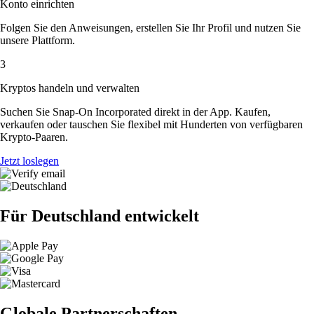
Konto einrichten
Folgen Sie den Anweisungen, erstellen Sie Ihr Profil und nutzen Sie
unsere Plattform.
3
Kryptos handeln und verwalten
Suchen Sie Snap-On Incorporated direkt in der App. Kaufen,
verkaufen oder tauschen Sie flexibel mit Hunderten von verfügbaren
Krypto-Paaren.
Jetzt loslegen
Für Deutschland entwickelt
Globale Partnerschaften