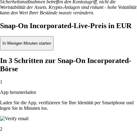
Sicherheitsmaßnahmen betreffen den Kontozugriff, nicht die
Wertstabilität der Assets. Krypto-Anlagen sind riskant - hohe Volatilität
kann den Wert Ihrer Bestände massiv verändern.
Snap-On Incorporated-Live-Preis in EUR
In Wenigen Minuten starten
In 3 Schritten zur Snap-On Incorporated-
Börse
1
App herunterladen
Laden Sie die App, verifizieren Sie Ihre Identität per Smartphone und
legen Sie in Minuten los.
2