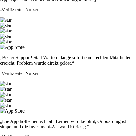
-
Verifizierter Nutzer
„Bester Support! Statt Warteschlange sofort einen echten Mitarbeiter
erreicht. Problem wurde direkt gelöst.“
-
Verifizierter Nutzer
„Die App holt einen echt ab. Lernen wird belohnt, Onboarding ist
simpel und die Investment-Auswahl ist riesig.“