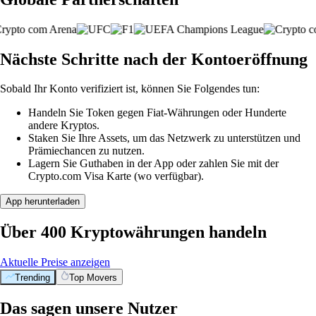
Nächste Schritte nach der Kontoeröffnung
Sobald Ihr Konto verifiziert ist, können Sie Folgendes tun:
Handeln Sie Token gegen Fiat-Währungen oder Hunderte
andere Kryptos.
Staken Sie Ihre Assets, um das Netzwerk zu unterstützen und
Prämiechancen zu nutzen.
Lagern Sie Guthaben in der App oder zahlen Sie mit der
Crypto.com Visa Karte (wo verfügbar).
App herunterladen
Über 400 Kryptowährungen handeln
Aktuelle Preise anzeigen
Trending
Top Movers
Das sagen unsere Nutzer