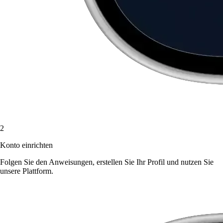
2
Konto einrichten
Folgen Sie den Anweisungen, erstellen Sie Ihr Profil und nutzen Sie
unsere Plattform.