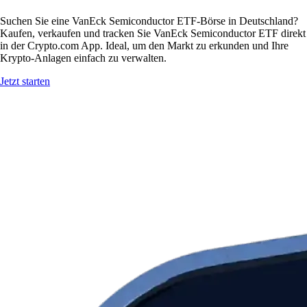
Suchen Sie eine VanEck Semiconductor ETF-Börse in Deutschland?
Kaufen, verkaufen und tracken Sie VanEck Semiconductor ETF direkt
in der Crypto.com App. Ideal, um den Markt zu erkunden und Ihre
Krypto-Anlagen einfach zu verwalten.
Jetzt starten