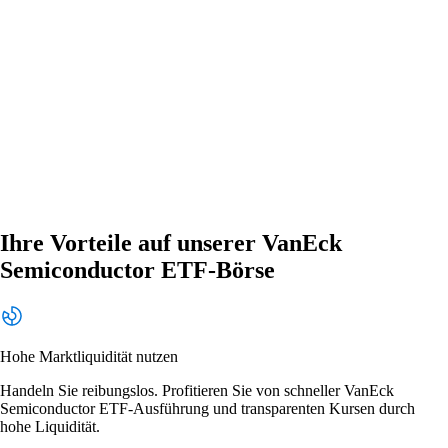
Ihre Vorteile auf unserer VanEck
Semiconductor ETF-Börse
Hohe Marktliquidität nutzen
Handeln Sie reibungslos. Profitieren Sie von schneller VanEck
Semiconductor ETF-Ausführung und transparenten Kursen durch
hohe Liquidität.