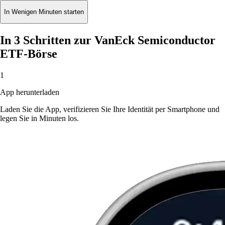
In Wenigen Minuten starten
In 3 Schritten zur VanEck Semiconductor
ETF-Börse
1
App herunterladen
Laden Sie die App, verifizieren Sie Ihre Identität per Smartphone und
legen Sie in Minuten los.