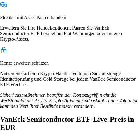
Flexibel mit Asset-Paaren handeln
Erweitern Sie Ihre Handelsoptionen. Paaren Sie VanEck
Semiconductor ETF flexibel mit Fiat-Währungen oder anderen
Krypto-Assets.
Konto erweitert schützen
Nutzen Sie sicheren Krypto-Handel. Vertrauen Sie auf strenge
Identitätsprüfung und Cold Storage bei jedem VanEck Semiconductor
ETF-Wechsel.
Sicherheitsmaßnahmen betreffen den Kontozugriff, nicht die
Wertstabilität der Assets. Krypto-Anlagen sind riskant - hohe Volatilität
kann den Wert Ihrer Bestände massiv verändern.
VanEck Semiconductor ETF-Live-Preis in
EUR