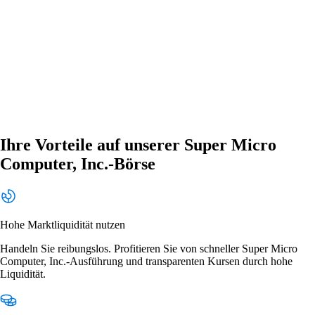
Ihre Vorteile auf unserer Super Micro
Computer, Inc.-Börse
Hohe Marktliquidität nutzen
Handeln Sie reibungslos. Profitieren Sie von schneller Super Micro
Computer, Inc.-Ausführung und transparenten Kursen durch hohe
Liquidität.