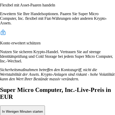
Flexibel mit Asset-Paaren handeln
Erweitern Sie Ihre Handelsoptionen. Paaren Sie Super Micro
Computer, Inc. flexibel mit Fiat-Währungen oder anderen Krypto-
Assets.
Konto erweitert schützen
Nutzen Sie sicheren Krypto-Handel. Vertrauen Sie auf strenge
Identitätsprüfung und Cold Storage bei jedem Super Micro Computer,
Inc.-Wechsel.
Sicherheitsmaßnahmen betreffen den Kontozugriff, nicht die
Wertstabilität der Assets. Krypto-Anlagen sind riskant - hohe Volatilität
kann den Wert Ihrer Bestände massiv verändern.
Super Micro Computer, Inc.-Live-Preis in
EUR
In Wenigen Minuten starten