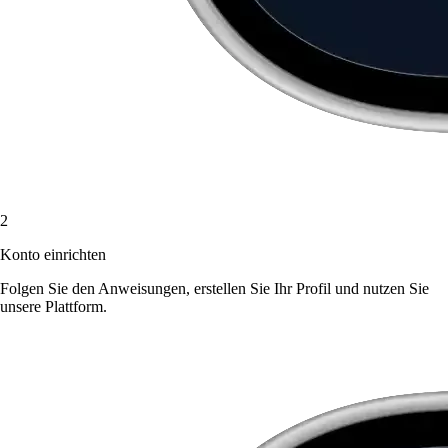
2
Konto einrichten
Folgen Sie den Anweisungen, erstellen Sie Ihr Profil und nutzen Sie
unsere Plattform.