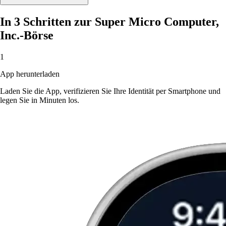
In 3 Schritten zur Super Micro Computer,
Inc.-Börse
1
App herunterladen
Laden Sie die App, verifizieren Sie Ihre Identität per Smartphone und
legen Sie in Minuten los.