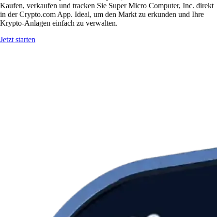
Kaufen, verkaufen und tracken Sie Super Micro Computer, Inc. direkt
in der Crypto.com App. Ideal, um den Markt zu erkunden und Ihre
Krypto-Anlagen einfach zu verwalten.
Jetzt starten