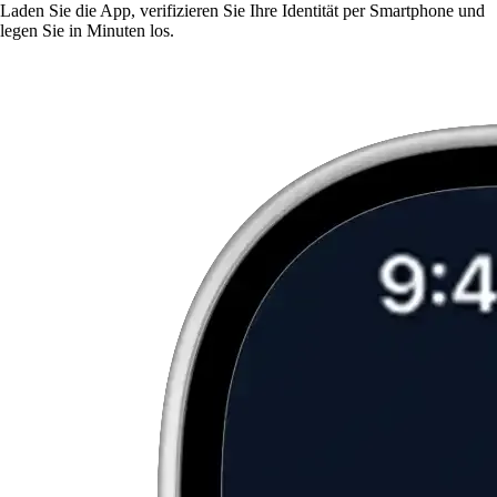
Laden Sie die App, verifizieren Sie Ihre Identität per Smartphone und
legen Sie in Minuten los.