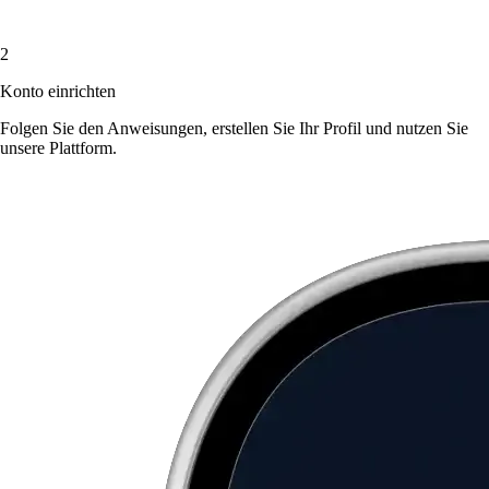
2
Konto einrichten
Folgen Sie den Anweisungen, erstellen Sie Ihr Profil und nutzen Sie
unsere Plattform.