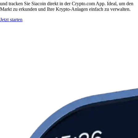
und tracken Sie Siacoin direkt in der Crypto.com App. Ideal, um den
Markt zu erkunden und Ihre Krypto-Anlagen einfach zu verwalten.
Jetzt starten