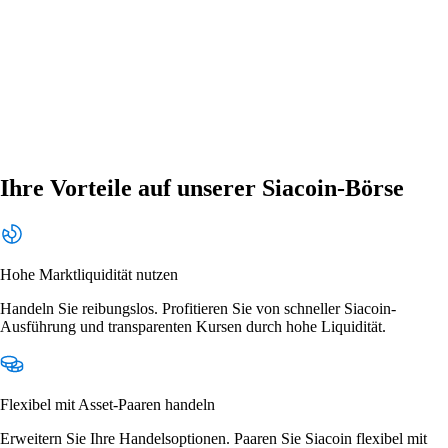
Ihre Vorteile auf unserer Siacoin-Börse
Hohe Marktliquidität nutzen
Handeln Sie reibungslos. Profitieren Sie von schneller Siacoin-
Ausführung und transparenten Kursen durch hohe Liquidität.
Flexibel mit Asset-Paaren handeln
Erweitern Sie Ihre Handelsoptionen. Paaren Sie Siacoin flexibel mit