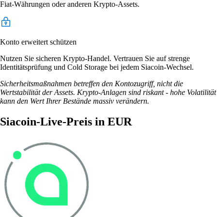
Fiat-Währungen oder anderen Krypto-Assets.
Konto erweitert schützen
Nutzen Sie sicheren Krypto-Handel. Vertrauen Sie auf strenge
Identitätsprüfung und Cold Storage bei jedem Siacoin-Wechsel.
Sicherheitsmaßnahmen betreffen den Kontozugriff, nicht die
Wertstabilität der Assets. Krypto-Anlagen sind riskant - hohe Volatilität
kann den Wert Ihrer Bestände massiv verändern.
Siacoin-Live-Preis in EUR