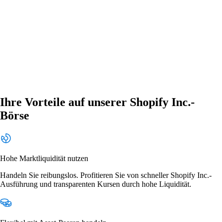
Ihre Vorteile auf unserer Shopify Inc.-
Börse
Hohe Marktliquidität nutzen
Handeln Sie reibungslos. Profitieren Sie von schneller Shopify Inc.-
Ausführung und transparenten Kursen durch hohe Liquidität.