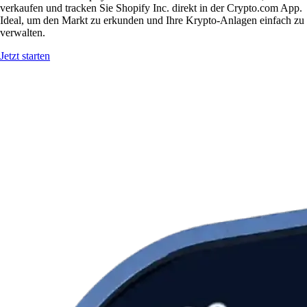
verkaufen und tracken Sie Shopify Inc. direkt in der Crypto.com App.
Ideal, um den Markt zu erkunden und Ihre Krypto-Anlagen einfach zu
verwalten.
Jetzt starten