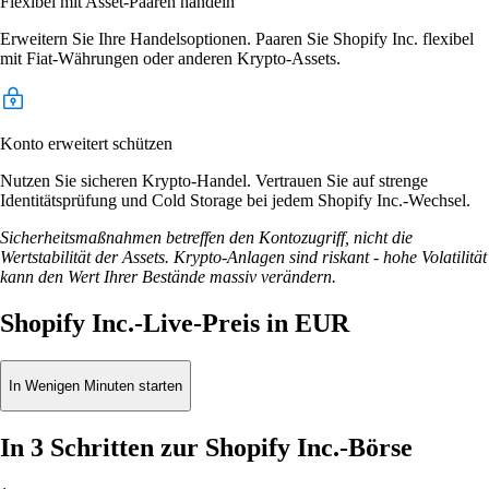
Flexibel mit Asset-Paaren handeln
Erweitern Sie Ihre Handelsoptionen. Paaren Sie Shopify Inc. flexibel
mit Fiat-Währungen oder anderen Krypto-Assets.
Konto erweitert schützen
Nutzen Sie sicheren Krypto-Handel. Vertrauen Sie auf strenge
Identitätsprüfung und Cold Storage bei jedem Shopify Inc.-Wechsel.
Sicherheitsmaßnahmen betreffen den Kontozugriff, nicht die
Wertstabilität der Assets. Krypto-Anlagen sind riskant - hohe Volatilität
kann den Wert Ihrer Bestände massiv verändern.
Shopify Inc.-Live-Preis in EUR
In Wenigen Minuten starten
In 3 Schritten zur Shopify Inc.-Börse