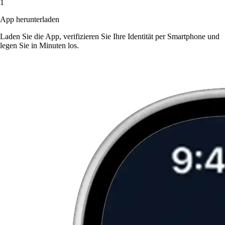
1
App herunterladen
Laden Sie die App, verifizieren Sie Ihre Identität per Smartphone und
legen Sie in Minuten los.