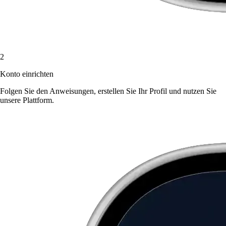
2
Konto einrichten
Folgen Sie den Anweisungen, erstellen Sie Ihr Profil und nutzen Sie
unsere Plattform.