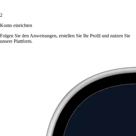
2
Konto einrichten
Folgen Sie den Anweisungen, erstellen Sie Ihr Profil und nutzen Sie
unsere Plattform.