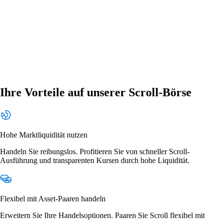
Ihre Vorteile auf unserer Scroll-Börse
Hohe Marktliquidität nutzen
Handeln Sie reibungslos. Profitieren Sie von schneller Scroll-
Ausführung und transparenten Kursen durch hohe Liquidität.
Flexibel mit Asset-Paaren handeln
Erweitern Sie Ihre Handelsoptionen. Paaren Sie Scroll flexibel mit