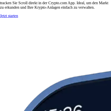
tracken Sie Scroll direkt in der Crypto.com App. Ideal, um den Markt
zu erkunden und Ihre Krypto-Anlagen einfach zu verwalten.
Jetzt starten