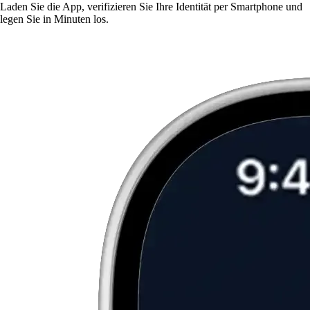
Laden Sie die App, verifizieren Sie Ihre Identität per Smartphone und
legen Sie in Minuten los.