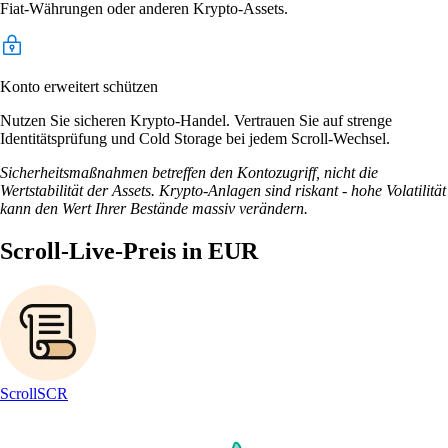
Fiat-Währungen oder anderen Krypto-Assets.
Konto erweitert schützen
Nutzen Sie sicheren Krypto-Handel. Vertrauen Sie auf strenge
Identitätsprüfung und Cold Storage bei jedem Scroll-Wechsel.
Sicherheitsmaßnahmen betreffen den Kontozugriff, nicht die
Wertstabilität der Assets. Krypto-Anlagen sind riskant - hohe Volatilität
kann den Wert Ihrer Bestände massiv verändern.
Scroll-Live-Preis in EUR
Scroll
SCR