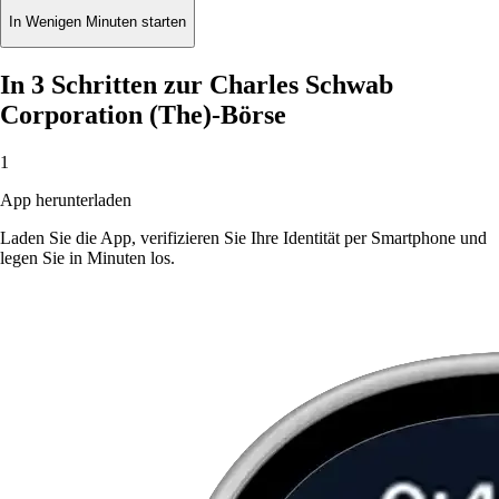
In Wenigen Minuten starten
In 3 Schritten zur Charles Schwab
Corporation (The)-Börse
1
App herunterladen
Laden Sie die App, verifizieren Sie Ihre Identität per Smartphone und
legen Sie in Minuten los.