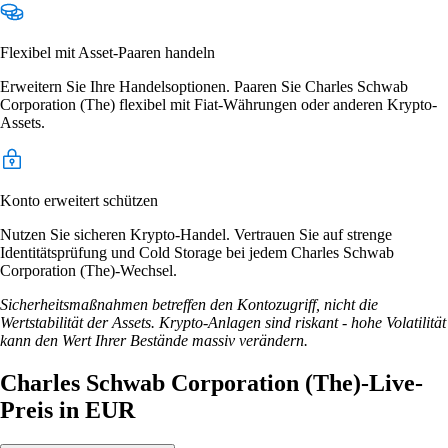
Flexibel mit Asset-Paaren handeln
Erweitern Sie Ihre Handelsoptionen. Paaren Sie Charles Schwab
Corporation (The) flexibel mit Fiat-Währungen oder anderen Krypto-
Assets.
Konto erweitert schützen
Nutzen Sie sicheren Krypto-Handel. Vertrauen Sie auf strenge
Identitätsprüfung und Cold Storage bei jedem Charles Schwab
Corporation (The)-Wechsel.
Sicherheitsmaßnahmen betreffen den Kontozugriff, nicht die
Wertstabilität der Assets. Krypto-Anlagen sind riskant - hohe Volatilität
kann den Wert Ihrer Bestände massiv verändern.
Charles Schwab Corporation (The)-Live-
Preis in EUR