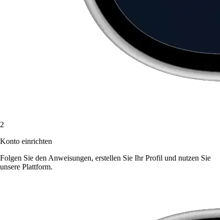
2
Konto einrichten
Folgen Sie den Anweisungen, erstellen Sie Ihr Profil und nutzen Sie
unsere Plattform.