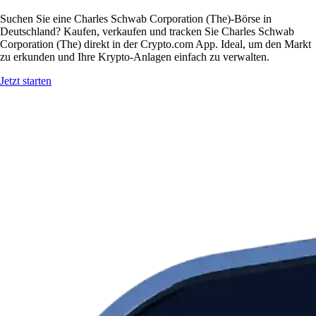
Suchen Sie eine Charles Schwab Corporation (The)-Börse in
Deutschland? Kaufen, verkaufen und tracken Sie Charles Schwab
Corporation (The) direkt in der Crypto.com App. Ideal, um den Markt
zu erkunden und Ihre Krypto-Anlagen einfach zu verwalten.
Jetzt starten