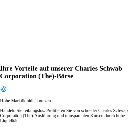
Ihre Vorteile auf unserer Charles Schwab
Corporation (The)-Börse
Hohe Marktliquidität nutzen
Handeln Sie reibungslos. Profitieren Sie von schneller Charles Schwab
Corporation (The)-Ausführung und transparenten Kursen durch hohe
Liquidität.