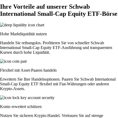
Ihre Vorteile auf unserer Schwab
International Small-Cap Equity ETF-Börse
Hohe Marktliquidität nutzen
Handeln Sie reibungslos. Profitieren Sie von schneller Schwab
International Small-Cap Equity ETF-Ausführung und transparenten
Kursen durch hohe Liquidität.
Flexibel mit Asset-Paaren handeln
Erweitern Sie Ihre Handelsoptionen. Paaren Sie Schwab International
Small-Cap Equity ETF flexibel mit Fiat-Währungen oder anderen
Krypto-Assets.
Konto erweitert schützen
Nutzen Sie sicheren Krypto-Handel. Vertrauen Sie auf strenge