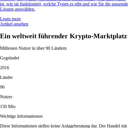
ist, wie sie funktioniert, welche Typen es gibt und wie Sie die passende
Lösung auswählen.
Learn more
Artikel ansehen
Ein weltweit führender Krypto-Marktplatz
Millionen Nutzer in über 90 Ländern
Gegründet
2016
Länder
90
Nutzer
150 Mio
Wichtige Informationen
Diese Informationen stellen keine Anlageberatung dar. Der Handel mit