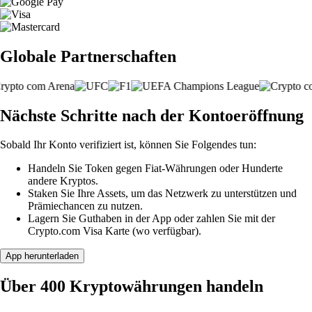
Globale Partnerschaften
Nächste Schritte nach der Kontoeröffnung
Sobald Ihr Konto verifiziert ist, können Sie Folgendes tun:
Handeln Sie Token gegen Fiat-Währungen oder Hunderte
andere Kryptos.
Staken Sie Ihre Assets, um das Netzwerk zu unterstützen und
Prämiechancen zu nutzen.
Lagern Sie Guthaben in der App oder zahlen Sie mit der
Crypto.com Visa Karte (wo verfügbar).
App herunterladen
Über 400 Kryptowährungen handeln