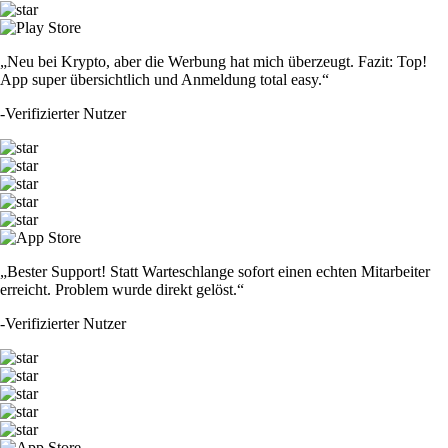
„Neu bei Krypto, aber die Werbung hat mich überzeugt. Fazit: Top!
App super übersichtlich und Anmeldung total easy.“
-
Verifizierter Nutzer
„Bester Support! Statt Warteschlange sofort einen echten Mitarbeiter
erreicht. Problem wurde direkt gelöst.“
-
Verifizierter Nutzer