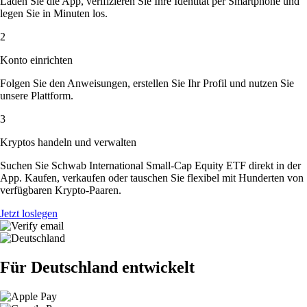
Laden Sie die App, verifizieren Sie Ihre Identität per Smartphone und
legen Sie in Minuten los.
2
Konto einrichten
Folgen Sie den Anweisungen, erstellen Sie Ihr Profil und nutzen Sie
unsere Plattform.
3
Kryptos handeln und verwalten
Suchen Sie Schwab International Small-Cap Equity ETF direkt in der
App. Kaufen, verkaufen oder tauschen Sie flexibel mit Hunderten von
verfügbaren Krypto-Paaren.
Jetzt loslegen
Für Deutschland entwickelt