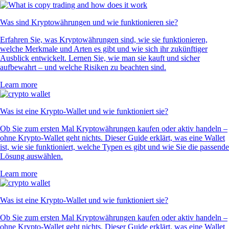
Was sind Kryptowährungen und wie funktionieren sie?
Erfahren Sie, was Kryptowährungen sind, wie sie funktionieren,
welche Merkmale und Arten es gibt und wie sich ihr zukünftiger
Ausblick entwickelt. Lernen Sie, wie man sie kauft und sicher
aufbewahrt – und welche Risiken zu beachten sind.
Learn more
Was ist eine Krypto-Wallet und wie funktioniert sie?
Ob Sie zum ersten Mal Kryptowährungen kaufen oder aktiv handeln –
ohne Krypto-Wallet geht nichts. Dieser Guide erklärt, was eine Wallet
ist, wie sie funktioniert, welche Typen es gibt und wie Sie die passende
Lösung auswählen.
Learn more
Was ist eine Krypto-Wallet und wie funktioniert sie?
Ob Sie zum ersten Mal Kryptowährungen kaufen oder aktiv handeln –
ohne Krypto-Wallet geht nichts. Dieser Guide erklärt, was eine Wallet