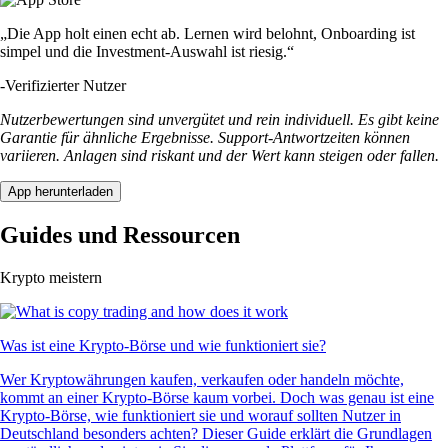
„Die App holt einen echt ab. Lernen wird belohnt, Onboarding ist
simpel und die Investment-Auswahl ist riesig.“
-
Verifizierter Nutzer
Nutzerbewertungen sind unvergütet und rein individuell. Es gibt keine
Garantie für ähnliche Ergebnisse. Support-Antwortzeiten können
variieren. Anlagen sind riskant und der Wert kann steigen oder fallen.
App herunterladen
Guides und Ressourcen
Krypto meistern
Was ist eine Krypto-Börse und wie funktioniert sie?
Wer Kryptowährungen kaufen, verkaufen oder handeln möchte,
kommt an einer Krypto-Börse kaum vorbei. Doch was genau ist eine
Krypto-Börse, wie funktioniert sie und worauf sollten Nutzer in
Deutschland besonders achten? Dieser Guide erklärt die Grundlagen