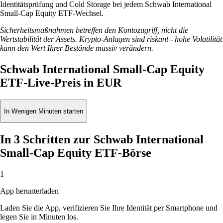
Identitätsprüfung und Cold Storage bei jedem Schwab International
Small-Cap Equity ETF-Wechsel.
Sicherheitsmaßnahmen betreffen den Kontozugriff, nicht die
Wertstabilität der Assets. Krypto-Anlagen sind riskant - hohe Volatilität
kann den Wert Ihrer Bestände massiv verändern.
Schwab International Small-Cap Equity
ETF-Live-Preis in EUR
In Wenigen Minuten starten
In 3 Schritten zur Schwab International
Small-Cap Equity ETF-Börse
1
App herunterladen
Laden Sie die App, verifizieren Sie Ihre Identität per Smartphone und
legen Sie in Minuten los.