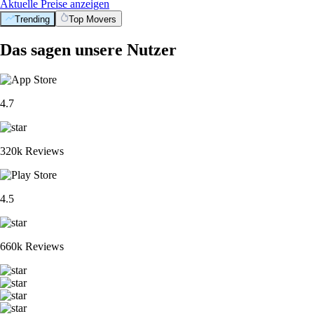
Aktuelle Preise anzeigen
Trending
Top Movers
Das sagen unsere Nutzer
4.7
320k Reviews
4.5
660k Reviews