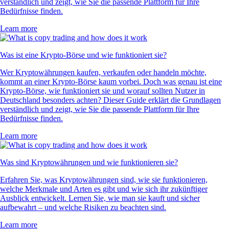
verständlich und zeigt, wie Sie die passende Plattform für Ihre
Bedürfnisse finden.
Learn more
Was ist eine Krypto-Börse und wie funktioniert sie?
Wer Kryptowährungen kaufen, verkaufen oder handeln möchte,
kommt an einer Krypto-Börse kaum vorbei. Doch was genau ist eine
Krypto-Börse, wie funktioniert sie und worauf sollten Nutzer in
Deutschland besonders achten? Dieser Guide erklärt die Grundlagen
verständlich und zeigt, wie Sie die passende Plattform für Ihre
Bedürfnisse finden.
Learn more
Was sind Kryptowährungen und wie funktionieren sie?
Erfahren Sie, was Kryptowährungen sind, wie sie funktionieren,
welche Merkmale und Arten es gibt und wie sich ihr zukünftiger
Ausblick entwickelt. Lernen Sie, wie man sie kauft und sicher
aufbewahrt – und welche Risiken zu beachten sind.
Learn more