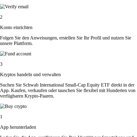
2
Konto einrichten
Folgen Sie den Anweisungen, erstellen Sie Ihr Profil und nutzen Sie
unsere Plattform.
3
Kryptos handeln und verwalten
Suchen Sie Schwab International Small-Cap Equity ETF direkt in der
App. Kaufen, verkaufen oder tauschen Sie flexibel mit Hunderten von
verfügbaren Krypto-Paaren.
1
App herunterladen