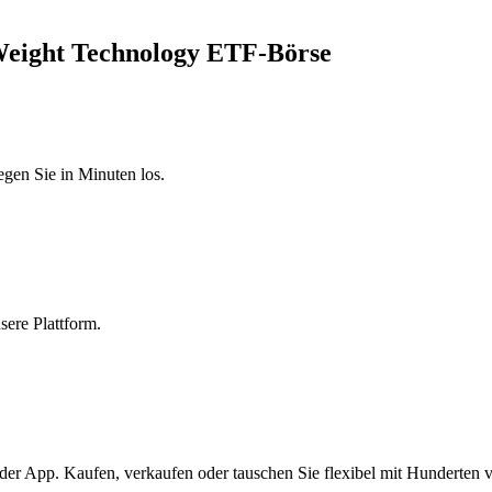
 Weight Technology ETF-Börse
egen Sie in Minuten los.
sere Plattform.
er App. Kaufen, verkaufen oder tauschen Sie flexibel mit Hunderten 