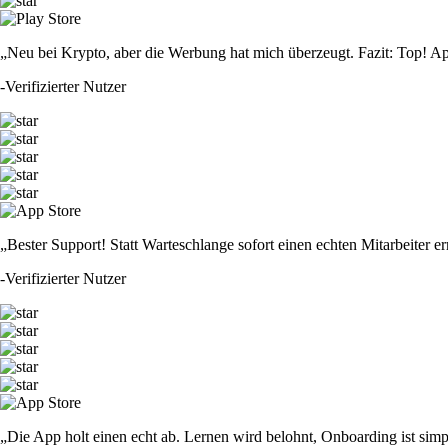
„Neu bei Krypto, aber die Werbung hat mich überzeugt. Fazit: Top! Ap
-
Verifizierter Nutzer
„Bester Support! Statt Warteschlange sofort einen echten Mitarbeiter er
-
Verifizierter Nutzer
„Die App holt einen echt ab. Lernen wird belohnt, Onboarding ist simp