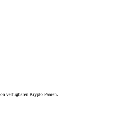
von verfügbaren Krypto-Paaren.