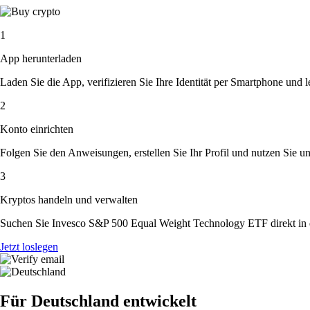
1
App herunterladen
Laden Sie die App, verifizieren Sie Ihre Identität per Smartphone und l
2
Konto einrichten
Folgen Sie den Anweisungen, erstellen Sie Ihr Profil und nutzen Sie un
3
Kryptos handeln und verwalten
Suchen Sie Invesco S&P 500 Equal Weight Technology ETF direkt in d
Jetzt loslegen
Für Deutschland entwickelt