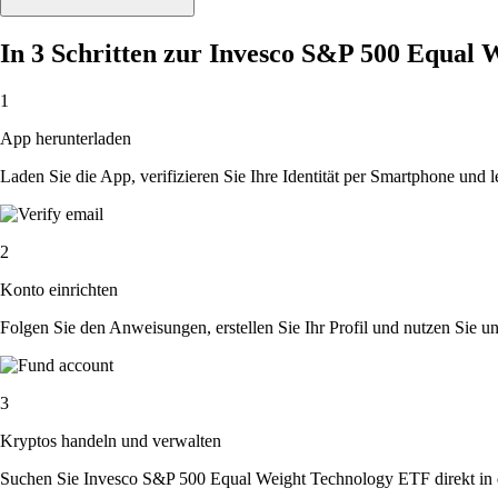
In 3 Schritten zur Invesco S&P 500 Equal
1
App herunterladen
Laden Sie die App, verifizieren Sie Ihre Identität per Smartphone und l
2
Konto einrichten
Folgen Sie den Anweisungen, erstellen Sie Ihr Profil und nutzen Sie un
3
Kryptos handeln und verwalten
Suchen Sie Invesco S&P 500 Equal Weight Technology ETF direkt in d