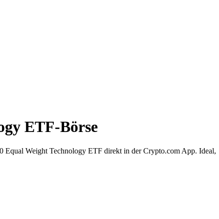
logy ETF-Börse
 Equal Weight Technology ETF direkt in der Crypto.com App. Ideal,