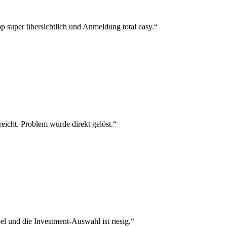
p super übersichtlich und Anmeldung total easy.“
reicht. Problem wurde direkt gelöst.“
el und die Investment-Auswahl ist riesig.“