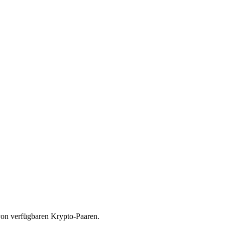
von verfügbaren Krypto-Paaren.