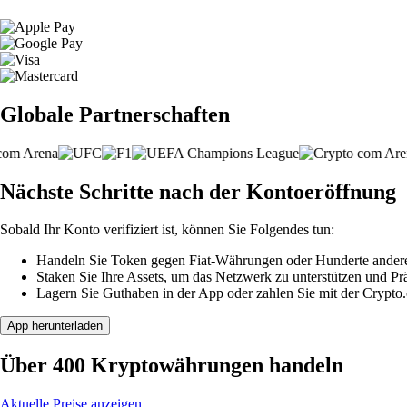
Globale Partnerschaften
Nächste Schritte nach der Kontoeröffnung
Sobald Ihr Konto verifiziert ist, können Sie Folgendes tun:
Handeln Sie Token gegen Fiat-Währungen oder Hunderte ander
Staken Sie Ihre Assets, um das Netzwerk zu unterstützen und P
Lagern Sie Guthaben in der App oder zahlen Sie mit der Crypto
App herunterladen
Über 400 Kryptowährungen handeln
Aktuelle Preise anzeigen