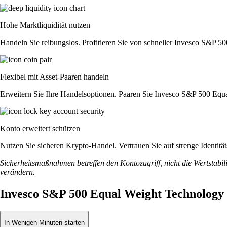
Hohe Marktliquidität nutzen
Handeln Sie reibungslos. Profitieren Sie von schneller Invesco S&P 
Flexibel mit Asset-Paaren handeln
Erweitern Sie Ihre Handelsoptionen. Paaren Sie Invesco S&P 500 Equ
Konto erweitert schützen
Nutzen Sie sicheren Krypto-Handel. Vertrauen Sie auf strenge Ident
Sicherheitsmaßnahmen betreffen den Kontozugriff, nicht die Wertstabili
verändern.
Invesco S&P 500 Equal Weight Technology
In Wenigen Minuten starten