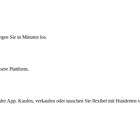
egen Sie in Minuten los.
sere Plattform.
er App. Kaufen, verkaufen oder tauschen Sie flexibel mit Hunderten 