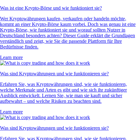
Was ist eine Krypto-Börse und wie funktioniert sie?
Wer Kryptowährungen kaufen, verkaufen oder handeln möchte,
kommt an einer Krypto-Börse kaum vorbei. Doch was genau ist eine
Krypto-Börse, wie funktioniert sie und worauf sollten Nutzer in
Deutschland besonders achten? Dieser Guide erklärt die Grundlagen
verständlich und zeigt, wie Sie die passende Plattform für Ihre
Bedürfnisse finden.
Learn more
Was sind Kryptowährungen und wie funktionieren sie?
Erfahren Sie, was Kryptowährungen sind, wie sie funktionieren,
welche Merkmale und Arten es gibt und wie sich ihr zukünftiger
Ausblick entwickelt. Lernen Sie, wie man sie kauft und sicher
aufbewahrt – und welche Risiken zu beachten sind.
Learn more
Was sind Kryptowährungen und wie funktionieren sie?
Erfahren Sie, was Kryptowährungen sind, wie sie funktionieren,