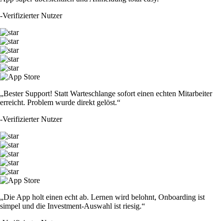
-
Verifizierter Nutzer
„Bester Support! Statt Warteschlange sofort einen echten Mitarbeiter
erreicht. Problem wurde direkt gelöst.“
-
Verifizierter Nutzer
„Die App holt einen echt ab. Lernen wird belohnt, Onboarding ist
simpel und die Investment-Auswahl ist riesig.“