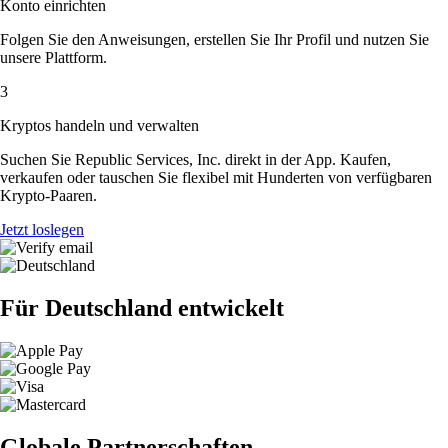
Konto einrichten
Folgen Sie den Anweisungen, erstellen Sie Ihr Profil und nutzen Sie
unsere Plattform.
3
Kryptos handeln und verwalten
Suchen Sie Republic Services, Inc. direkt in der App. Kaufen,
verkaufen oder tauschen Sie flexibel mit Hunderten von verfügbaren
Krypto-Paaren.
Jetzt loslegen
Für Deutschland entwickelt
Globale Partnerschaften