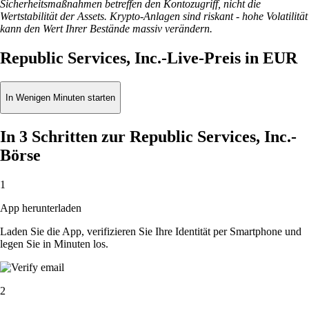
Sicherheitsmaßnahmen betreffen den Kontozugriff, nicht die
Wertstabilität der Assets. Krypto-Anlagen sind riskant - hohe Volatilität
kann den Wert Ihrer Bestände massiv verändern.
Republic Services, Inc.-Live-Preis in EUR
In Wenigen Minuten starten
In 3 Schritten zur Republic Services, Inc.-
Börse
1
App herunterladen
Laden Sie die App, verifizieren Sie Ihre Identität per Smartphone und
legen Sie in Minuten los.
2