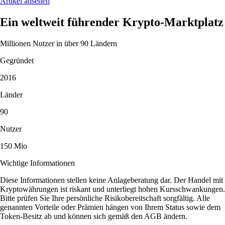
Artikel ansehen
Ein weltweit führender Krypto-Marktplatz
Millionen Nutzer in über 90 Ländern
Gegründet
2016
Länder
90
Nutzer
150 Mio
Wichtige Informationen
Diese Informationen stellen keine Anlageberatung dar. Der Handel mit
Kryptowährungen ist riskant und unterliegt hohen Kursschwankungen.
Bitte prüfen Sie Ihre persönliche Risikobereitschaft sorgfältig. Alle
genannten Vorteile oder Prämien hängen von Ihrem Status sowie dem
Token-Besitz ab und können sich gemäß den AGB ändern.