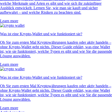
welche Merkmale und Arten es gibt und wie sich ihr zukünftiger
Ausblick entwickelt. Lernen Sie, wie man sie kauft und sicher
aufbewahrt – und welche Risiken zu beachten sind.
Learn more
Was ist eine Krypto-Wallet und wie funktioniert sie?
Ob Sie zum ersten Mal Kryptowährungen kaufen oder aktiv handeln –
ohne Krypto-Wallet geht nichts. Dieser Guide erklärt, was eine Wallet
ist, wie sie funktioniert, welche Typen es gibt und wie Sie die passende
Lösung auswählen.
Learn more
Was ist eine Krypto-Wallet und wie funktioniert sie?
Ob Sie zum ersten Mal Kryptowährungen kaufen oder aktiv handeln –
ohne Krypto-Wallet geht nichts. Dieser Guide erklärt, was eine Wallet
ist, wie sie funktioniert, welche Typen es gibt und wie Sie die passende
Lösung auswählen.
Learn more