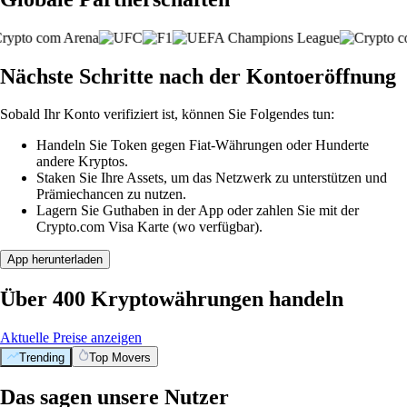
Nächste Schritte nach der Kontoeröffnung
Sobald Ihr Konto verifiziert ist, können Sie Folgendes tun:
Handeln Sie Token gegen Fiat-Währungen oder Hunderte
andere Kryptos.
Staken Sie Ihre Assets, um das Netzwerk zu unterstützen und
Prämiechancen zu nutzen.
Lagern Sie Guthaben in der App oder zahlen Sie mit der
Crypto.com Visa Karte (wo verfügbar).
App herunterladen
Über 400 Kryptowährungen handeln
Aktuelle Preise anzeigen
Trending
Top Movers
Das sagen unsere Nutzer