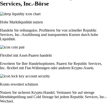
Services, Inc.-Börse
Hohe Marktliquidität nutzen
Handeln Sie reibungslos. Profitieren Sie von schneller Republic
Services, Inc.-Ausführung und transparenten Kursen durch hohe
Liquidität.
Flexibel mit Asset-Paaren handeln
Erweitern Sie Ihre Handelsoptionen. Paaren Sie Republic Services,
Inc. flexibel mit Fiat-Währungen oder anderen Krypto-Assets.
Konto erweitert schützen
Nutzen Sie sicheren Krypto-Handel. Vertrauen Sie auf strenge
Identitätsprüfung und Cold Storage bei jedem Republic Services, Inc.-
Wechsel.