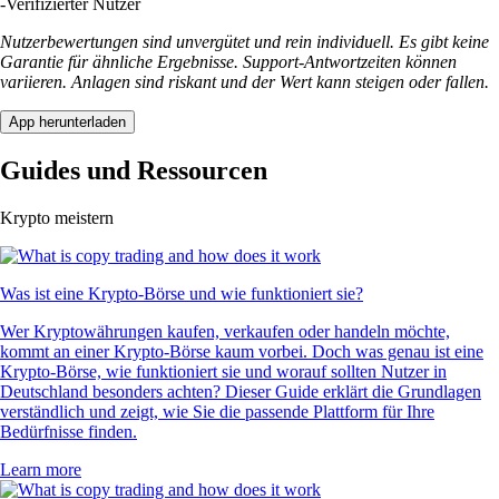
-
Verifizierter Nutzer
Nutzerbewertungen sind unvergütet und rein individuell. Es gibt keine
Garantie für ähnliche Ergebnisse. Support-Antwortzeiten können
variieren. Anlagen sind riskant und der Wert kann steigen oder fallen.
App herunterladen
Guides und Ressourcen
Krypto meistern
Was ist eine Krypto-Börse und wie funktioniert sie?
Wer Kryptowährungen kaufen, verkaufen oder handeln möchte,
kommt an einer Krypto-Börse kaum vorbei. Doch was genau ist eine
Krypto-Börse, wie funktioniert sie und worauf sollten Nutzer in
Deutschland besonders achten? Dieser Guide erklärt die Grundlagen
verständlich und zeigt, wie Sie die passende Plattform für Ihre
Bedürfnisse finden.
Learn more