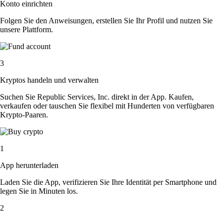
Konto einrichten
Folgen Sie den Anweisungen, erstellen Sie Ihr Profil und nutzen Sie
unsere Plattform.
3
Kryptos handeln und verwalten
Suchen Sie Republic Services, Inc. direkt in der App. Kaufen,
verkaufen oder tauschen Sie flexibel mit Hunderten von verfügbaren
Krypto-Paaren.
1
App herunterladen
Laden Sie die App, verifizieren Sie Ihre Identität per Smartphone und
legen Sie in Minuten los.
2