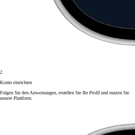
2
Konto einrichten
Folgen Sie den Anweisungen, erstellen Sie Ihr Profil und nutzen Sie
unsere Plattform.