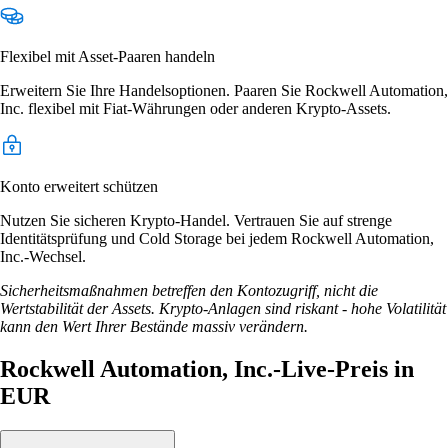
Flexibel mit Asset-Paaren handeln
Erweitern Sie Ihre Handelsoptionen. Paaren Sie Rockwell Automation,
Inc. flexibel mit Fiat-Währungen oder anderen Krypto-Assets.
Konto erweitert schützen
Nutzen Sie sicheren Krypto-Handel. Vertrauen Sie auf strenge
Identitätsprüfung und Cold Storage bei jedem Rockwell Automation,
Inc.-Wechsel.
Sicherheitsmaßnahmen betreffen den Kontozugriff, nicht die
Wertstabilität der Assets. Krypto-Anlagen sind riskant - hohe Volatilität
kann den Wert Ihrer Bestände massiv verändern.
Rockwell Automation, Inc.-Live-Preis in
EUR