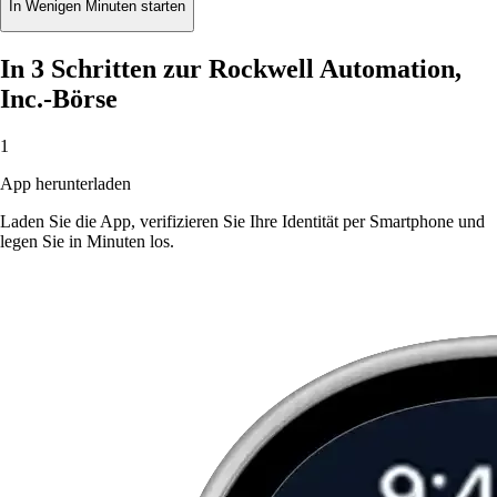
In Wenigen Minuten starten
In 3 Schritten zur Rockwell Automation,
Inc.-Börse
1
App herunterladen
Laden Sie die App, verifizieren Sie Ihre Identität per Smartphone und
legen Sie in Minuten los.