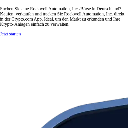
Suchen Sie eine Rockwell Automation, Inc.-Börse in Deutschland?
Kaufen, verkaufen und tracken Sie Rockwell Automation, Inc. direkt
in der Crypto.com App. Ideal, um den Markt zu erkunden und Ihre
Krypto-Anlagen einfach zu verwalten.
Jetzt starten