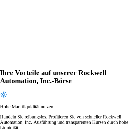
Ihre Vorteile auf unserer Rockwell
Automation, Inc.-Börse
Hohe Marktliquidität nutzen
Handeln Sie reibungslos. Profitieren Sie von schneller Rockwell
Automation, Inc.-Ausführung und transparenten Kursen durch hohe
Liquidität.