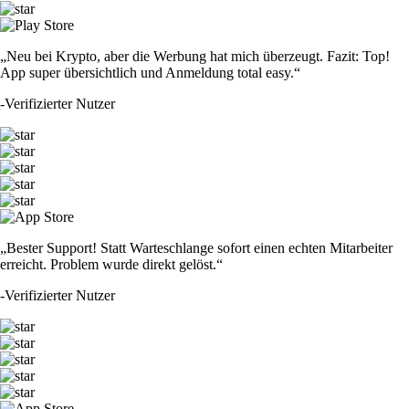
„Neu bei Krypto, aber die Werbung hat mich überzeugt. Fazit: Top!
App super übersichtlich und Anmeldung total easy.“
-
Verifizierter Nutzer
„Bester Support! Statt Warteschlange sofort einen echten Mitarbeiter
erreicht. Problem wurde direkt gelöst.“
-
Verifizierter Nutzer