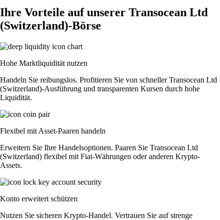
Ihre Vorteile auf unserer Transocean Ltd
(Switzerland)-Börse
Hohe Marktliquidität nutzen
Handeln Sie reibungslos. Profitieren Sie von schneller Transocean Ltd
(Switzerland)-Ausführung und transparenten Kursen durch hohe
Liquidität.
Flexibel mit Asset-Paaren handeln
Erweitern Sie Ihre Handelsoptionen. Paaren Sie Transocean Ltd
(Switzerland) flexibel mit Fiat-Währungen oder anderen Krypto-
Assets.
Konto erweitert schützen
Nutzen Sie sicheren Krypto-Handel. Vertrauen Sie auf strenge