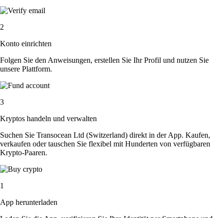
2
Konto einrichten
Folgen Sie den Anweisungen, erstellen Sie Ihr Profil und nutzen Sie
unsere Plattform.
3
Kryptos handeln und verwalten
Suchen Sie Transocean Ltd (Switzerland) direkt in der App. Kaufen,
verkaufen oder tauschen Sie flexibel mit Hunderten von verfügbaren
Krypto-Paaren.
1
App herunterladen