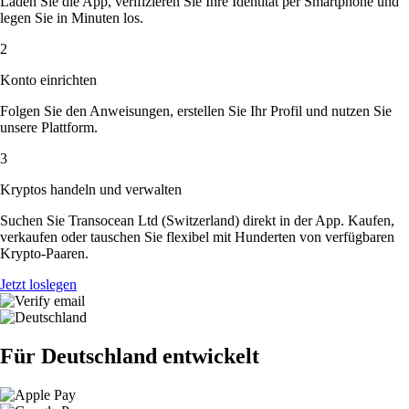
Laden Sie die App, verifizieren Sie Ihre Identität per Smartphone und
legen Sie in Minuten los.
2
Konto einrichten
Folgen Sie den Anweisungen, erstellen Sie Ihr Profil und nutzen Sie
unsere Plattform.
3
Kryptos handeln und verwalten
Suchen Sie Transocean Ltd (Switzerland) direkt in der App. Kaufen,
verkaufen oder tauschen Sie flexibel mit Hunderten von verfügbaren
Krypto-Paaren.
Jetzt loslegen
Für Deutschland entwickelt