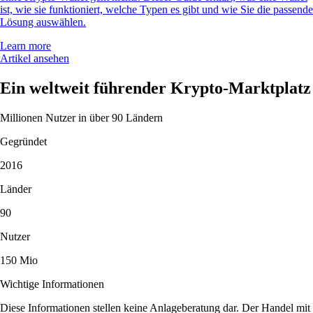
ist, wie sie funktioniert, welche Typen es gibt und wie Sie die passende
Lösung auswählen.
Learn more
Artikel ansehen
Ein weltweit führender Krypto-Marktplatz
Millionen Nutzer in über 90 Ländern
Gegründet
2016
Länder
90
Nutzer
150 Mio
Wichtige Informationen
Diese Informationen stellen keine Anlageberatung dar. Der Handel mit