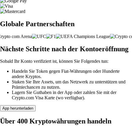
Globale Partnerschaften
Nächste Schritte nach der Kontoeröffnung
Sobald Ihr Konto verifiziert ist, können Sie Folgendes tun:
Handeln Sie Token gegen Fiat-Währungen oder Hunderte
andere Kryptos.
Staken Sie Ihre Assets, um das Netzwerk zu unterstützen und
Prämiechancen zu nutzen.
Lagern Sie Guthaben in der App oder zahlen Sie mit der
Crypto.com Visa Karte (wo verfügbar).
App herunterladen
Über 400 Kryptowährungen handeln