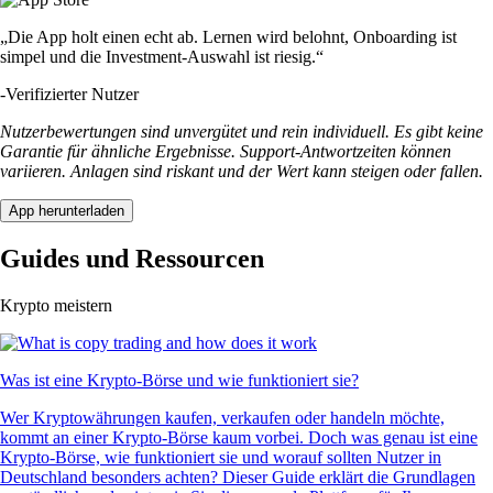
„Die App holt einen echt ab. Lernen wird belohnt, Onboarding ist
simpel und die Investment-Auswahl ist riesig.“
-
Verifizierter Nutzer
Nutzerbewertungen sind unvergütet und rein individuell. Es gibt keine
Garantie für ähnliche Ergebnisse. Support-Antwortzeiten können
variieren. Anlagen sind riskant und der Wert kann steigen oder fallen.
App herunterladen
Guides und Ressourcen
Krypto meistern
Was ist eine Krypto-Börse und wie funktioniert sie?
Wer Kryptowährungen kaufen, verkaufen oder handeln möchte,
kommt an einer Krypto-Börse kaum vorbei. Doch was genau ist eine
Krypto-Börse, wie funktioniert sie und worauf sollten Nutzer in
Deutschland besonders achten? Dieser Guide erklärt die Grundlagen