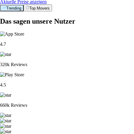
Aktuelle Preise anzeigen
Trending
Top Movers
Das sagen unsere Nutzer
4.7
320k Reviews
4.5
660k Reviews