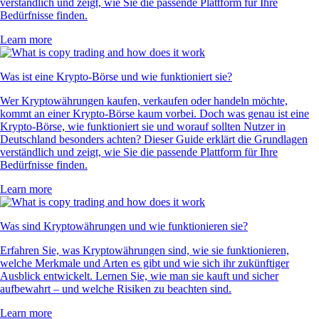
verständlich und zeigt, wie Sie die passende Plattform für Ihre
Bedürfnisse finden.
Learn more
Was ist eine Krypto-Börse und wie funktioniert sie?
Wer Kryptowährungen kaufen, verkaufen oder handeln möchte,
kommt an einer Krypto-Börse kaum vorbei. Doch was genau ist eine
Krypto-Börse, wie funktioniert sie und worauf sollten Nutzer in
Deutschland besonders achten? Dieser Guide erklärt die Grundlagen
verständlich und zeigt, wie Sie die passende Plattform für Ihre
Bedürfnisse finden.
Learn more
Was sind Kryptowährungen und wie funktionieren sie?
Erfahren Sie, was Kryptowährungen sind, wie sie funktionieren,
welche Merkmale und Arten es gibt und wie sich ihr zukünftiger
Ausblick entwickelt. Lernen Sie, wie man sie kauft und sicher
aufbewahrt – und welche Risiken zu beachten sind.
Learn more