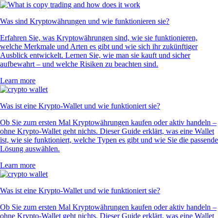
Was sind Kryptowährungen und wie funktionieren sie?
Erfahren Sie, was Kryptowährungen sind, wie sie funktionieren,
welche Merkmale und Arten es gibt und wie sich ihr zukünftiger
Ausblick entwickelt. Lernen Sie, wie man sie kauft und sicher
aufbewahrt – und welche Risiken zu beachten sind.
Learn more
Was ist eine Krypto-Wallet und wie funktioniert sie?
Ob Sie zum ersten Mal Kryptowährungen kaufen oder aktiv handeln –
ohne Krypto-Wallet geht nichts. Dieser Guide erklärt, was eine Wallet
ist, wie sie funktioniert, welche Typen es gibt und wie Sie die passende
Lösung auswählen.
Learn more
Was ist eine Krypto-Wallet und wie funktioniert sie?
Ob Sie zum ersten Mal Kryptowährungen kaufen oder aktiv handeln –
ohne Krypto-Wallet geht nichts. Dieser Guide erklärt, was eine Wallet