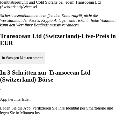
Identitätsprüfung und Cold Storage bei jedem Transocean Ltd
(Switzerland)-Wechsel.
Sicherheitsmaßnahmen betreffen den Kontozugriff, nicht die
Wertstabilität der Assets. Krypto-Anlagen sind riskant - hohe Volatilität
kann den Wert Ihrer Bestände massiv verändern.
Transocean Ltd (Switzerland)-Live-Preis in
EUR
In Wenigen Minuten starten
In 3 Schritten zur Transocean Ltd
(Switzerland)-Börse
1
App herunterladen
Laden Sie die App, verifizieren Sie Ihre Identität per Smartphone und
legen Sie in Minuten los.