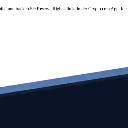
fen und tracken Sie Reserve Rights direkt in der Crypto.com App. Id