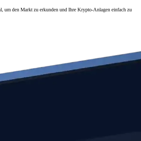
eal, um den Markt zu erkunden und Ihre Krypto-Anlagen einfach zu