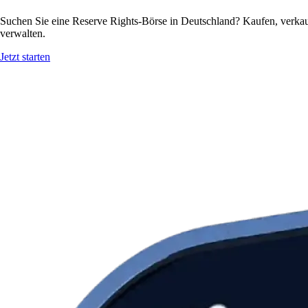
Suchen Sie eine Reserve Rights-Börse in Deutschland? Kaufen, verkau
verwalten.
Jetzt starten