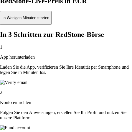
RedStone-Live-Preis in EUR
In Wenigen Minuten starten
In 3 Schritten zur RedStone-Börse
1
App herunterladen
Laden Sie die App, verifizieren Sie Ihre Identität per Smartphone und
legen Sie in Minuten los.
2
Konto einrichten
Folgen Sie den Anweisungen, erstellen Sie Ihr Profil und nutzen Sie
unsere Plattform.