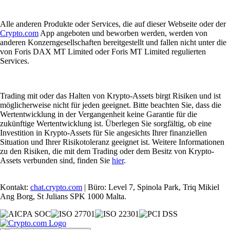
Alle anderen Produkte oder Services, die auf dieser Webseite oder der
Crypto.com
App angeboten und beworben werden, werden von
anderen Konzerngesellschaften bereitgestellt und fallen nicht unter die
von Foris DAX MT Limited oder Foris MT Limited regulierten
Services.
Trading mit oder das Halten von Krypto-Assets birgt Risiken und ist
möglicherweise nicht für jeden geeignet. Bitte beachten Sie, dass die
Wertentwicklung in der Vergangenheit keine Garantie für die
zukünftige Wertentwicklung ist. Überlegen Sie sorgfältig, ob eine
Investition in Krypto-Assets für Sie angesichts Ihrer finanziellen
Situation und Ihrer Risikotoleranz geeignet ist. Weitere Informationen
zu den Risiken, die mit dem Trading oder dem Besitz von Krypto-
Assets verbunden sind, finden Sie
hier
.
Kontakt:
chat.crypto.com
| Büro: Level 7, Spinola Park, Triq Mikiel
Ang Borg, St Julians SPK 1000 Malta.