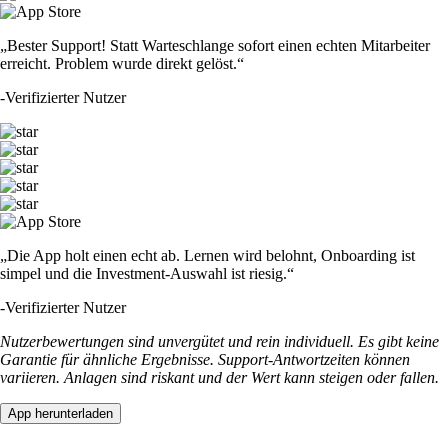
„Bester Support! Statt Warteschlange sofort einen echten Mitarbeiter
erreicht. Problem wurde direkt gelöst.“
-
Verifizierter Nutzer
„Die App holt einen echt ab. Lernen wird belohnt, Onboarding ist
simpel und die Investment-Auswahl ist riesig.“
-
Verifizierter Nutzer
Nutzerbewertungen sind unvergütet und rein individuell. Es gibt keine
Garantie für ähnliche Ergebnisse. Support-Antwortzeiten können
variieren. Anlagen sind riskant und der Wert kann steigen oder fallen.
App herunterladen