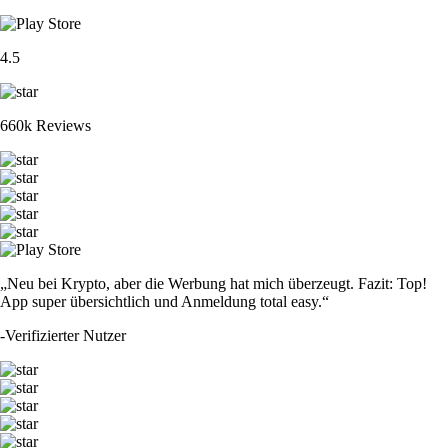
4.5
660k Reviews
„Neu bei Krypto, aber die Werbung hat mich überzeugt. Fazit: Top!
App super übersichtlich und Anmeldung total easy.“
-
Verifizierter Nutzer