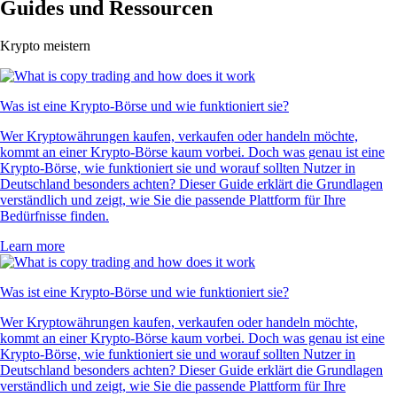
Guides und Ressourcen
Krypto meistern
Was ist eine Krypto-Börse und wie funktioniert sie?
Wer Kryptowährungen kaufen, verkaufen oder handeln möchte,
kommt an einer Krypto-Börse kaum vorbei. Doch was genau ist eine
Krypto-Börse, wie funktioniert sie und worauf sollten Nutzer in
Deutschland besonders achten? Dieser Guide erklärt die Grundlagen
verständlich und zeigt, wie Sie die passende Plattform für Ihre
Bedürfnisse finden.
Learn more
Was ist eine Krypto-Börse und wie funktioniert sie?
Wer Kryptowährungen kaufen, verkaufen oder handeln möchte,
kommt an einer Krypto-Börse kaum vorbei. Doch was genau ist eine
Krypto-Börse, wie funktioniert sie und worauf sollten Nutzer in
Deutschland besonders achten? Dieser Guide erklärt die Grundlagen
verständlich und zeigt, wie Sie die passende Plattform für Ihre