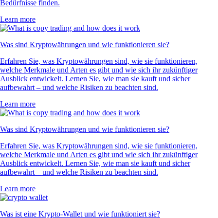
Bedürfnisse finden.
Learn more
Was sind Kryptowährungen und wie funktionieren sie?
Erfahren Sie, was Kryptowährungen sind, wie sie funktionieren,
welche Merkmale und Arten es gibt und wie sich ihr zukünftiger
Ausblick entwickelt. Lernen Sie, wie man sie kauft und sicher
aufbewahrt – und welche Risiken zu beachten sind.
Learn more
Was sind Kryptowährungen und wie funktionieren sie?
Erfahren Sie, was Kryptowährungen sind, wie sie funktionieren,
welche Merkmale und Arten es gibt und wie sich ihr zukünftiger
Ausblick entwickelt. Lernen Sie, wie man sie kauft und sicher
aufbewahrt – und welche Risiken zu beachten sind.
Learn more
Was ist eine Krypto-Wallet und wie funktioniert sie?