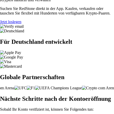
Suchen Sie RedStone direkt in der App. Kaufen, verkaufen oder
tauschen Sie flexibel mit Hunderten von verfügbaren Krypto-Paaren.
Jetzt loslegen
Für Deutschland entwickelt
Globale Partnerschaften
Nächste Schritte nach der Kontoeröffnung
Sobald Ihr Konto verifiziert ist, können Sie Folgendes tun: