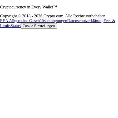
Cryptocurrency in Every Wallet™
Copyright © 2018 - 2026 Crypto.com. Alle Rechte vorbehalten.
EEA Allgemeine Geschäftsbedingungen
Datenschutzerklärung
Fees &
Limits
Status
Cookie-Einstellungen