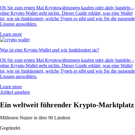
Ob Sie zum ersten Mal Kryptowährungen kaufen oder aktiv handeln –
ohne Krypto-Wallet geht nichts. Dieser Guide erklärt, was eine Wallet
ist, wie sie funktioniert, welche Typen es gibt und wie Sie die passende
Lösung auswählen.
Learn more
Was ist eine Krypto-Wallet und wie funktioniert sie?
Ob Sie zum ersten Mal Kryptowährungen kaufen oder aktiv handeln –
ohne Krypto-Wallet geht nichts. Dieser Guide erklärt, was eine Wallet
ist, wie sie funktioniert, welche Typen es gibt und wie Sie die passende
Lösung auswählen.
Learn more
Artikel ansehen
Ein weltweit führender Krypto-Marktplatz
Millionen Nutzer in über 90 Ländern
Gegründet