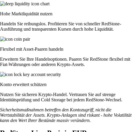
Hohe Marktliquidität nutzen
Handeln Sie reibungslos. Profitieren Sie von schneller RedStone-
Ausführung und transparenten Kursen durch hohe Liquidität.
Flexibel mit Asset-Paaren handeln
Erweitern Sie Ihre Handelsoptionen. Paaren Sie RedStone flexibel mit
Fiat-Währungen oder anderen Krypto-Assets.
Konto erweitert schützen
Nutzen Sie sicheren Krypto-Handel. Vertrauen Sie auf strenge
Identitätsprüfung und Cold Storage bei jedem RedStone-Wechsel.
Sicherheitsmaßnahmen betreffen den Kontozugriff, nicht die
Wertstabilität der Assets. Krypto-Anlagen sind riskant - hohe Volatilität
kann den Wert Ihrer Bestände massiv verändern.