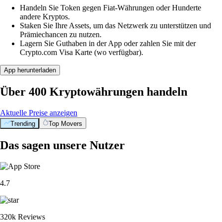
Handeln Sie Token gegen Fiat-Währungen oder Hunderte
andere Kryptos.
Staken Sie Ihre Assets, um das Netzwerk zu unterstützen und
Prämiechancen zu nutzen.
Lagern Sie Guthaben in der App oder zahlen Sie mit der
Crypto.com Visa Karte (wo verfügbar).
App herunterladen
Über 400 Kryptowährungen handeln
Aktuelle Preise anzeigen
Trending
Top Movers
Das sagen unsere Nutzer
4.7
320k Reviews