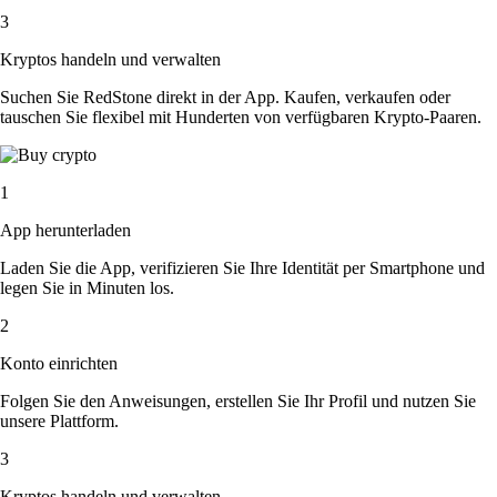
3
Kryptos handeln und verwalten
Suchen Sie RedStone direkt in der App. Kaufen, verkaufen oder
tauschen Sie flexibel mit Hunderten von verfügbaren Krypto-Paaren.
1
App herunterladen
Laden Sie die App, verifizieren Sie Ihre Identität per Smartphone und
legen Sie in Minuten los.
2
Konto einrichten
Folgen Sie den Anweisungen, erstellen Sie Ihr Profil und nutzen Sie
unsere Plattform.
3
Kryptos handeln und verwalten